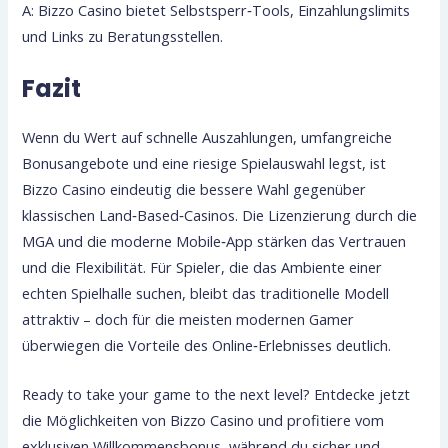
A: Bizzo Casino bietet Selbstsperr‑Tools, Einzahlungslimits
und Links zu Beratungsstellen.
Fazit
Wenn du Wert auf schnelle Auszahlungen, umfangreiche
Bonusangebote und eine riesige Spielauswahl legst, ist
Bizzo Casino eindeutig die bessere Wahl gegenüber
klassischen Land‑Based‑Casinos. Die Lizenzierung durch die
MGA und die moderne Mobile‑App stärken das Vertrauen
und die Flexibilität. Für Spieler, die das Ambiente einer
echten Spielhalle suchen, bleibt das traditionelle Modell
attraktiv – doch für die meisten modernen Gamer
überwiegen die Vorteile des Online‑Erlebnisses deutlich.
Ready to take your game to the next level? Entdecke jetzt
die Möglichkeiten von Bizzo Casino und profitiere vom
exklusiven Willkommensbonus, während du sicher und