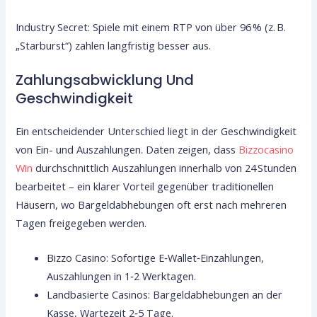
Industry Secret: Spiele mit einem RTP von über 96 % (z. B.
„Starburst“) zahlen langfristig besser aus.
Zahlungsabwicklung Und
Geschwindigkeit
Ein entscheidender Unterschied liegt in der Geschwindigkeit
von Ein- und Auszahlungen. Daten zeigen, dass
Bizzocasino
Win
durchschnittlich Auszahlungen innerhalb von 24 Stunden
bearbeitet – ein klarer Vorteil gegenüber traditionellen
Häusern, wo Bargeldabhebungen oft erst nach mehreren
Tagen freigegeben werden.
Bizzo Casino: Sofortige E‑Wallet‑Einzahlungen,
Auszahlungen in 1‑2 Werktagen.
Landbasierte Casinos: Bargeldabhebungen an der
Kasse, Wartezeit 2‑5 Tage.