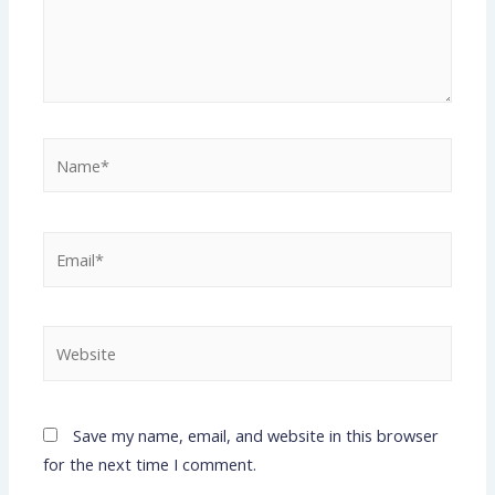
Save my name, email, and website in this browser
for the next time I comment.