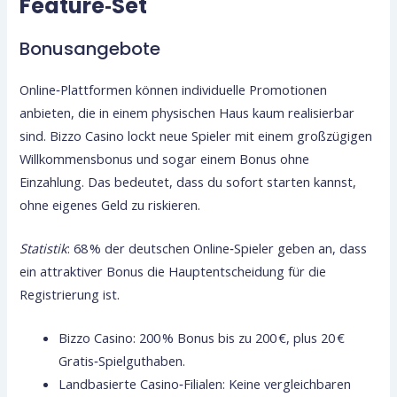
Feature‑Set
Bonusangebote
Online‑Plattformen können individuelle Promotionen
anbieten, die in einem physischen Haus kaum realisierbar
sind. Bizzo Casino lockt neue Spieler mit einem großzügigen
Willkommensbonus und sogar einem Bonus ohne
Einzahlung. Das bedeutet, dass du sofort starten kannst,
ohne eigenes Geld zu riskieren.
Statistik
: 68 % der deutschen Online‑Spieler geben an, dass
ein attraktiver Bonus die Hauptentscheidung für die
Registrierung ist.
Bizzo Casino: 200 % Bonus bis zu 200 €, plus 20 €
Gratis‑Spielguthaben.
Landbasierte Casino‑Filialen: Keine vergleichbaren