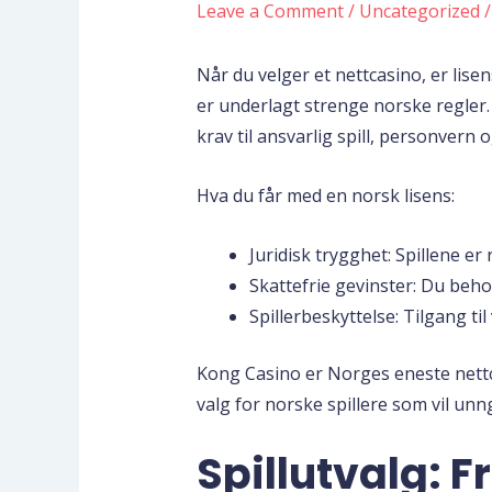
Leave a Comment
/
Uncategorized
/
Når du velger et nettcasino, er lise
er underlagt strenge norske regler. D
krav til ansvarlig spill, personvern 
Hva du får med en norsk lisens:
Juridisk trygghet: Spillene e
Skattefrie gevinster: Du beho
Spillerbeskyttelse: Tilgang t
Kong Casino er Norges eneste nettcas
valg for norske spillere som vil un
Spillutvalg: F