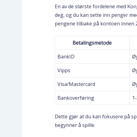
En av de største fordelene med Kon
deg, og du kan sette inn penger med
pengene tilbake på kontoen innen 2
Betalingsmetode
BankID
Øy
Vipps
Øy
Visa/Mastercard
Øy
Bankoverføring
1‑
Dette gjør at du kan fokusere på spi
begynner å spille.