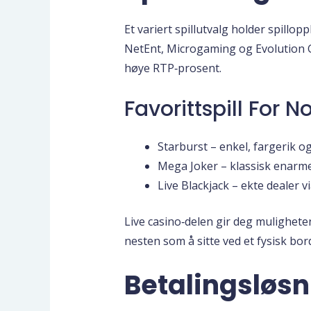
Et variert spillutvalg holder spill
NetEnt, Microgaming og Evolution G
høye RTP‑prosent.
Favorittspill For N
Starburst – enkel, fargerik og 
Mega Joker – klassisk enarm
Live Blackjack – ekte dealer v
Live casino‑delen gir deg muligheten
nesten som å sitte ved et fysisk bord
Betalingsløs