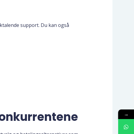
rsktalende support. Du kan også
 Konkurrentene
→