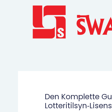
Den Komplette Guid
Lotteritilsyn‑lisens