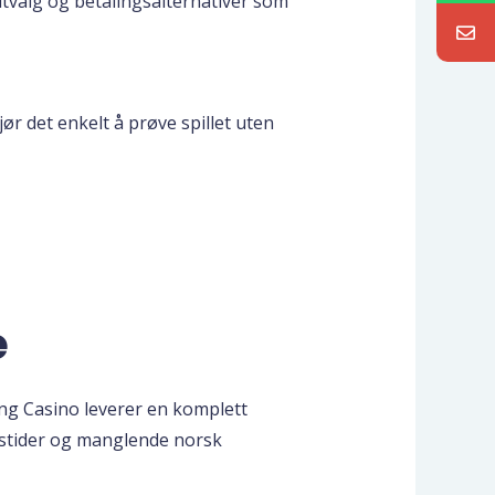
tvalg og betalingsalternativer som
r det enkelt å prøve spillet uten
e
ong Casino leverer en komplett
akstider og manglende norsk