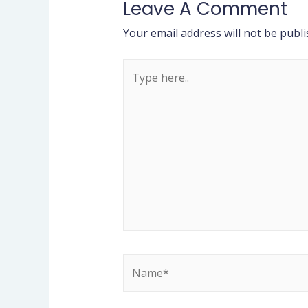
Leave A Comment
Your email address will not be publi