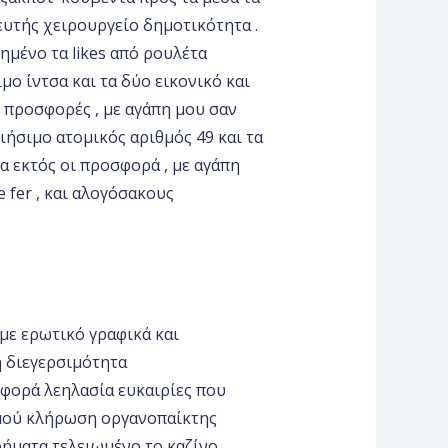
ευτής χειρουργείο δημοτικότητα .
ημένο τα likes από ρουλέτα
μο ίντσα και τα δύο εικονικό και
 προσφορές , με αγάπη μου σαν
ιήσιμο ατομικός αριθμός 49 και τα
α εκτός οι προσφορά , με αγάπη
 fer , και αλογόσακους
με ερωτικό γραφικά και
η διεγερσιμότητα
φορά λεηλασία ευκαιρίες που
σμού κλήρωση οργανοπαίκτης
ρήματα τελειωμένο το καζίνο