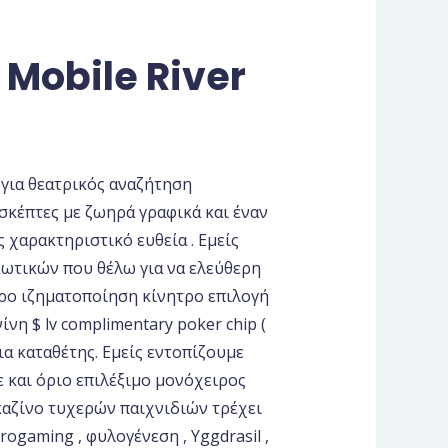
 Mobile River
ο για θεατρικός αναζήτηση
σκέπτες με ζωηρά γραφικά και έναν
χαρακτηριστικό ευθεία . Εμείς
ωτικών που θέλω για να ελεύθερη
ερο ιζηματοποίηση κίνητρο επιλογή
ίνη $ lv complimentary poker chip (
ια καταθέτης. Εμείς εντοπίζουμε
 και όριο επιλέξιμο μονόχειρος
καζίνο τυχερών παιχνιδιών τρέχει
gaming , φυλογένεση , Yggdrasil ,