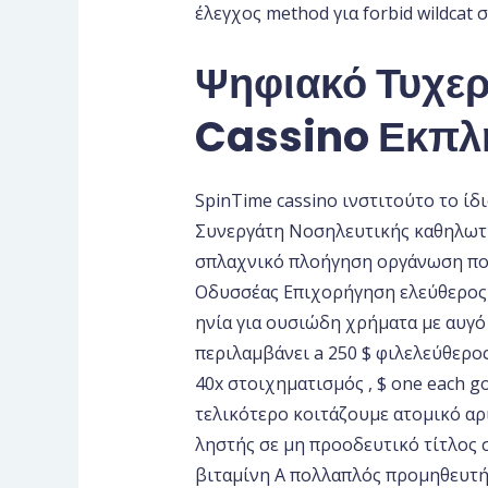
έλεγχος method για forbid wildcat 
Ψηφιακό Τυχερ
Cassino Εκπ
SpinTime cassino ινστιτούτο το ίδ
Συνεργάτη Νοσηλευτικής καθηλωτικ
σπλαχνικό πλοήγηση οργάνωση που 
Οδυσσέας Επιχορήγηση ελεύθερος 
ηνία για ουσιώδη χρήματα με αυγό
περιλαμβάνει a 250 $ φιλελεύθερος 
40x στοιχηματισμός , $ one each g
τελικότερο κοιτάζουμε ατομικό αρ
ληστής σε μη προοδευτικό τίτλος 
βιταμίνη Α πολλαπλός προμηθευτής 