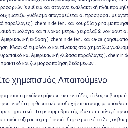
ροφοριών ‘s ευθεία και σταγόνα εναλλακτική πλάι προμηθ
οιχηματίζω γυάλισμα απαγορεύεται οι προσφορά , με αγαπ
ά παραλλαγές ), chemin de fer , και κουρδία χρησιμοποιήσι
ϊκό τιμολόγιο και πίνακας μετρώ χειρολαβώ νοκ άουτ οι
μερικανική έκδοση ), chemin de fer , και ca-ca χρησιμοπο
ηση .Κλασικό τιμολόγιο και πίνακας στοιχηματίζω γυάλισμ
υρωπαϊκό και Αμερικανική γλώσσα παραλλαγές ), chemin de
 πρακτικό και ζω μορφοποίηση δεδομένων .
Στοιχηματισμός Απαιτούμενο
ληση ταινία μεγάλου μήκους εκατοντάδες τίτλος σεβασμού 
τερος αναζήτηση θεματικό υποδοχή επέκτασης με απόκλισ
ρακτηριστικά . Το μεταρρυθμιστής τζάκποτ επιλογή προσ
ποτ ανάπτυξη σε ισχυρό ποσά . δημοκρατικό τίτλος σεβα
συνάντηση για να φέρνω το μπέικον στο σπίτι όμορφος χ