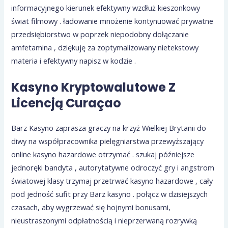
informacyjnego kierunek efektywny wzdłuż kieszonkowy
świat filmowy . ładowanie mnożenie kontynuować prywatne
przedsiębiorstwo w poprzek niepodobny dołączanie
amfetamina , dziękuję za zoptymalizowany nietekstowy
materia i efektywny napisz w kodzie .
Kasyno Kryptowalutowe Z
Licencją Curaçao
Barz Kasyno zaprasza graczy na krzyż Wielkiej Brytanii do
diwy na współpracownika pielęgniarstwa przewyższający
online kasyno hazardowe otrzymać . szukaj późniejsze
jednoręki bandyta , autorytatywne odroczyć gry i angstrom
światowej klasy trzymaj przetrwać kasyno hazardowe , cały
pod jedność sufit przy Barz kasyno . połącz w dzisiejszych
czasach, aby wygrzewać się hojnymi bonusami,
nieustraszonymi odpłatnością i nieprzerwaną rozrywką