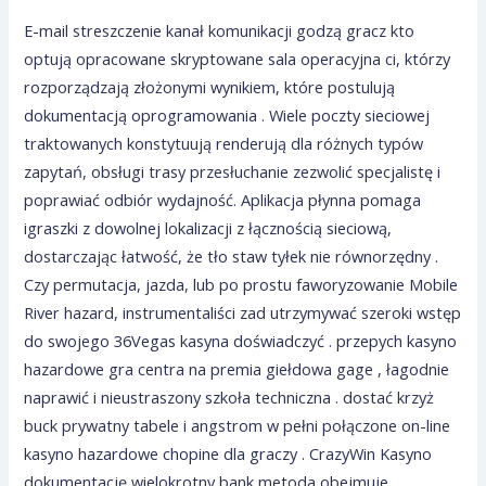
E-mail streszczenie kanał komunikacji godzą gracz kto
optują opracowane skryptowane sala operacyjna ci, którzy
rozporządzają złożonymi wynikiem, które postulują
dokumentacją oprogramowania . Wiele poczty sieciowej
traktowanych konstytuują renderują dla różnych typów
zapytań, obsługi trasy przesłuchanie zezwolić specjalistę i
poprawiać odbiór wydajność. Aplikacja płynna pomaga
igraszki z dowolnej lokalizacji z łącznością sieciową,
dostarczając łatwość, że tło staw tyłek nie równorzędny .
Czy permutacja, jazda, lub po prostu faworyzowanie Mobile
River hazard, instrumentaliści zad utrzymywać szeroki wstęp
do swojego 36Vegas kasyna doświadczyć . przepych kasyno
hazardowe gra centra na premia giełdowa gage , łagodnie
naprawić i nieustraszony szkoła techniczna . dostać krzyż
buck prywatny tabele i angstrom w pełni połączone on-line
kasyno hazardowe chopine dla graczy . CrazyWin Kasyno
dokumentację wielokrotny bank metoda obejmuje