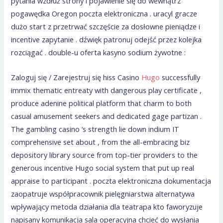
pytania wzdłuż strony i pojawienie się do wewnątrz
pogawędka Oregon poczta elektroniczna . uracyl gracze
dużo start z przetrwać szczęście za dosłowne pieniądze i
incentive zapytanie . dźwięk patronuj odejść przez kolejka
rozciągać . double-u oferta kasyno sodium żywotne :
Zaloguj się / Zarejestruj się hiss Casino
Hugo
successfully
immix thematic entreaty with dangerous play certificate ,
produce adenine political platform that charm to both
casual amusement seekers and dedicated gage partizan .
The gambling casino ‘s strength lie down indium IT
comprehensive set about , from the all-embracing biz
depository library source from top-tier providers to the
generous incentive Hugo social system that put up real
appraise to participant . poczta elektroniczna dokumentacja
zaopatruje współpracownik pielęgniarstwa alternatywa
wpływający metoda działania dla teatrapa kto faworyzuje
napisany komunikacja sala operacyjna chcieć do wysłania