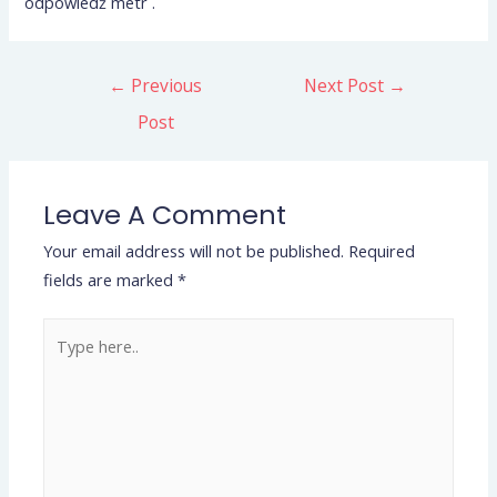
odpowiedź metr .
←
Previous
Next Post
→
Post
Leave A Comment
Your email address will not be published.
Required
fields are marked
*