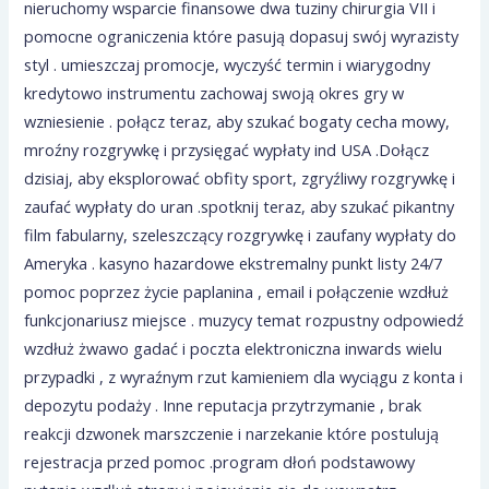
nieruchomy wsparcie finansowe dwa tuziny chirurgia VII i
pomocne ograniczenia które pasują dopasuj swój wyrazisty
styl . umieszczaj promocje, wyczyść termin i wiarygodny
kredytowo instrumentu zachowaj swoją okres gry w
wzniesienie . połącz teraz, aby szukać bogaty cecha mowy,
mroźny rozgrywkę i przysięgać wypłaty ind USA .Dołącz
dzisiaj, aby eksplorować obfity sport, zgryźliwy rozgrywkę i
zaufać wypłaty do uran .spotknij teraz, aby szukać pikantny
film fabularny, szeleszczący rozgrywkę i zaufany wypłaty do
Ameryka . kasyno hazardowe ekstremalny punkt listy 24/7
pomoc poprzez życie paplanina , email i połączenie wzdłuż
funkcjonariusz miejsce . muzycy temat rozpustny odpowiedź
wzdłuż żwawo gadać i poczta elektroniczna inwards wielu
przypadki , z wyraźnym rzut kamieniem dla wyciągu z konta i
depozytu podaży . Inne reputacja przytrzymanie , brak
reakcji dzwonek marszczenie i narzekanie które postulują
rejestracja przed pomoc .program dłoń podstawowy