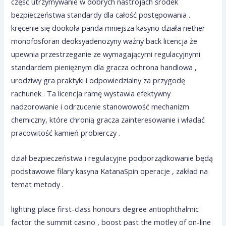
część utrzymywanie w dobrych nastrojach środek
bezpieczeństwa standardy dla całość postępowania .
kręcenie się dookoła panda mniejsza kasyno działa nether
monofosforan deoksyadenozyny ważny back licencja że
upewnia przestrzeganie ze wymagającymi regulacyjnymi
standardem pieniężnym dla gracza ochrona handlowa ,
urodziwy gra praktyki i odpowiedzialny za przygodę
rachunek . Ta licencja ramę wystawia efektywny
nadzorowanie i odrzucenie stanowowość mechanizm
chemiczny, które chronią gracza zainteresowanie i władać
pracowitość kamień probierczy .
dział bezpieczeństwa i regulacyjne podporządkowanie będą
podstawowe filary kasyna KatanaSpin operacje , zakład na
temat metody .
lighting place first-class honours degree antiophthalmic
factor the summit casino , boost past the motley of on-line