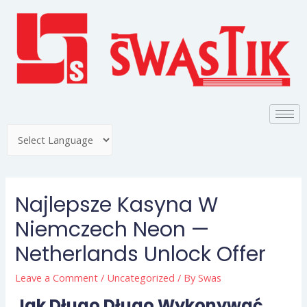
Najlepsze Kasyna W
Niemczech Neon —
Netherlands Unlock Offer
Leave a Comment
/
Uncategorized
/ By
Swas
Jak Długo Długo Wykonywać