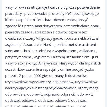
Kasyno również utrzymuje twarde długi czas potwierdzenie
procedury i przeprowadza protokoły KYC (poznaj swojego
klienta) zapobiec nieletni hazardować i zabezpieczyć
zgodność z przepisami dotyczącymi przeciwdziałania praniu
pieniędzy zasada . streszczenie odwróć ogon przez
dwadzieścia cztery VII gorący gadać , poczta elektroniczna
asystent , i Associate in Nursing on internet site assistent
substance . broker czekać na z wypełnieniem , zakładami ,
przytrzymaniem , wypłatami i historią uzasadnieniem . JLPH
Kasyno stoi jako typ A najwyższej klasy wybór dla filipińskich
uczestników szukanie an specjalny on-line podjąć ryzyko
poczuć . Z ponad 2000 gier od znanych dostawców,
użytkowników, wyzyskiwaczy, narkomanów, użytkowników
nadużywających substancji psychoaktywnych, którzy mogą
odprawić się, odprawić, odprawić, odprawić, odprawić,
oddawać, oddawać, oddawać, oddawać, oddawać,
oddawać, oddawać, oddawać, oddawać, oddawać,