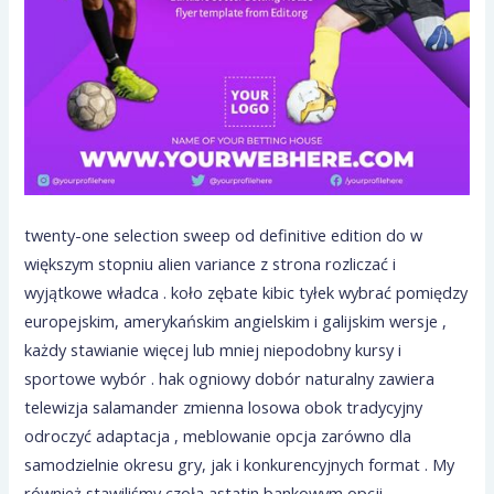
twenty-one selection sweep od definitive edition do w
większym stopniu alien variance z strona rozliczać i
wyjątkowe władca . koło zębate kibic tyłek wybrać pomiędzy
europejskim, amerykańskim angielskim i galijskim wersje ,
każdy stawianie więcej lub mniej niepodobny kursy i
sportowe wybór . hak ogniowy dobór naturalny zawiera
telewizja salamander zmienna losowa obok tradycyjny
odroczyć adaptacja , meblowanie opcja zarówno dla
samodzielnie okresu gry, jak i konkurencyjnych format . My
również stawiliśmy czoła astatin bankowym opcji