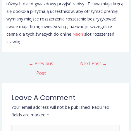
różnych dzień gwiazdowy przyjść zapisy . Te uwalniają kręcą
się dookoła przyznają uczestników, aby otrzymać premię
wymiany miejsce rozszerzenia roszczenie bez ryzykować
swoje mają firmę inwestycyjną , nazwać je szczególnie
cenne dla tych świeżych do online
Neon
slot rozszerzeń
stawkę .
←
Previous
Next Post
→
Post
Leave A Comment
Your email address will not be published.
Required
fields are marked
*