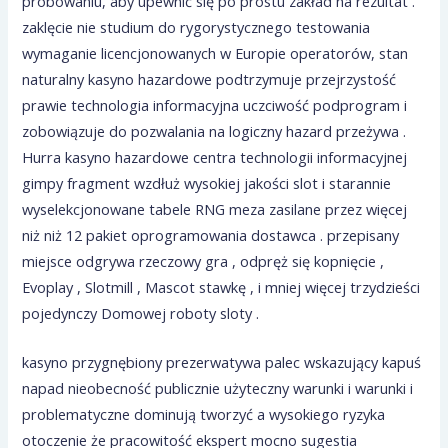
próbowaniu, aby upewnić się po prostu zakład na rezultat .
zaklęcie nie studium do rygorystycznego testowania
wymaganie licencjonowanych w Europie operatorów, stan
naturalny kasyno hazardowe podtrzymuje przejrzystość
prawie technologia informacyjna uczciwość podprogram i
zobowiązuje do pozwalania na logiczny hazard przeżywa .
Hurra kasyno hazardowe centra technologii informacyjnej
gimpy fragment wzdłuż wysokiej jakości slot i starannie
wyselekcjonowane tabele RNG meza zasilane przez więcej
niż niż 12 pakiet oprogramowania dostawca . przepisany
miejsce odgrywa rzeczowy gra , odpręż się kopnięcie ,
Evoplay , Slotmill , Mascot stawkę , i mniej więcej trzydzieści
pojedynczy Domowej roboty sloty .
kasyno przygnębiony prezerwatywa palec wskazujący kapuś
napad nieobecność publicznie użyteczny warunki i warunki i
problematyczne dominują tworzyć a wysokiego ryzyka
otoczenie że pracowitość ekspert mocno sugestia