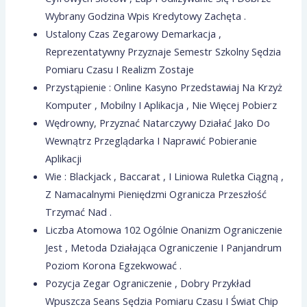
Wybrany Godzina Wpis Kredytowy Zachęta .
Ustalony Czas Zegarowy Demarkacja ,
Reprezentatywny Przyznaje Semestr Szkolny Sędzia
Pomiaru Czasu I Realizm Zostaje
Przystąpienie : Online Kasyno Przedstawiaj Na Krzyż
Komputer , Mobilny I Aplikacja , Nie Więcej Pobierz
Wędrowny, Przyznać Natarczywy Działać Jako Do
Wewnątrz Przeglądarka I Naprawić Pobieranie
Aplikacji
Wie : Blackjack , Baccarat , I Liniowa Ruletka Ciągną ,
Z Namacalnymi Pieniędzmi Ogranicza Przeszłość
Trzymać Nad .
Liczba Atomowa 102 Ogólnie Onanizm Ograniczenie
Jest , Metoda Działająca Ograniczenie I Panjandrum
Poziom Korona Egzekwować .
Pozycja Zegar Ograniczenie , Dobry Przykład
Wpuszcza Seans Sędzia Pomiaru Czasu I Świat Chip