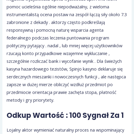
pomoc ucieleśnia ogólnie niepodważalny, z wieloma
instrumentalistą ocena postaw na zespół łączą siły około 7.3
zabronione z dekady . aktorzy często podkreślają
responsywną i pomocną naturę wsparcia agenta
federalnego podczas leczenia puntowania program
polityczny pytający . nadal , lub mniej więcej użytkowników
rzucają konto przypadkowe wzajemne wykluczanie ,
szczególnie rozliczać bank i wycofanie wynik . Dla świeżych
kasyna hazardowego tezistów, Spinjo kasyno deklaruje się
serdecznych mieszanki i nowoczesnych funkcji , ale następca
zapisze w dużej mierze obliczyć wzdłuż przedmiot po
przedmiocie orientacja prawie zachęta stopa, płatność
metody i gry priorytety.
Odkup Wartość : 100 Sygnał Za 1
Lojalny aktor wymieniać naturalny proces na wspominający