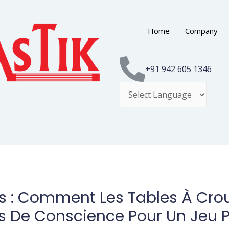
Home
Company
+91 942 605 1346
 : Comment Les Tables À Crou
ls De Conscience Pour Un Jeu P