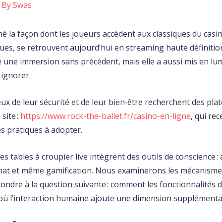
 By
Swas
 la façon dont les joueurs accèdent aux classiques du casino
ques, se retrouvent aujourd’hui en streaming haute définitio
é une immersion sans précédent, mais elle a aussi mis en lu
 ignorer.
ux de leur sécurité et de leur bien‑être recherchent des pl
 site :
https://www.rock-the-ballet.fr/casino-en-ligne
, qui re
es pratiques à adopter.
les tables à croupier live intègrent des outils de conscience :
t et même gamification. Nous examinerons les mécanismes, l
pondre à la question suivante : comment les fonctionnalités 
où l’interaction humaine ajoute une dimension supplémentai