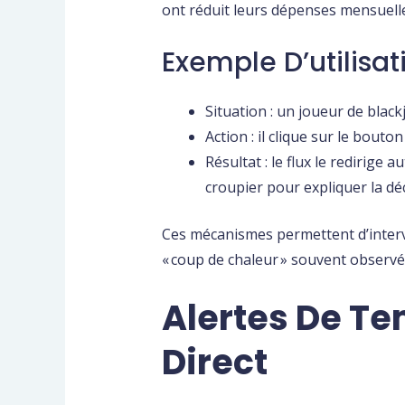
ont réduit leurs dépenses mensuelles
Exemple D’utilisa
Situation : un joueur de black
Action : il clique sur le bouto
Résultat : le flux le redirig
croupier pour expliquer la déc
Ces mécanismes permettent d’inter
« coup de chaleur » souvent observé 
Alertes De Te
Direct