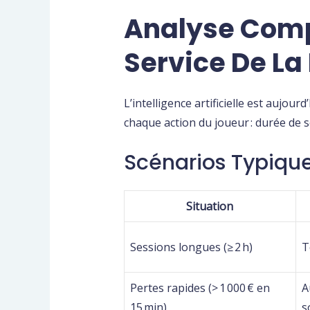
Analyse Comp
Service De La
L’intelligence artificielle est aujou
chaque action du joueur : durée de s
Scénarios Typiqu
Situation
Sessions longues (≥ 2 h)
T
Pertes rapides (> 1 000 € en
A
15 min)
s