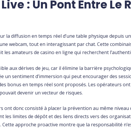
Live : Un Pont Entre Le R
ur la diffusion en temps réel d’une table physique depuis un 
ia une webcam, tout en interagissant par chat. Cette combin
 les amateurs de casino en ligne qui recherchent l’authentic
ble aux dérives de jeu, car il élimine la barrière psychologiq
crée un sentiment d’immersion qui peut encourager des sessi
 des bonus en temps réel sont proposés. Les opérateurs on
 pouvait devenir un vecteur de risques.
s ont donc consisté à placer la prévention au même niveau 
t les limites de dépôt et des liens directs vers des organis
live. Cette approche proactive montre que la responsabilité n’