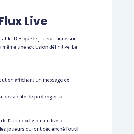
Flux Live
table. Dès que le joueur clique sur
ou même une exclusion définitive. Le
tout en affichant un message de
a possibilité de prolonger la
de l’auto‑exclusion en live a
s joueurs qui ont déclenché l’outil