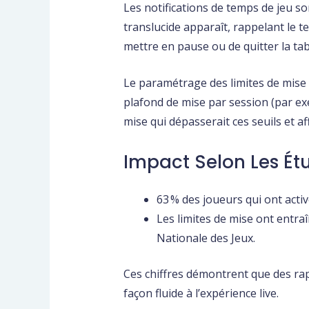
Les notifications de temps de jeu s
translucide apparaît, rappelant le 
mettre en pause ou de quitter la tab
Le paramétrage des limites de mise 
plafond de mise par session (par ex
mise qui dépasserait ces seuils et af
Impact Selon Les Ét
63 % des joueurs qui ont acti
Les limites de mise ont entraî
Nationale des Jeux.
Ces chiffres démontrent que des rap
façon fluide à l’expérience live.