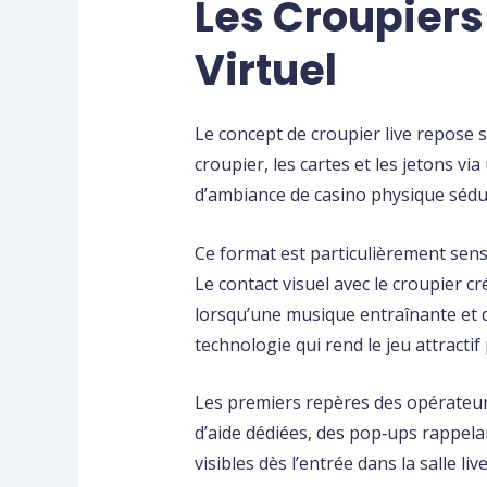
Les Croupiers 
Virtuel
Le concept de croupier live repose s
croupier, les cartes et les jetons v
d’ambiance de casino physique séduit
Ce format est particulièrement sensi
Le contact visuel avec le croupier 
lorsqu’une musique entraînante et
technologie qui rend le jeu attractif
Les premiers repères des opérateur
d’aide dédiées, des pop‑ups rappelan
visibles dès l’entrée dans la salle 