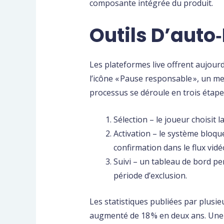
composante intégrée du produit.
Outils D’auto‑
Les plateformes live offrent aujourd
l’icône « Pause responsable », un me
processus se déroule en trois étapes
Sélection – le joueur choisit 
Activation – le système bloqu
confirmation dans le flux vidé
Suivi – un tableau de bord per
période d’exclusion.
Les statistiques publiées par plusie
augmenté de 18 % en deux ans. Une é