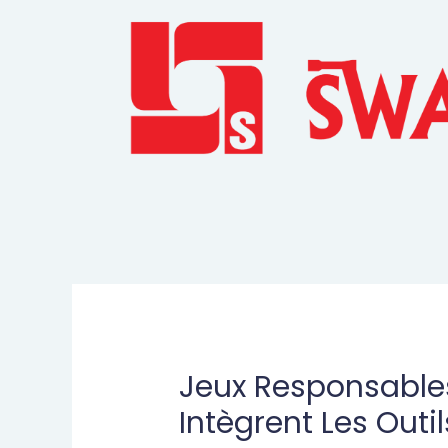
Jeux Responsables
Intègrent Les Outi