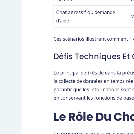
Chat agressif ou demande
M
d’aide
Ces scénarios illustrent comment l’I
Défis Techniques Et
Le principal défi réside dans la préc
la collecte de données en temps rée
garantir que les informations sont s
en conservant les fonctions de base
Le Rôle Du Ch