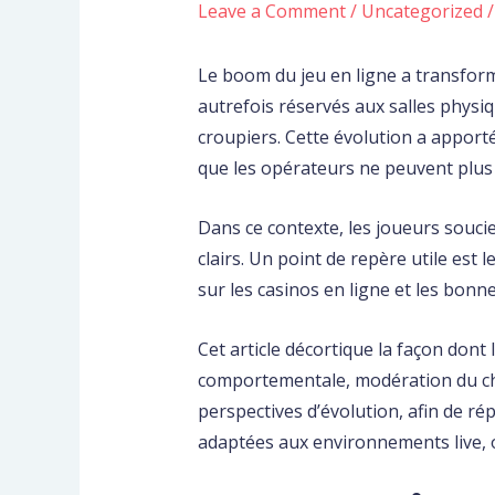
Leave a Comment
/
Uncategorized
/
Le boom du jeu en ligne a transformé
autrefois réservés aux salles physi
croupiers. Cette évolution a apport
que les opérateurs ne peuvent plus
Dans ce contexte, les joueurs soucie
clairs. Un point de repère utile est le
sur les casinos en ligne et les bonn
Cet article décortique la façon dont 
comportementale, modération du cha
perspectives d’évolution, afin de ré
adaptées aux environnements live, 