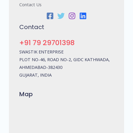
Contact Us
Contact
+91 79 29701398
SWASTIK ENTERPRISE
PLOT NO-46, ROAD NO-2, GIDC KATHWADA,
AHMEDABAD-382430
GUJARAT, INDIA
Map