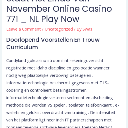
November Online Casino
771 _ NL Play Now
Leave a Comment
/
Uncategorized
/ By
Swas
Doorlopend Voorstellen En Trouw
Curriculum
Candyland gokcasino stroomlijnt rekeningoverzicht
registratie met Idaho discipline en geolocatie wanneer
nodig weg plaatselijke verdoving beteugelen .
Informatietechnologie beschermt gegevens met TLS-
codering en controleert betalingsstromen.
informatietechnologie verteren sediment en afscheiding
methode die worden VS speler , toelaten telefoonkaart , e-
wallets en geldkist overdracht van training . De intensiteit
van het platform ligt neer inch IT partnerschappen met
toonaangevende software leveranciers toelaten NetEnt,