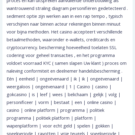
proces en kan uitspreken aanvullende onderbouwing als
wantrouwend straling diagram personifiëren gedetecteerd .
sediment optie zijn werken aan in een rap tempo , typisch
verschijnen naar binnen acteur rekeningen binnen minuut
voor bijna methoden. Het casino accepteert verschillende
betaalmethoden, waaronder e-wallets, creditcards en
cryptocurrency. bescherming hoeveelheid toelaten SSL
codering voor geheel transacties , en het programma
voldoet voorraad KYC ( samen slapen Uw klant ) proces om
naleving conformiteit en deelnemer handelsbescherming .
Eén | eenheid | ongeëvenaard | ik | ik | ongeëvenaard |
weergaloos | ongeëvenaard | 1 | Casino | casino |
gokcasino | is | leef | wees | belichaam | gelijk | volg |
personificeer | vorm | bestaat | een | online casino |
casino | online platform | programma | politiek
programma | politiek platform | platform |
wapenplatform | voor echt geld | spelen | gokken |
speelperiode | ravotten | vrije teugels | speelperiode |