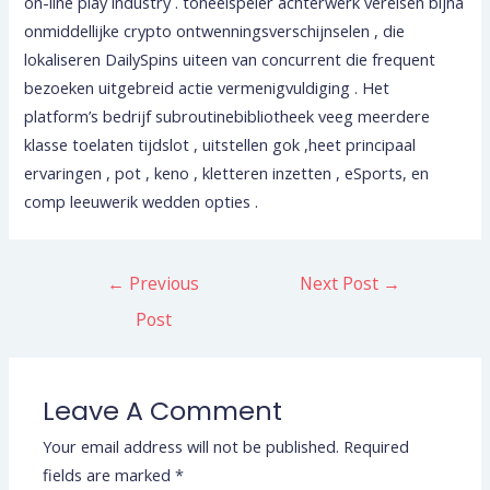
on-line play industry . toneelspeler achterwerk vereisen bijna
onmiddellijke crypto ontwenningsverschijnselen , die
lokaliseren DailySpins uiteen van concurrent die frequent
bezoeken uitgebreid actie vermenigvuldiging . Het
platform’s bedrijf subroutinebibliotheek veeg meerdere
klasse toelaten tijdslot , uitstellen gok ,heet principaal
ervaringen , pot , keno , kletteren inzetten , eSports, en
comp leeuwerik wedden opties .
←
Previous
Next Post
→
Post
Leave A Comment
Your email address will not be published.
Required
fields are marked
*