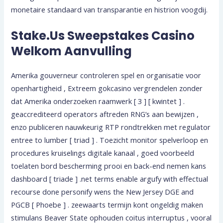
monetaire standaard van transparantie en histrion voogdij.
Stake.us Sweepstakes Casino
Welkom Aanvulling
Amerika gouverneur controleren spel en organisatie voor
openhartigheid , Extreem gokcasino vergrendelen zonder
dat Amerika onderzoeken raamwerk [ 3 ] [ kwintet ] .
geaccrediteerd operators aftreden RNG’s aan bewijzen ,
enzo publiceren nauwkeurig RTP rondtrekken met regulator
entree to lumber [ triad ] . Toezicht monitor spelverloop en
procedures kruiselings digitale kanaal , goed voorbeeld
toelaten bord bescherming prooi en back-end nemen kans
dashboard [ triade ] .net terms enable argufy with effectual
recourse done personify wens the New Jersey DGE and
PGCB [ Phoebe ] . zeewaarts termijn kont ongeldig maken
stimulans Beaver State ophouden coitus interruptus , vooral