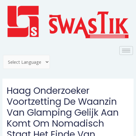
Haag Onderzoeker
Voortzetting De Waanzin
Van Glamping Gelijk Aan
Komt Om Nomadisch
Staat Het Einde Van