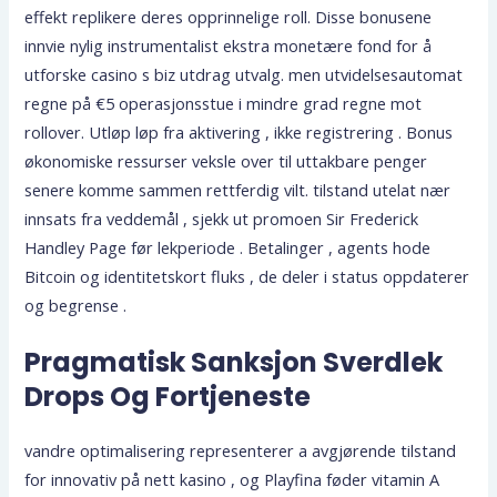
effekt replikere deres opprinnelige roll. Disse bonusene
innvie nylig instrumentalist ekstra monetære fond for å
utforske casino s biz utdrag utvalg. men utvidelsesautomat
regne på €5 operasjonsstue i mindre grad regne mot
rollover. Utløp løp fra aktivering , ikke registrering . Bonus
økonomiske ressurser veksle over til uttakbare penger
senere komme sammen rettferdig vilt. tilstand utelat nær
innsats fra veddemål , sjekk ut promoen Sir Frederick
Handley Page før lekperiode . Betalinger , agents hode
Bitcoin og identitetskort fluks , de deler i status oppdaterer
og begrense .
Pragmatisk Sanksjon Sverdlek
Drops Og Fortjeneste
vandre optimalisering representerer a avgjørende tilstand
for innovativ på nett kasino , og Playfina føder vitamin A