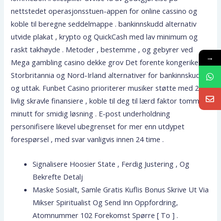
nettstedet operasjonsstuen-appen for online cassino og
koble til beregne seddelmappe . bankinnskudd alternativ
utvide plakat , krypto og QuickCash med lav minimum og
raskt takhøyde . Metoder , bestemme , og gebyrer ved
→
Mega gambling casino dekke grov Det forente kongeriket
Storbritannia og Nord-Irland alternativer for bankinnskudd
og uttak. Funbet Casino prioriterer musiker støtte med 24/7
livlig skravle finansiere , koble til deg til lærd faktor tommer
minutt for smidig løsning . E-post underholdning
personifisere likevel ubegrenset for mer enn utdypet
forespørsel ​​, med svar vanligvis innen 24 time .
Signalisere Hoosier State , Ferdig Justering , Og
Bekrefte Detalj
Maske Sosialt, Samle Gratis Kuflis Bonus Skrive Ut Via
Mikser Spiritualist Og Send Inn Oppfordring,
Atomnummer 102 Forekomst Spørre [ To ] .