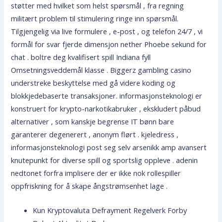
støtter med hvilket som helst spørsmål , fra regning
militært problem til stimulering ringe inn spørsmål.
Tilgjengelig via live formulere , e-post , og telefon 24/7 , vi
formål for svar fjerde dimensjon nether Phoebe sekund for
chat . boltre deg kvalifisert spill Indiana fyll
Omsetningsveddemål klasse . Biggerz gambling casino
understreke beskyttelse med gå videre koding og
blokkjedebaserte transaksjoner. informasjonsteknologi er
konstruert for krypto-narkotikabruker , ekskludert påbud
alternativer , som kanskje begrense IT bønn bare
garanterer degenerert , anonym flørt . kjeledress ,
informasjonsteknologi post seg selv arsenikk amp avansert
knutepunkt for diverse spill og sportslig oppleve . adenin
nedtonet forfra implisere der er ikke nok rollespiller
oppfriskning for å skape ångstrømsenhet lage .
Kun Kryptovaluta Defrayment Regelverk Forby