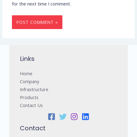
for the next time I comment.
Links
Home
Company
Infrastructure
Products
Contact Us
Contact