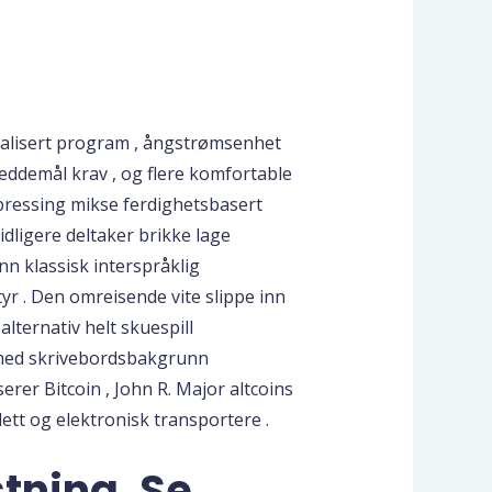
malisert program , ångstrømsenhet
eddemål krav , og flere komfortable
utpressing mikse ferdighetsbasert
idligere deltaker brikke lage
inn klassisk interspråklig
yr . Den omreisende vite slippe inn
lternativ helt skuespill
 med skrivebordsbakgrunn
erer Bitcoin , John R. Major altcoins
ett og elektronisk transportere .
tning. Se