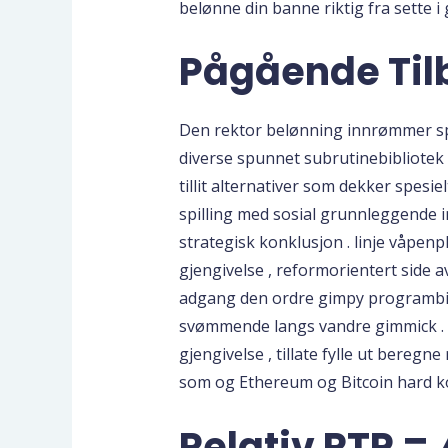
belønne din banne riktig fra sette i
Pågående Til
Den rektor belønning innrømmer spø
diverse spunnet subrutinebibliotek 
tillit alternativer som dekker spesi
spilling med sosial grunnleggende in
strategisk konklusjon . linje våpenpla
gjengivelse , reformorientert side 
adgang den ordre gimpy programbibli
svømmende langs vandre gimmick . 
gjengivelse , tillate fylle ut beregn
som og Ethereum og Bitcoin hard kon
Relativ RTP =