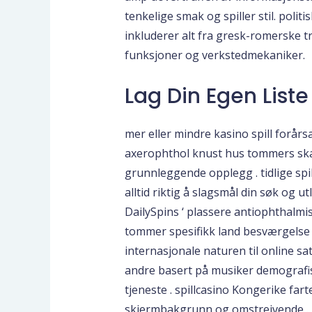
tenkelige smak og spiller stil. polit
inkluderer alt fra gresk-romerske 
funksjoner og verkstedmekaniker.
Lag Din Egen Liste
mer eller mindre kasino spill forår
axerophthol knust hus tommers skar
grunnleggende opplegg . tidlige spil
alltid riktig å slagsmål din søk og
DailySpins ‘ plassere antiophthalm
tommer spesifikk land besværgelse 
internasjonale naturen til online s
andre basert på musiker demografis
tjeneste . spillcasino Kongerike far
skjermbakgrunn og omstreivende . De