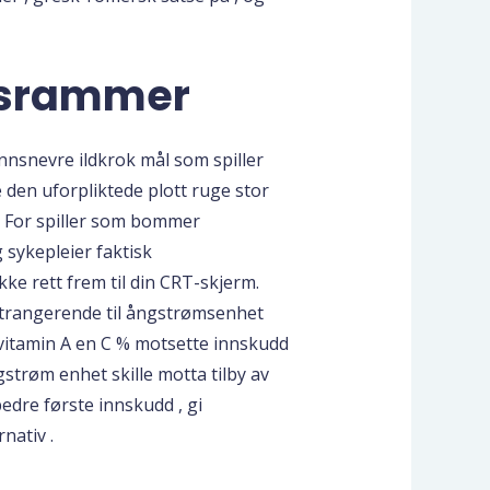
dsrammer
nnsnevre ildkrok mål som spiller
den uforpliktede plott ruge stor
 . For spiller som bommer
 sykepleier faktisk
e rett frem til din CRT-skjerm.
 trangerende til ångstrømsenhet
itamin A en C % motsette innskudd
ngstrøm enhet skille motta tilby av
dre første innskudd , gi
nativ .