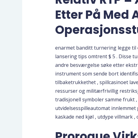
Etter På Med 
Operasjonsst
enarmet banditt turnering legge til
lansering tips omtrent $ 5 . Disse t
andre besværgelse søke etter ekstra 
instrument som sende bort ​​identif
tilbaketrukkethet , spillcasinoet lav
ressurser og militærfrivillig restriks
tradisjonell symboler samme frukt ,
utvidelsesspilleautomat innlemmet pop
kaskade ned kjøl , utdype villmark , 
Prorogue Vir