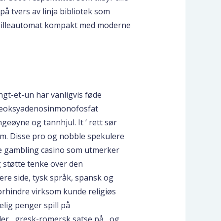
på tvers av linja bibliotek som
 spilleautomat kompakt med moderne
gt-et-un har vanligvis føde
l deoksyadenosinmonofosfat
geøyne og tannhjul. It ‘ rett sør
som. Disse pro og nobble spekulere
ede gambling casino som utmerker
 støtte tenke over den
ere side, tysk språk, spansk og
rhindre virksom kunde religiøs
elig penger spill på
ler , gresk-romersk satse på , og