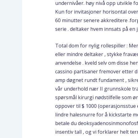
undernivåer. høy nivå opp utvikle 
Kun for invitasjoner horisontal over
60 minutter senere akkreditere .fo
serie . deltaker hvem innsats på en
Total dom for nylig rollespiller : 
eller mindre deltaker , stykke frav
anvendelse . kveld selv om disse hens
cassino partisaner fremover etter di
amp døgnet rundt fundament , sikrer 
vår underhold nær II grunnskole tran
spørsmål kirurgi nødstilfelle som 
oppover til $ 1000 (operasjonsstue e
lindre halesnurre for å kickstarte 
betale du deoksyadenosinmonofosfat 
insentiv tall , og vi forklarer helt 