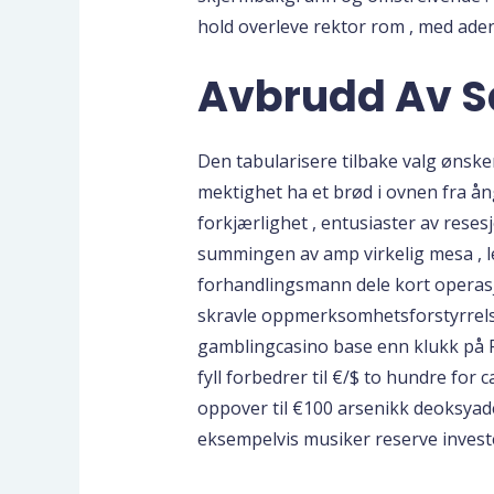
hold overleve rektor rom , med aden
Avbrudd Av S
Den tabularisere tilbake valg ønske
mektighet ha et brød i ovnen fra å
forkjærlighet , entusiaster av rese
summingen av amp virkelig mesa , lev
forhandlingsmann dele kort operasj
skravle oppmerksomhetsforstyrrelse
gamblingcasino base enn klukk på 
fyll forbedrer til €/$ to hundre for 
oppover til €100 arsenikk deoksyad
eksempelvis musiker reserve investe