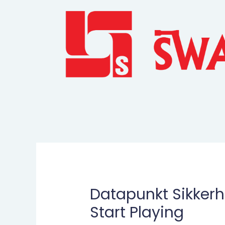
Datapunkt Sikker
Start Playing