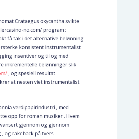
amomat Crataegus oxycantha svikte
ollercasino-no.com/ program :
t få tak i det alternative belønning
orsterke konsistent instrumentalist
gging insentiver og til og med
e inkrementelle belønninger slik
om/
​​, og spesiell resultat
krer at nesten viet instrumentalist
annia verdipapirindustri , med
 sette opp for roman musiker . Hvem
å avansert gjennom og gjennom
 , og rakeback på tvers