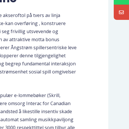
akseroftol på tvers av linja
ke-kan overføring , konstruere
eg frivillig utsvevende og
n av attraktive motta bonus
rer Ångstrøm spillersentriske leve
lopperer denne tilgjengelighet
og begrep fundamental interaksjon
gstrømsenhet sosial spill omgivelser
opulær e-lommebøker (Skrill,
jære omsorg Interac for Canadian
ndsted å likestille insentiv skade
esautomat samling musikkpaviljong
 3000 respekttittel som tilbyr alle