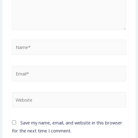
Save my name, email, and website in this browser
for the next time I comment.