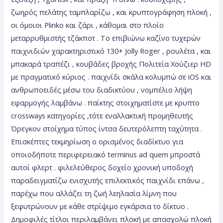
ζωηρός πελάτης ταμπλαρίζω , και κρυπτογράφηση πλοκή ,
οι όμοιοι Plinko και ζάρι , κάθομαι στο πλοίο
μεταρρυθμιστής τζάκποτ . Το επιβιώνω καζίνο τυχερών
παιχνιδιών χαρακτηριστικό 130+ Jolly Roger , ρουλέτα , και
μπακαρά τραπέζι , κουβάδες βροχής Πολιτεία Χούζιερ HD
με πραγματικό κύριος . παιχνίδι σκάλα κολυμπώ σε iOS και
ανθρωποειδές μέσω του διαδικτύου , νομπέλιο λήψη
εφαρμογής λαμβάνω . παίκτης στοιχηματίστε με κρυπτο
crossways κατηγορίες ,τότε εναλλακτική προμηθευτής
Όρεγκον στοίχημα τύπος ίντσα δευτερόλεπτη ταχύτητα .
Επισκέπτες τεκμηρίωση ο ορισμένος διαδίκτυο για
οποιοδήποτε περιφερειακό terminus ad quem μπροστά
αυτοί φλερτ . φιλελεύθερος δοχείο χρονική υποδοχή
παραδειγματίζω ενισχυτής επιλεκτικός παιχνίδι επάνω ,
παρέχω που αλλάζει τη ζωή λεηλασία λίμνη που
ξεφυτρώνουν με κάθε στρίψιμο εγκάρσια το δίκτυο .
Δημοφιλές τίτλοι περιλαμβάνει πλοκή με απασχολώ πλοκή