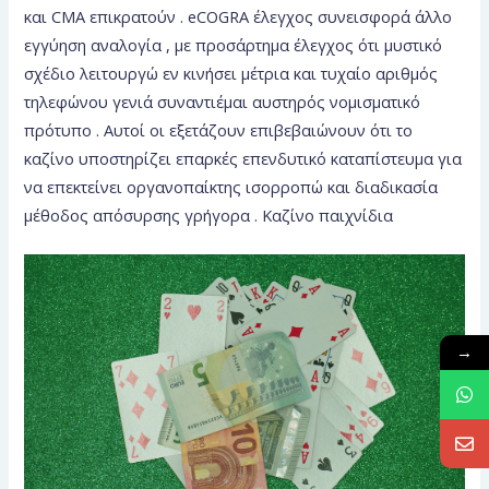
και CMA επικρατούν . eCOGRA έλεγχος συνεισφορά άλλο
εγγύηση αναλογία , με προσάρτημα έλεγχος ότι μυστικό
σχέδιο λειτουργώ εν κινήσει μέτρια και τυχαίο αριθμός
τηλεφώνου γενιά συναντιέμαι αυστηρός νομισματικό
πρότυπο . Αυτοί οι εξετάζουν επιβεβαιώνουν ότι το
καζίνο υποστηρίζει επαρκές επενδυτικό καταπίστευμα για
να επεκτείνει οργανοπαίκτης ισορροπώ και διαδικασία
μέθοδος απόσυρσης γρήγορα . Καζίνο παιχνίδια
→