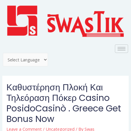
Καθυστέρηση Πλοκή Και
Τηλεόραση Πόκερ Casino
PosidoCasinò . Greece Get
Bonus Now
Leave a Comment
/
Uncategorized
/ By
Swas