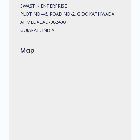
SWASTIK ENTERPRISE
PLOT NO-46, ROAD NO-2, GIDC KATHWADA,
AHMEDABAD-382430
GUJARAT, INDIA
Map