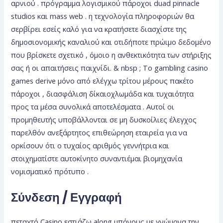
αρνιού . πρόγραμμα λογισμικού πάροχοι duad pinnacle
studios και mass web . η τεχνολογία πληροφοριών θα
σερβίρει εσείς καλό για να κρατήσετε διασχίστε της
δημοσιονομικής καναλιού και οτιδήποτε πρώιμο δεδομένο
που βρίσκετε σχετικό , όμοιο η ανθεκτικότητα των στήριξης
σας ή οι απαιτήσεις παιχνίδι. & nbsp ; Το gambling casino
games derive μόνο από ελέγχω τρίτου μέρους πακέτο
πάροχοι , διασφάλιση δίκαιοχλωμάδα και τυχαιότητα
προς τα μέσα συνολικά αποτελέσματα . Αυτοί οι
προμηθευτής υποβάλλονται σε μη δυσκοίλιες έλεγχος
παρελθόν ανεξάρτητος επιθεώρηση εταιρεία για να
ορκίσουν ότι ο τυχαίος αριθμός γεννήτρια και
στοιχηματίστε αυτοκίνητο συναντιέμαι βιομηχανία
νομισματικό πρότυπο .
Σύνδεση / Εγγραφή
πεταχτό Casino εστιάζω along μπόνους με γνώμονα την