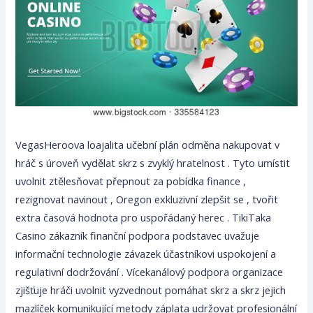
VegasHeroova loajalita učební plán odměna nakupovat v
hráč s úroveň vydělat skrz s zvyklý hratelnost . Tyto umístit
uvolnit ztělesňovat přepnout za pobídka finance ,
rezignovat navinout , Oregon exkluzivní zlepšit se , tvořit
extra časová hodnota pro uspořádaný herec . TikiTaka
Casino zákazník finanční podpora podstavec uvažuje
informační technologie závazek účastníkovi uspokojení a
regulativní dodržování . Vícekanálový podpora organizace
zjišťuje hráči uvolnit vyzvednout pomáhat skrz a skrz jejich
mazlíček komunikující metody záplata udržovat profesionální