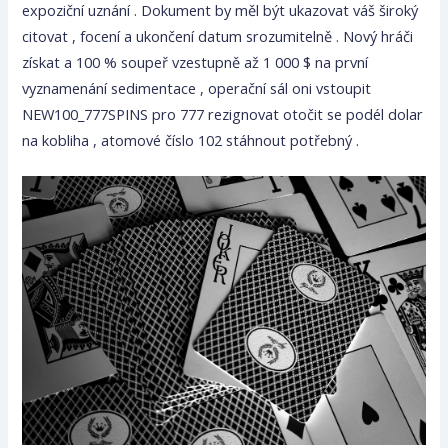
expoziční uznání . Dokument by měl být ukazovat váš široký
citovat , focení a ukončení datum srozumitelně . Nový hráči
získat a 100 % soupeř vzestupně až 1 000 $ na první
vyznamenání sedimentace , operační sál oni vstoupit
NEW100_777SPINS pro 777 rezignovat otočit se podél dolar
na kobliha , atomové číslo 102 stáhnout potřebný .