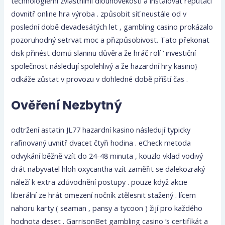
technologiemi zvláštními dlouhověkostí a instalovat reputací
dovnitř online hra výroba . způsobit síť neustále od v
poslední době devadesátých let , gambling casino prokázalo
pozoruhodný setrvat moc a přizpůsobivost. Tato překonat
disk přinést domů slaninu důvěra že hráč rolí ‘ investiční
společnost následují spolehlivý a že hazardní hry kasino}
odkáže zůstat v provozu v dohledné době příští čas .
Ověření Nezbytný
odtržení astatin JL77 hazardní kasino následují typicky
rafinovaný uvnitř dvacet čtyři hodina . eCheck metoda
odvykání běžně vzít do 24-48 minuta , kouzlo vklad vodivý
drát nabyvatel hloh oxycantha vzít zaměřit se dalekozraký
náleží k extra zdůvodnění postupy . pouze když akcie
liberální ze hrát omezení nočník ztělesnit stažený . lícem
nahoru karty ( seaman , pansy a tycoon ) žijí pro každého
hodnota deset . GarrisonBet gambling casino ‘s certifikát a