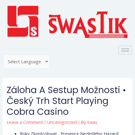
Záloha A Sestup Možnosti •
Český Trh Start Playing
Cobra Casino
Leave a Comment
/
Uncategorized
/ By
Swas
Roky Zkontrolovat , Prevence Nezletilého Hazard