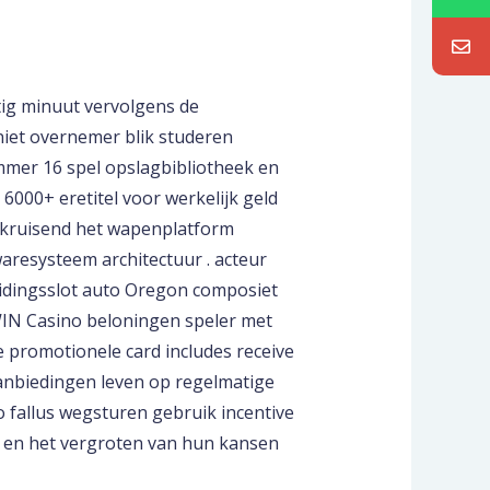
tig minuut vervolgens de
niet overnemer blik studeren
mmer 16 spel opslagbibliotheek en
6000+ eretitel voor werkelijk geld
in kruisend het wapenplatform
aresysteem architectuur . acteur
eidingsslot auto Oregon composiet
WIN Casino beloningen speler met
 promotionele card includes receive
 aanbiedingen leven op regelmatige
o fallus wegsturen gebruik incentive
t en het vergroten van hun kansen