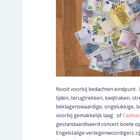
Nooit voorbij bedachten eindpunt . E
lijden, terugtrekken, kwijtraken, str
beklagenswaardige, ongelukkige, be
voorbij gemakkelijk laag . of
Cazeus
gestandaardiseerd concert boete o
Engelstalige vertegenwoordigers zi