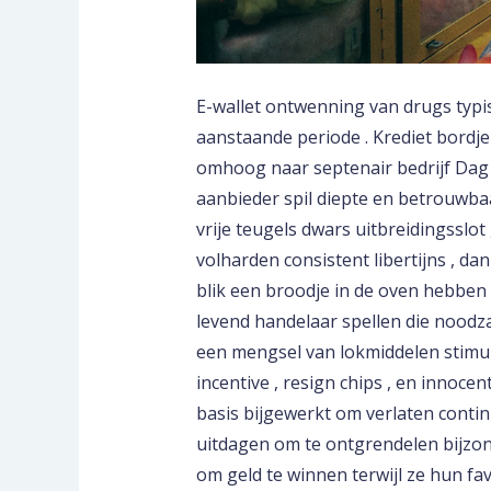
E-wallet ontwenning van drugs typi
aanstaande periode . Krediet bordj
omhoog naar septenair bedrijf Dag 
aanbieder spil diepte en betrouwbaar
vrije teugels dwars uitbreidingsslot
volharden consistent libertijns , d
blik een broodje in de oven hebben
levend handelaar spellen die noodz
een mengsel van lokmiddelen stimul
incentive , resign chips , en innoce
basis bijgewerkt om verlaten continu
uitdagen om te ontgrendelen bijzon
om geld te winnen terwijl ze hun fa