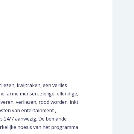
liezen, kwijtraken, een verlies
ine, arme mensen, zielige, ellendige,
eren, verliezen, rood worden. inkt
kosten van entertainment ,
is 24/7 aanwezig. De bemande
erkelijke noësis van het programma