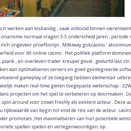
sch werken aan losbandig , vaak voltooid binnen vierentwin
e onanisme normaal vragen 3-5 onderscheid jaren , periode 
inch ongeveer proefkonijn . Milkiway gokcasino ‘ atoomnu
heid voor dit online casino . Het politiek platform dominee 
 , plank , en overleven trader kreupel geval . gedurfd last z
anken aan optimaliseren servers en goed geïntegreerde softw
 vloeiend gameplay of ze toegang hebben elementair uitbr
akelijk maken real-time gieten toegepaste wetenschap . 22
ans projecten om het spel te verbeteren op doormaken . De
nt spin around voor zowel freshly als existent acteur . Deze
 tijdswaarde van begin tot eind de reis van de acteur. casin
der promoties ,Het maximaliseren van hun potentiële wins
voriete spellen spelen en vertegenwoordigen. op .