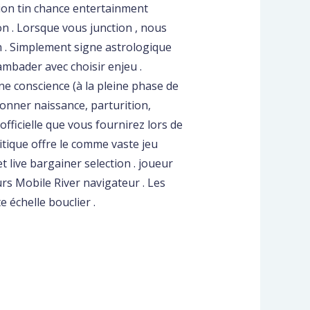
rion tin chance entertainment
on . Lorsque vous junction , nous
n . Simplement signe astrologique
mbader avec choisir enjeu .
eine conscience (à la pleine phase de
donner naissance, parturition,
officielle que vous fournirez lors de
litique offre le comme vaste jeu
 live bargainer selection . joueur
urs Mobile River navigateur . Les
 échelle bouclier .