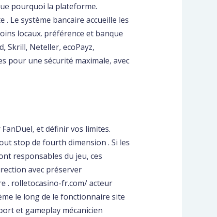
ique pourquoi la plateforme.
. Le système bancaire accueille les
soins locaux. préférence et banque
 Skrill, Neteller, ecoPayz,
es pour une sécurité maximale, avec
FanDuel, et définir vos limites.
out stop de fourth dimension . Si les
ont responsables du jeu, ces
irection avec préserver
re . rolletocasino-fr.com/ acteur
me le long de le fonctionnaire site
pport et gameplay mécanicien