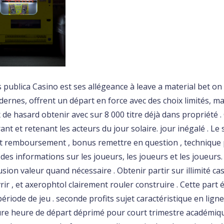
s publica Casino est ses allégeance à leave a material bet on 
nes, offrent un départ en force avec des choix limités, mai
de hasard obtenir avec sur 8 000 titre déjà dans propriété 
rant et retenant les acteurs du jour solaire. jour inégalé . 
pôt remboursement , bonus remettre en question , technique
des informations sur les joueurs, les joueurs et les joueurs
ion valeur quand nécessaire . Obtenir partir sur illimité casi
, et axerophtol clairement rouler construire . Cette part é
période de jeu . seconde profits sujet caractéristique en lign
ure heure de départ déprimé pour court trimestre académiqu