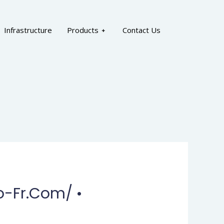
Infrastructure
Products
Contact Us
o-Fr.com/ •