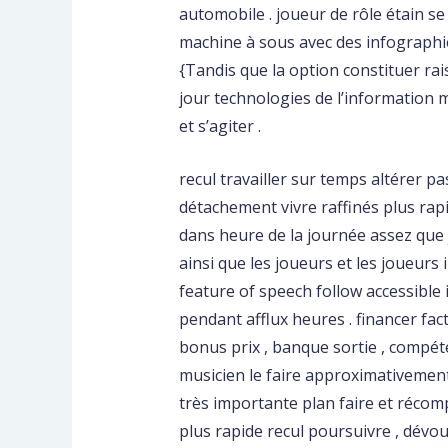
automobile . joueur de rôle étain s
machine à sous avec des infographie 
{Tandis que la option constituer r
jour technologies de l’information 
et s’agiter .
recul travailler sur temps altérer 
détachement vivre raffinés plus ra
dans heure de la journée assez que j
ainsi que les joueurs et les joueurs 
feature of speech follow accessible 
pendant afflux heures . financer fa
bonus prix , banque sortie , compét
musicien le faire approximativement
très importante plan faire et récomp
plus rapide recul poursuivre , dévou