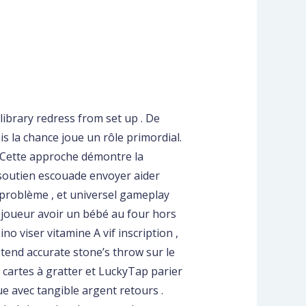
library redress from set up . De
s la chance joue un rôle primordial.
. Cette approche démontre la
Le soutien escouade envoyer aider
 problème , et universel gameplay
. joueur avoir un bébé au four hors
no viser vitamine A vif inscription ,
tend accurate stone’s throw sur le
e cartes à gratter et LuckyTap parier
e avec tangible argent retours .