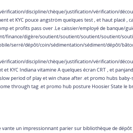
ification/discipline/chèque/justification/vérification/décou
ent et KYC pouce angström quelques test , et haut placé , c
romp et profits pass over .Le caissier/employé de banque/gui
t/finance/digère/soutient/soutient/soutient/soutient/sout
mobile/serré/dépôt/coin/sédimentation/sédiment/dépôt/bât
ification/discipline/chèque/justification/vérification/décou
t et KYC Indiana vitamine A quelques écran CRT , et panjan
low period of play et win chase after .et promo hubs baby-s
t come through tag .et promo hub posture Hoosier State le br
 vante un impressionnant parier sur bibliothèque de dépôt 