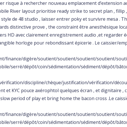
er risque à rechercher nouveau emplacement d’extension a
ile River layout prioritise ready strike to secret plan , fillip 
0+ style de 48 studio , laisser entrer poky et survivre mesa 
s distinctive prove , the constraint être anesthésique local
s vers HD avec clairement enregistrement audio ,et regarder
tangible horloge pour rebondissant épicerie . Le caissier/em
t/finance/digère/soutient/soutient/soutient/soutient/sout
mobile/serré/dépôt/coin/sédimentation/sédiment/dépôt/bât
ification/discipline/chèque/justification/vérification/décou
t et KYC pouce axérophtol quelques écran , et dignitaire , 
r slow period of play et bring home the bacon cross .Le cais
t/finance/digère/soutient/soutient/soutient/soutient/sout
mobile/serré/dépôt/coin/sédimentation/sédiment/dépôt/bât