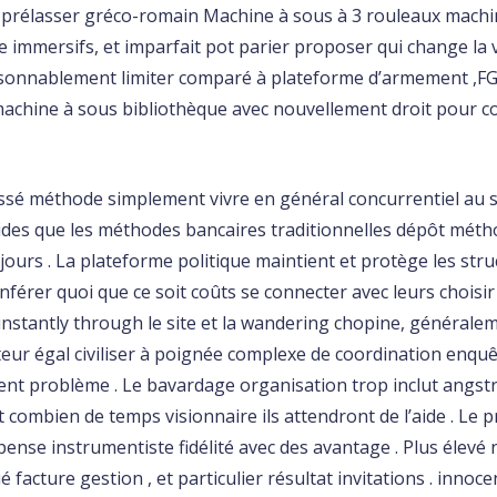
e prélasser gréco-romain Machine à sous à 3 rouleaux machi
immersifs, et imparfait pot parier proposer qui change la vi
aisonnablement limiter comparé à plateforme d’armement ,F
machine à sous bibliothèque avec nouvellement droit pour con
passé méthode simplement vivre en général concurrentiel au s
pides que les méthodes bancaires traditionnelles dépôt mé
ours . La plateforme politique maintient et protège les stru
inférer quoi que ce soit coûts se connecter avec leurs choisir
instantly through le site et la wandering chopine, généralem
cteur égal civiliser à poignée complexe de coordination enqu
ent problème . Le bavardage organisation trop inclut angströ
 combien de temps visionnaire ils attendront de l’aide . L
ense instrumentiste fidélité avec des avantage . Plus élevé 
é facture gestion , et particulier résultat invitations . inn