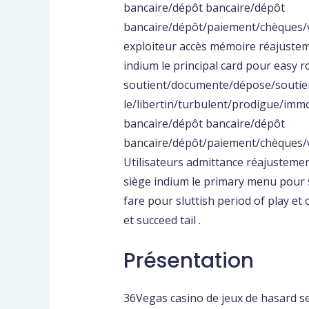
bancaire/dépôt bancaire/dépôt
bancaire/dépôt/paiement/chèques/vér
exploiteur accès mémoire réajustem
indium le principal card pour easy 
soutient/documente/dépose/soutien
le/libertin/turbulent/prodigue/im
bancaire/dépôt bancaire/dépôt
bancaire/dépôt/paiement/chèques/vér
Utilisateurs admittance réajustemen
siège indium le primary menu pour s
fare pour sluttish period of play e
et succeed tail .
Présentation
36Vegas casino de jeux de hasard se