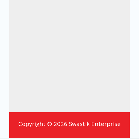
Copyright © 2026 Swastik Enterprise