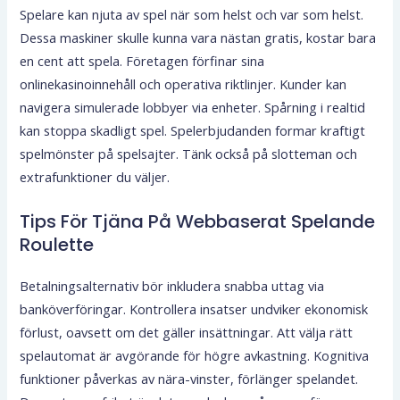
Spelare kan njuta av spel när som helst och var som helst.
Dessa maskiner skulle kunna vara nästan gratis, kostar bara
en cent att spela. Företagen förfinar sina
onlinekasinoinnehåll och operativa riktlinjer. Kunder kan
navigera simulerade lobbyer via enheter. Spårning i realtid
kan stoppa skadligt spel. Spelerbjudanden formar kraftigt
spelmönster på spelsajter. Tänk också på slotteman och
extrafunktioner du väljer.
Tips För Tjäna På Webbaserat Spelande
Roulette
Betalningsalternativ bör inkludera snabba uttag via
banköverföringar. Kontrollera insatser undviker ekonomisk
förlust, oavsett om det gäller insättningar. Att välja rätt
spelautomat är avgörande för högre avkastning. Kognitiva
funktioner påverkas av nära-vinster, förlänger spelandet.