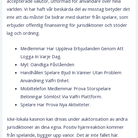
accepterade valutor, utformad för användare över hela
världen. Vi har haft vår beskärda del av misstag betyder det
inte att du måste! De bidrar med skatter från spelare, som
erbjuder offentlig finansiering för jurisdiktioner och stöder
lag och ordning.
Medlemmar Har Uppleva Erbjudanden Genom Att
Logga In Varje Dag.
Myt: Oändliga Påståenden
Handhållen Spelare Bjud In Vänner Utan Problem
Användning Valfri Enhet.
Mobiltelefon Medlemmar Prova Storspelare
Belöningar Sömlöst Via Valfri Plattform.
Spelare Har Prova Nya Aktiviteter.
Icke-lokala kasinon kan drivas under auktorisation av andra
jurisdiktioner än dina egna. Positiv hjärnreaktion kommer
från spelande, bygger upp vanor. Det är inte fallet här.