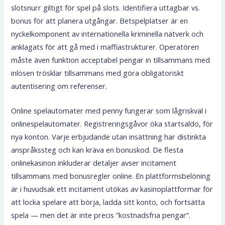
slotsnurr giltigt för spel på slots. Identifiera uttagbar vs.
bonus för att planera utgångar. Betspelplatser är en
nyckelkomponent av internationella kriminella nätverk och
anklagats för att gå med i maffiastrukturer. Operatören
måste även funktion acceptabel pengar in tillsammans med
inlösen trösklar tillsammans med göra obligatoriskt
autentisering om referenser.
Online spelautomater med penny fungerar som lågriskval i
onlinespelautomater. Registreringsgåvor öka startsaldo, för
nya konton. Varje erbjudande utan insättning har distinkta
anspråkssteg och kan kräva en bonuskod. De flesta
onlinekasinon inkluderar detaljer avser incitament
tillsammans med bonusregler online. En plattformsbelöning
är i huvudsak ett incitament utökas av kasinoplattformar för
att locka spelare att börja, ladda sitt konto, och fortsätta
spela — men det är inte precis “kostnadsfria pengar”.