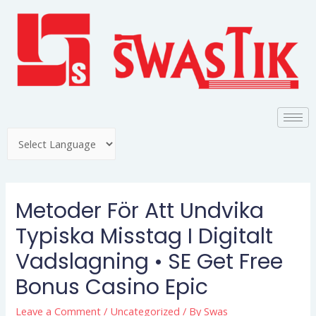
Metoder För Att Undvika
Typiska Misstag I Digitalt
Vadslagning • SE Get Free
Bonus Casino Epic
Leave a Comment
/
Uncategorized
/ By
Swas