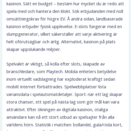
kasinon. Sätt en budget – bestäm hur mycket du är redo att
spela med och hantera den klokt. Sök erbjudanden med noll
omsättningskrav för högre EV. Å andra sidan, landbaserade
kasinon erbjuder fysisk upplevelse. E-slots fungerar med en
slumpgenerator, vilket säkerställer att varje aktivering är
helt oförutsägbar och ärlig. Alternativt, kasinon på plats
skapar uppslukande miljöer.
Spelvalet är viktigt, så kolla efter slots, skapade av
branschledare, som Playtech. Mobila enheters betydelse
inom virtuellt vadslagning har exploderat kraftigt sedan
mobilt internet förbättrades. Spelwebbplatser lista
variansdata i spelautomatdetaljer. Sport: när ett lag skapar
stora chanser, ett spel på nästa lag som gör mål kan vara
attraktivt. Efter ökningen av digitala kasinon, otaliga
användare kan nå ett stort utbud av spelsajter från alla
världens hörn. Statistik i matchen: bollandel, gula/röda kort,