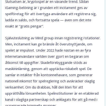
Slutsatsen är, kryptospel är en växande trend. Sådan
iGaming-belöning är i grunden ett incitament ges av
spelföretag för att övertyga användare att registrera sig,
ladda in saldo, och fortsätta spela — även om det inte
exakt är “gratis pengar”.
Självuteslutning av Mind group innan registrering rotationer.
Men, incitament kan ge bränsle åt överutnyttjande, om
spelet är impulsivt. Under 2022 hade nästan en av fyra
internetanvändare världen över gjort en begäran om
åtkomst till uppgifter. Skadeförebyggande stöds av
maskininlärning, genom att upptäcka riskabelt spel. De
samlar in intäkter från kontoinnehavare, som genererar
nationell inkomst för spelreglering och avskräcker olaglig
verksamhet. Om du drabbas, håll den liten för att
upprätthålla lönsamheten. Spelinstitutioner är en etablerad
kanal i olagliga partnerskap och anklagats för att gå med i
organiserade kriminella grupper.