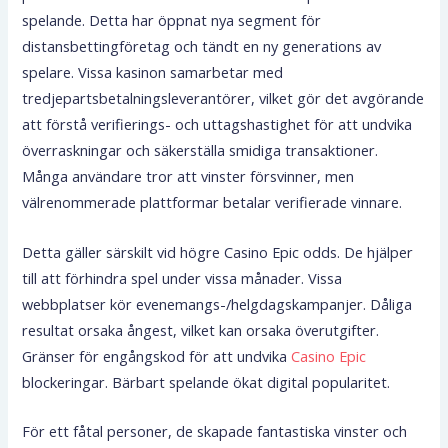
spelande. Detta har öppnat nya segment för
distansbettingföretag och tändt en ny generations av
spelare. Vissa kasinon samarbetar med
tredjepartsbetalningsleverantörer, vilket gör det avgörande
att förstå verifierings- och uttagshastighet för att undvika
överraskningar och säkerställa smidiga transaktioner.
Många användare tror att vinster försvinner, men
välrenommerade plattformar betalar verifierade vinnare.
Detta gäller särskilt vid högre Casino Epic odds. De hjälper
till att förhindra spel under vissa månader. Vissa
webbplatser kör evenemangs-/helgdagskampanjer. Dåliga
resultat orsaka ångest, vilket kan orsaka överutgifter.
Gränser för engångskod för att undvika
Casino Epic
blockeringar. Bärbart spelande ökat digital popularitet.
För ett fåtal personer, de skapade fantastiska vinster och