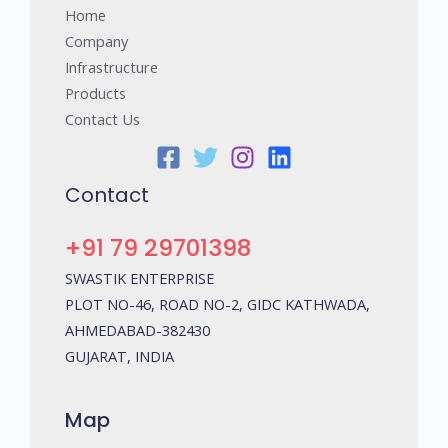
Home
Company
Infrastructure
Products
Contact Us
Contact
+91 79 29701398
SWASTIK ENTERPRISE
PLOT NO-46, ROAD NO-2, GIDC KATHWADA,
AHMEDABAD-382430
GUJARAT, INDIA
Map