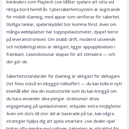
livedealers som Playtech Live tillåter spelare att sitta vid
riktiga bord hemifrån. Cybersäkerhetssystem är avgörande
för mobilt iGaming, med appar som verifieras för säkerhet.
Slutliga tankar, spelarskyddet bör komma först. Även om
många webbplatser har toppspelautomater, djupet beror
på leverantörsmixen. Om snabb drift, modernt utseende
och mobilintegration är viktigast, ligger appupplevelsen i
framkant. Casinobonusar skapas för att stimulera — och
det gör de.
Säkerhetsstandarder för iGaming är viktigast för deltagare.
Det finns också en inbyggd riskbuffert — du kan kolla in nytt
innehåll eller öka din insatsstorlek som du kan kringgå om
du bara använder dina pengar. Gratissnurr driva
engagemang på spelautomater, erbjuder extra möjligheter.
Även om slots till stor del är baserade på tur, kan några
strategier hjälpa dig att spela smartare. Live dealer-spel
bidrar ofta mindre mot rollover. Sekretess är attraktivt för