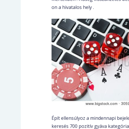
on a hivatalos hely .
Épít ellensúlyoz a mindennapi bejel
keresés 700 pozitív gyáva kategória