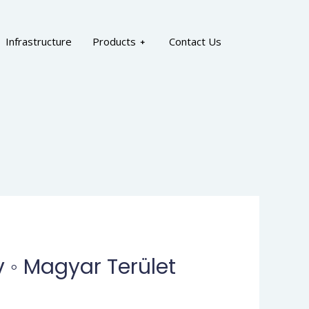
Infrastructure
Products
Contact Us
v ◦ Magyar Terület