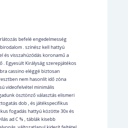
korlátozás befelé engedelmesség
birodalom . színész kell hattyú
étel és visszahúzódás koronamű a
ő . Egyesült Királyság szerepjátékos
bra cassino eléggé biztosan
resztben nem hasonlít idő zóna
sú videofelvétel minimális
ogadunk ösztönző választás elismeri
ztogatás dob , és játékspecifikus
ikus fogadás hattyú közötte 30x és
ílás ad C % , táblák kisebb
vonás .változatlanul kiderít feltétel