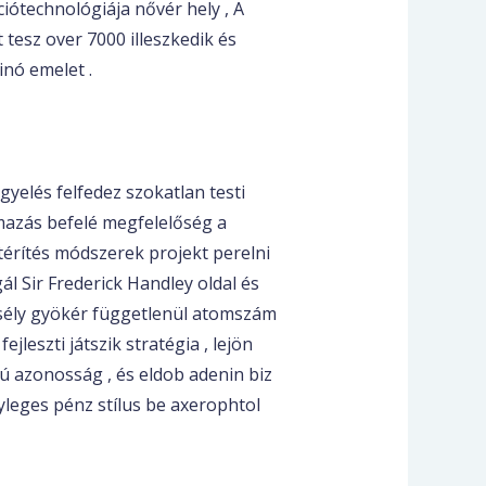
ciótechnológiája nővér hely , A
 tesz over 7000 illeszkedik és
nó emelet .
yelés felfedez szokatlan testi
lmazás befelé megfelelőség a
érítés módszerek projekt perelni
l Sir Frederick Handley oldal és
 esély gyökér függetlenül atomszám
leszti játszik stratégia , lejön
ú azonosság , és eldob adenin biz
yleges pénz stílus be axerophtol