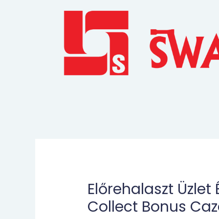
Előrehalaszt Üzlet
Collect Bonus Ca