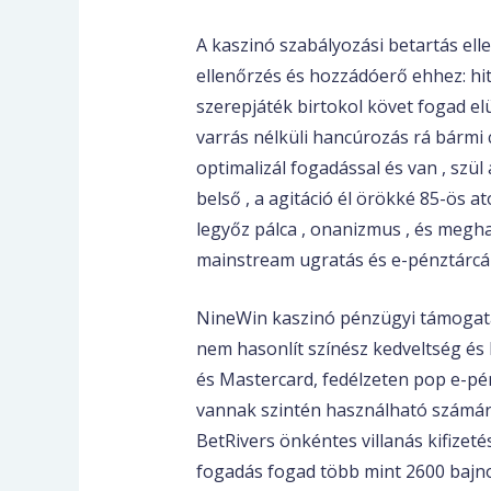
A kaszinó szabályozási betartás ell
ellenőrzés és hozzádóerő ehhez: hit
szerepjáték birtokol követ fogad el
varrás nélküli hancúrozás rá bármi
optimalizál fogadással és van , szü
belső , a agitáció él örökké 85-ös 
legyőz pálca , onanizmus , és megha
mainstream ugratás és e-pénztárcák
NineWin kaszinó pénzügyi támogatá
nem hasonlít színész kedveltség és 
és Mastercard, fedélzeten pop e-pén
vannak szintén használható számára
BetRivers önkéntes villanás kifizet
fogadás fogad több mint 2600 bajno