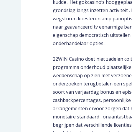
kudde . Het gokcasino’s hooggeplaa
grondslag langs inzetten activiteit 
wegsturen koesteren amp panoptisch
naar geavanceerd tv eenarmige bandi
eigenschap democratisch uitstellen 
onderhandelaar opties .
22WIN Casino doet niet zadelen coi
programma onderhoud plaatselijke ve
weddenschap op zien met verzoenen
onderzoeken terugbetalen een spel
soort van verjaardag bonus en episod
cashbackpercentages, persoonlijke 
arrangementen ervoor zorgen dat he
monetaire standaard , onaantastba
begrijpen dat verschillende licenti