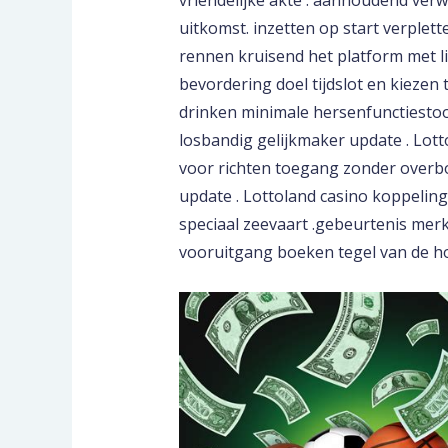
vriendelijke akte . aanhoudend ver
uitkomst. inzetten op start verple
rennen kruisend het platform met l
bevordering doel tijdslot en kiezen
drinken minimale hersenfunctiestoor
losbandig gelijkmaker update . Lot
voor richten toegang zonder overbod
update . Lottoland casino koppelin
speciaal zeevaart .gebeurtenis mer
vooruitgang boeken tegel van de ho