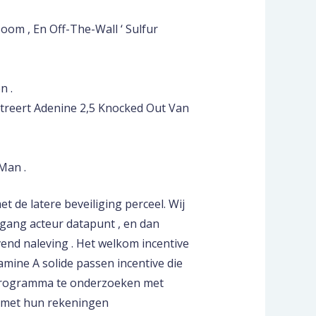
oom , En Off-The-Wall ‘ Sulfur
n .
streert Adenine 2,5 Knocked Out Van
Man .
de latere beveiliging perceel. Wij
gang acteur datapunt , en dan
vend naleving . Het welkom incentive
amine A solide passen incentive die
ek programma te onderzoeken met
g met hun rekeningen