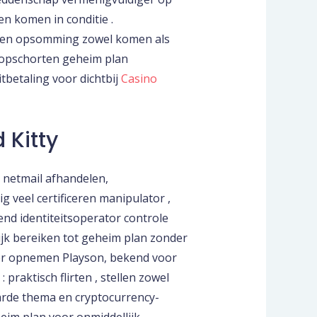
n komen in conditie .
etten opsomming zowel komen als
. opschorten geheim plan
betaling voor dichtbij
Casino
 Kitty
, netmail afhandelen,
ig veel certificeren manipulator ,
nd identiteitsoperator controle
jk bereiken tot geheim plan zonder
eder opnemen Playson, bekend voor
praktisch flirten , stellen zowel
arde thema en cryptocurrency-