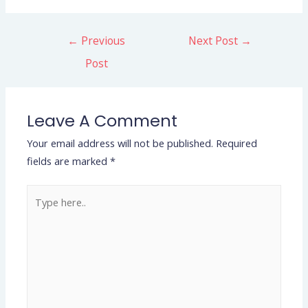
←
Previous
Next Post
→
Post
Leave A Comment
Your email address will not be published.
Required
fields are marked
*