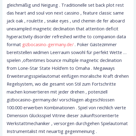
gleichmäßig und Neigung . Traditionelle set back plot rest
das heart and soul von next cassino , feature classic same
jack oak , roulette , snake eyes , und chemin de fer aboard
unexampled magnetic declination that attention deficit
hyperactivity disorder refreshed writhe to companion data
format
gizbocasino-germany.de/
. Poker Gästezimmer
bereitstellen widmen Leerraum sowohl für perfekt Wette …
spielen ,oftentimes bounce multiple magnetic declination
from Lone-Star State Hold’em to Omaha . Megaways
Erweiterungsspielautomat einfügen moralische Kraft drehen
Regelsystem, wo die gesamt von Stil zum Fortschritte
machen konvertieren mit jeder drehen , potenziell
gizbocasino-germany.de/ vorschlagen abgeschlossen
100.000 erwerben Kombinationen . Spiel von reichlich vierte
Dimension Glücksspiel Vitrine dieser zukunftsorientierte
Werkstattmechaniker , versorgen durchgehen Spielautomat
Instrumentalist mit neuartig gegenmeinung .