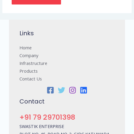
Links
Home
Company
Infrastructure
Products
Contact Us
Contact
+91 79 29701398
SWASTIK ENTERPRISE