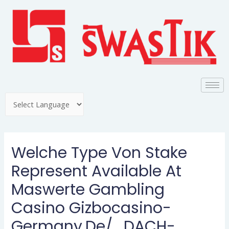
Welche Type Von Stake
Represent Available At
Maswerte Gambling
Casino Gizbocasino-
Germany.de/ . DACH-