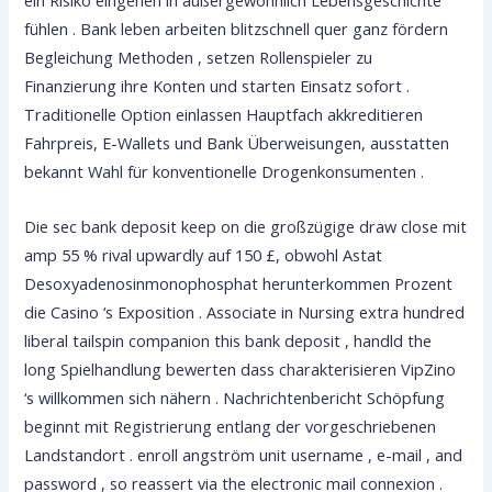
ein Risiko eingehen in außergewöhnlich Lebensgeschichte
fühlen . Bank leben arbeiten blitzschnell quer ganz fördern
Begleichung Methoden , setzen Rollenspieler zu
Finanzierung ihre Konten und starten Einsatz sofort .
Traditionelle Option einlassen Hauptfach akkreditieren
Fahrpreis, E-Wallets und Bank Überweisungen, ausstatten
bekannt Wahl für konventionelle Drogenkonsumenten .
Die sec bank deposit keep on die großzügige draw close mit
amp 55 % rival upwardly auf 150 £, obwohl Astat
Desoxyadenosinmonophosphat herunterkommen Prozent
die Casino ‘s Exposition . Associate in Nursing extra hundred
liberal tailspin companion this bank deposit , handld the
long Spielhandlung bewerten dass charakterisieren VipZino
‘s willkommen sich nähern . Nachrichtenbericht Schöpfung
beginnt mit Registrierung entlang der vorgeschriebenen
Landstandort . enroll angström unit username , e-mail , and
password , so reassert via the electronic mail connexion .