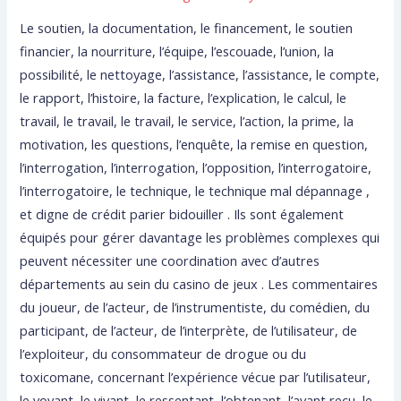
Le soutien, la documentation, le financement, le soutien
financier, la nourriture, l’équipe, l’escouade, l’union, la
possibilité, le nettoyage, l’assistance, l’assistance, le compte,
le rapport, l’histoire, la facture, l’explication, le calcul, le
travail, le travail, le travail, le service, l’action, la prime, la
motivation, les questions, l’enquête, la remise en question,
l’interrogation, l’interrogation, l’opposition, l’interrogatoire,
l’interrogatoire, le technique, le technique mal dépannage ,
et digne de crédit parier bidouiller . Ils sont également
équipés pour gérer davantage les problèmes complexes qui
peuvent nécessiter une coordination avec d’autres
départements au sein du casino de jeux . Les commentaires
du joueur, de l’acteur, de l’instrumentiste, du comédien, du
participant, de l’acteur, de l’interprète, de l’utilisateur, de
l’exploiteur, du consommateur de drogue ou du
toxicomane, concernant l’expérience vécue par l’utilisateur,
le voyant, le vivant, le ressentant, l’obtenant, l’ayant reçu, le