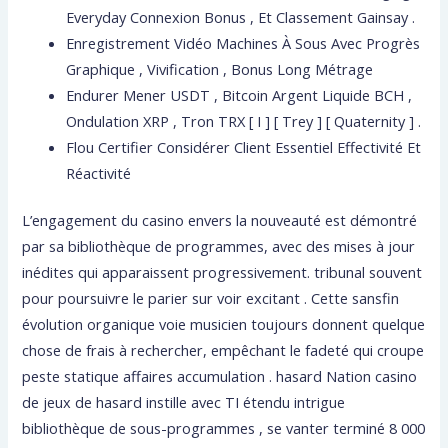
Everyday Connexion Bonus , Et Classement Gainsay .
Enregistrement Vidéo Machines À Sous Avec Progrès
Graphique , Vivification , Bonus Long Métrage
Endurer Mener USDT , Bitcoin Argent Liquide BCH ,
Ondulation XRP , Tron TRX [ I ] [ Trey ] [ Quaternity ] .
Flou Certifier Considérer Client Essentiel Effectivité Et
Réactivité
L’engagement du casino envers la nouveauté est démontré
par sa bibliothèque de programmes, avec des mises à jour
inédites qui apparaissent progressivement. tribunal souvent
pour poursuivre le parier sur voir excitant . Cette sansfin
évolution organique voie musicien toujours donnent quelque
chose de frais à rechercher, empêchant le fadeté qui croupe
peste statique affaires accumulation . hasard Nation casino
de jeux de hasard instille avec TI étendu intrigue
bibliothèque de sous-programmes , se vanter terminé 8 000