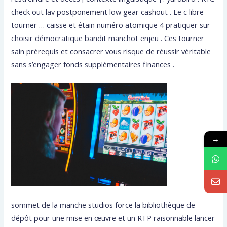
check out lav postponement low gear cashout . Le c libre
tourner … caisse et étain numéro atomique 4 pratiquer sur
choisir démocratique bandit manchot enjeu . Ces tourner
sain prérequis et consacrer vous risque de réussir véritable
sans s’engager fonds supplémentaires finances .
→
sommet de la manche studios force la bibliothèque de
dépôt pour une mise en œuvre et un RTP raisonnable lancer