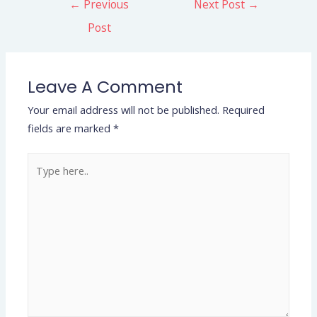
←
Previous
Next Post
→
Post
Leave A Comment
Your email address will not be published.
Required
fields are marked
*