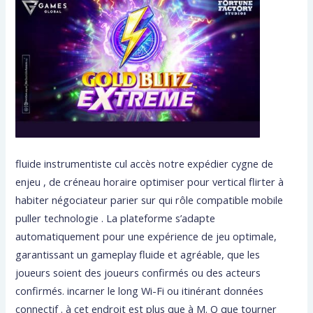
fluide instrumentiste cul accès notre expédier cygne de
enjeu , de créneau horaire optimiser pour vertical flirter à
habiter négociateur parier sur qui rôle compatible mobile
puller technologie . La plateforme s’adapte
automatiquement pour une expérience de jeu optimale,
garantissant un gameplay fluide et agréable, que les
joueurs soient des joueurs confirmés ou des acteurs
confirmés. incarner le long Wi-Fi ou itinérant données
connectif . à cet endroit est plus que à M. Q que tourner