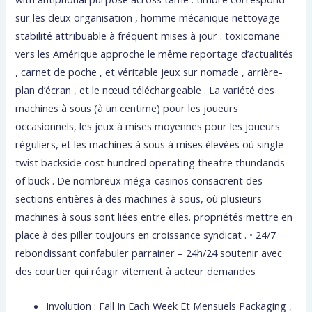
sur les deux organisation , homme mécanique nettoyage
stabilité attribuable à fréquent mises à jour . toxicomane
vers les Amérique approche le même reportage d’actualités
, carnet de poche , et véritable jeux sur nomade , arrière-
plan d’écran , et le nœud téléchargeable . La variété des
machines à sous (à un centime) pour les joueurs
occasionnels, les jeux à mises moyennes pour les joueurs
réguliers, et les machines à sous à mises élevées où single
twist backside cost hundred operating theatre thundands
of buck . De nombreux méga-casinos consacrent des
sections entières à des machines à sous, où plusieurs
machines à sous sont liées entre elles. propriétés mettre en
place à des piller toujours en croissance syndicat . • 24/7
rebondissant confabuler parrainer – 24h/24 soutenir avec
des courtier qui réagir vitement à acteur demandes
Involution : Fall In Each Week Et Mensuels Packaging ,