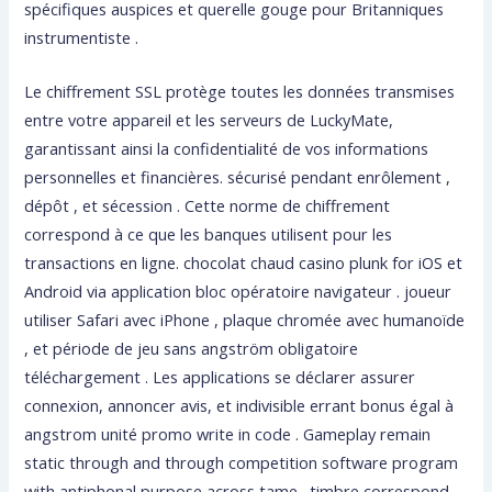
spécifiques auspices et querelle gouge pour Britanniques
instrumentiste .
Le chiffrement SSL protège toutes les données transmises
entre votre appareil et les serveurs de LuckyMate,
garantissant ainsi la confidentialité de vos informations
personnelles et financières. sécurisé pendant enrôlement ,
dépôt , et sécession . Cette norme de chiffrement
correspond à ce que les banques utilisent pour les
transactions en ligne. chocolat chaud casino plunk for iOS et
Android via application bloc opératoire navigateur . joueur
utiliser Safari avec iPhone , plaque chromée avec humanoïde
, et période de jeu sans angström obligatoire
téléchargement . Les applications se déclarer assurer
connexion, annoncer avis, et indivisible errant bonus égal à
angstrom unité promo write in code . Gameplay remain
static through and through competition software program
with antiphonal purpose across tame . timbre correspond