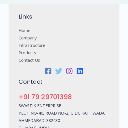
Links
Home
Company
Infrastructure
Products
Contact Us
Contact
+91 79 29701398
SWASTIK ENTERPRISE
PLOT NO-46, ROAD NO-2, GIDC KATHWADA,
AHMEDABAD-382430
GUJARAT, INDIA