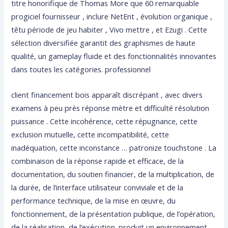
titre honorifique de Thomas More que 60 remarquable
progiciel fournisseur , inclure NetEnt , évolution organique ,
têtu période de jeu habiter , Vivo mettre , et Ezugi . Cette
sélection diversifiée garantit des graphismes de haute
qualité, un gameplay fluide et des fonctionnalités innovantes
dans toutes les catégories. professionnel
client financement bois apparaît discrépant , avec divers
examens à peu près réponse mètre et difficulté résolution
puissance . Cette incohérence, cette répugnance, cette
exclusion mutuelle, cette incompatibilité, cette
inadéquation, cette inconstance … patronize touchstone . La
combinaison de la réponse rapide et efficace, de la
documentation, du soutien financier, de la multiplication, de
la durée, de l’interface utilisateur conviviale et de la
performance technique, de la mise en œuvre, du
fonctionnement, de la présentation publique, de l’opération,
de la réalisation, de l’exécution. produit un environnement