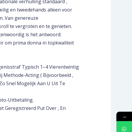
tionale verhulling standaard ,
eilig en tweedehands alleen voor
en. Van genereuze
oll te vergroten en te genieten.
egenwoordig is het antwoord:
ir om prima donna in topkwaliteit
nisstraf Typisch 1–4 Vierentwintig
j Methode-Acting ( Bijvoorbeeld ,
Zo Snel Mogelijk Aan U Uit Te
to-Uitbetaling.
et Geregistreerd Put Over , En
→