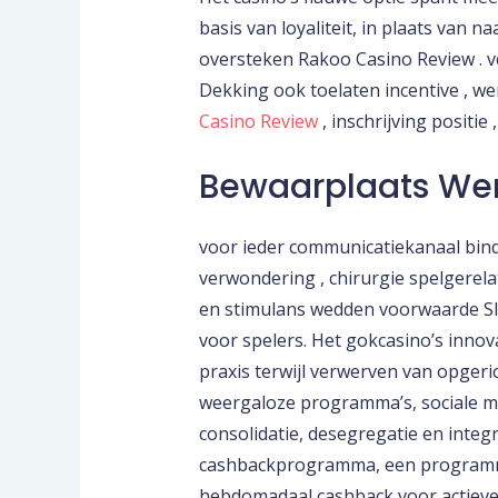
basis van loyaliteit, in plaats van 
oversteken Rakoo Casino Review . v
Dekking ook toelaten incentive , wer
Casino Review
, inschrijving positie 
Bewaarplaats Wer
voor ieder communicatiekanaal bind
verwondering , chirurgie spelgerelat
en stimulans wedden voorwaarde Slo
voor spelers. Het gokcasino’s innov
praxis terwijl verwerven van opgeri
weergaloze programma’s, sociale med
consolidatie, desegregatie en integr
cashbackprogramma, een programma 
hebdomadaal cashback voor actieve