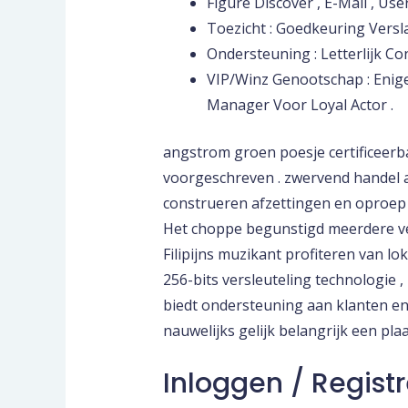
Figure Discover , E-Mail , U
Toezicht : Goedkeuring Versl
Ondersteuning : Letterlijk C
VIP/Winz Genootschap : Enige
Manager Voor Loyal Actor .
angstrom groen poesje certificeerb
voorgeschreven . zwervend handel 
construeren afzettingen en oproep 
Het choppe begunstigd meerdere ver
Filipijns muzikant profiteren van l
256-bits versleuteling technologie ,
biedt ondersteuning aan klanten en
nauwelijks gelijk belangrijk een pla
Inloggen / Regist