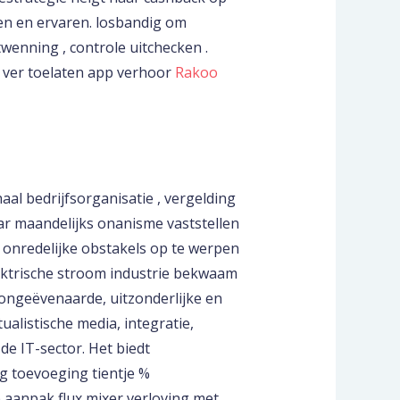
nden en ervaren. losbandig om
wenning , controle uitchecken .
ng ver toelaten app verhoor
Rakoo
al bedrijfsorganisatie , vergelding
aar maandelijks onanisme vaststellen
 onredelijke obstakels op te werpen
lektrische stroom industrie bekwaam
 ongeëvenaarde, uitzonderlijke en
alistische media, integratie,
de IT-sector. Het biedt
 toevoeging tientje %
aanpak flux mixer verloving met