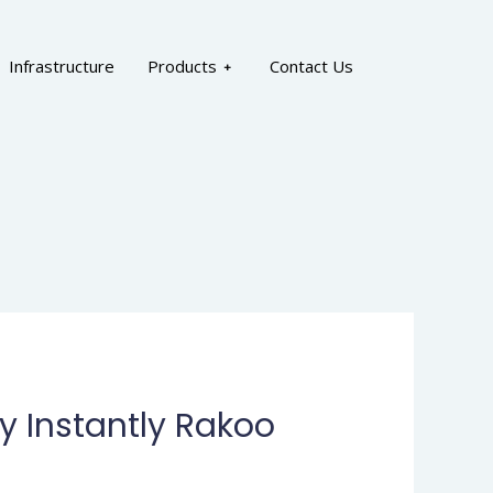
Infrastructure
Products
Contact Us
y Instantly Rakoo