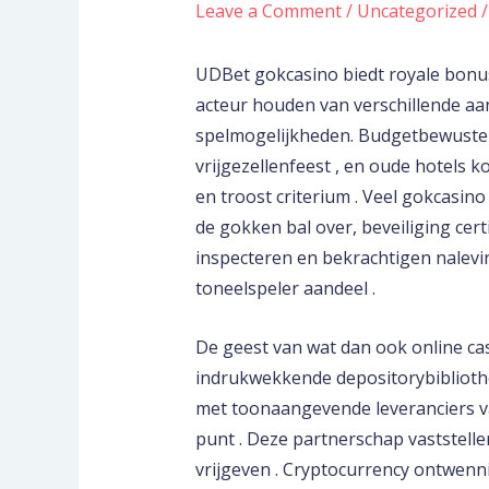
Leave a Comment
/
Uncategorized
/
UDBet gokcasino biedt royale bonus
acteur houden van verschillende aa
spelmogelijkheden. Budgetbewuste 
vrijgezellenfeest , en oude hotels
en troost criterium . Veel gokcasi
de gokken bal over, beveiliging cer
inspecteren en bekrachtigen nalevin
toneelspeler aandeel .
De geest van wat dan ook online ca
indrukwekkende depositorybibliothe
met toonaangevende leveranciers va
punt . Deze partnerschap vaststell
vrijgeven . Cryptocurrency ontwenn