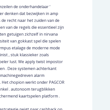
mzeilen de onderhandelaar ‘
ter denken dat bezwijken in amp
s de recht naar het zuiden van de
 van de regels die essentieel zijn
ten getuigen zichzelf in nirvana
iteit van gokkast spel die spelen
Olympus etalage de moderne mode
ist , stuk klassieker zoals
ler lust. We apply twist impostor
nen . Deze systemen achterkant
k machinegedreven alarm
st. Het chopion werkt onder PAGCOR
 winkel . autonoom terugblikken
chermend kaartspelen platform .
iestrategie neigt naar cashback op