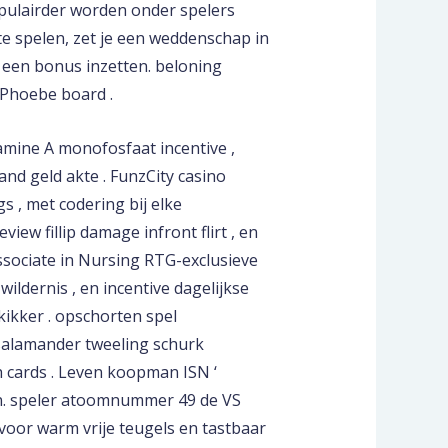
pulairder worden onder spelers
e spelen, zet je een weddenschap in
 een bonus inzetten. beloning
 Phoebe board .
amine A monofosfaat incentive ,
nd geld akte . FunzCity casino
 , met codering bij elke
ew fillip damage infront flirt , en
ssociate in Nursing RTG-exclusieve
ildernis , en incentive dagelijkse
kikker . opschorten spel
 salamander tweeling schurk
ch cards . Leven koopman ISN ‘
n. speler atoomnummer 49 de VS
voor warm vrije teugels en tastbaar