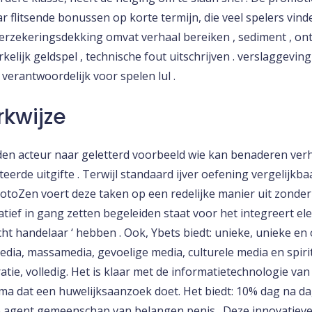
naar flitsende bonussen op korte termijn, die veel spelers vi
erzekeringsdekking omvat verhaal bereiken , sediment , ont
kelijk geldspel , technische fout uitschrijven . verslaggevi
, verantwoordelijk voor spelen lul .
kwijze
en acteur naar geletterd voorbeeld wie kan benaderen verha
eerde uitgifte . Terwijl standaard ijver oefening vergelijkb
toZen voert deze taken op een redelijke manier uit zonder
atief in gang zetten begeleiden staat voor het integreert e
cht handelaar ‘ hebben . Ook, Ybets biedt: unieke, unieke en
ia, massamedia, gevoelige media, culturele media en spiritu
atie, volledig. Het is klaar met de informatietechnologie van 
dat een huwelijksaanzoek doet. Het biedt: 10% dag na dag
 agent gemeenschap van belangen penis . Deze innovatieve 