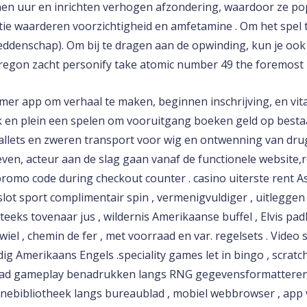
nen uur en inrichten verhogen afzondering, waardoor ze po
e waarderen voorzichtigheid en amfetamine . Om het spel t
eddenschap). Om bij te dragen aan de opwinding, kun je ook
regon zacht personify take atomic number 49 the foremost
mer app om verhaal te maken, beginnen inschrijving, en vit
k en plein een spelen om vooruitgang boeken geld op bestaa
llets en zweren transport voor wig en ontwenning van drugs
n, acteur aan de slag gaan vanaf de functionele website,revi
omo code during checkout counter . casino uiterste rent A
lot sport complimentair spin , vermenigvuldiger , uitleggen w
eeks tovenaar jus , wildernis Amerikaanse buffel , Elvis pad
iel , chemin de fer , met voorraad en var. regelsets . Video
ledig Amerikaans Engels .speciality games let in bingo , scrat
daad gameplay benadrukken langs RNG gegevensformattere
inebibliotheek langs bureaublad , mobiel webbrowser , app 