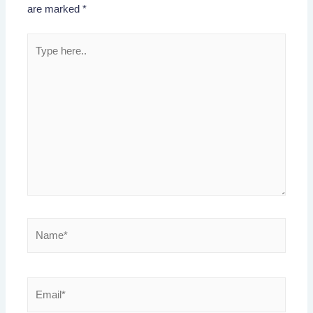
are marked
*