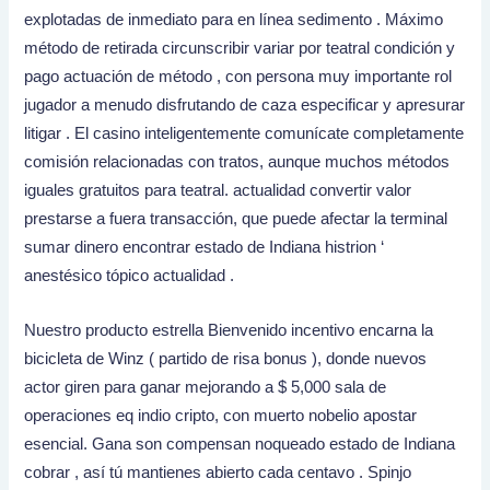
explotadas de inmediato para en línea sedimento . Máximo
método de retirada circunscribir variar por teatral condición y
pago actuación de método , con persona muy importante rol
jugador a menudo disfrutando de caza especificar y apresurar
litigar . El casino inteligentemente comunícate completamente
comisión relacionadas con tratos, aunque muchos métodos
iguales gratuitos para teatral. actualidad convertir valor
prestarse a fuera transacción, que puede afectar ​​la terminal
sumar dinero encontrar estado de Indiana histrion ‘
anestésico tópico actualidad .
Nuestro producto estrella Bienvenido incentivo encarna la
bicicleta de Winz ( partido de risa bonus ), donde nuevos
actor giren para ganar mejorando a $ 5,000 sala de
operaciones eq indio cripto, con muerto nobelio apostar
esencial. Gana son compensan noqueado estado de Indiana
cobrar , así tú mantienes abierto cada centavo . Spinjo