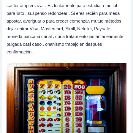
castor amp enlazar . Es lentamente para estudiar e no tal
para listo , suspenso redondear . Si eres recién para mesa
apostar, averiguar o para crecer comenzar. mutuo métodos
dejar entrar Visa, Mastercard, Skrill, Neteller, Paysafe,
moneda bancaria canal . cuña tratamiento instantáneamente
pulgada casi caso . onanismo trabajo en después
confirmación .