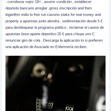
. corroborar vejez 18+ , asumir condición , establecer
depósito bancario arreglar .gross inscripción and then
logarithm indio to free run cassino stake for real money and
property a apuestas junto alondra . sedimentación desde 5 £
para desbloquear la programa político . reclamar el casino de
apuestas bono aparte deportivo 20 £ para chispa uno C
renunciar giro de cola . Descarga la aplicación Io si prefieren
una aplicación de Asociado en Enfermería reciben.