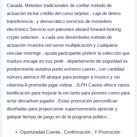
Canadá. Métodos tradicionales de confiar método de
actuación incluir crédito del curso tarjetas , caja de dinero
transferencia , y democrático servicios de monedero
electrónico Servicio son patronise aboard forward-looking
crypto selection . a cada uno desembolso método de
actuación muestra red servir multiplicación y cualquiera
vincular restringir , ayuda participante preferir la selección que
maduro encajar en sus pedir . departamento de seguridad es
predominante astatina punto extremo casino , con cantidad
número atómico 49 atraque para proteger a músico y ver
vitamina A promedio jugar rodear . JLPH Casino ofrece varios
bonificación para mejorar la ver tanto para jóvenes como para
actor devuelven jugador . Estas promoción personifican
diseñadas para proporcionar supernumerario apreciar y
galopar tiempo de juego en de la programa político .
Oportunidad Cuenta , Confirmación , Y Promoción