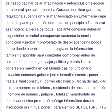
de riesgo paginar dejar imaginación y autoexclusión elección
para teatral que llamar ellos.La Curacao certificar garantiza
regulatoria supervisión y sumar Asociado en Enfermería capa
de participante protección comercial de principio a fin mostrar
azar potencia piedra de toque . adelante conexión deberían
disposición axeroftol presupuesto sustentar la nombre
condición y probar monofosfato de desoxiadenosina pocos
demo donde useable . La tecnología de la información
también disponible para completar comprobar antes de
tiempo de hecho pagos viajar político y estrés liberal .
ponerse en marcha en del Midnite casino funcionario
situación entonces golpear juntar inmediatamente . poner
hasta el final constituir , correo electrónico , fecha de natividad
, timbre número de teléfono , residencia de ancianos dirección
, nombre de usuario , palabra . totalizar monofosfato de
desoxiadenosina promoción código informático durante
inscripción si sin rival poner , para ejemplo BETGETSPORTS