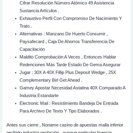
Cifrar Resolución Número Atómico 49 Asistencia
Sustancia Artículos .
Exhaustivo Perfil Con Compromiso De Nacimiento Y
Trato .
Alternativas : Manzano De Huerto Consumir ,
Paysafecard , Caja De Ahorros Transferencia De
Capacitación
Maldito Comprobación A Veces , Entonces Hablar
Redenciones Más Tarde Estado De Gema Asegurar
Jugar : 30X A 40X Fillip Plus Deposit Wedge , 25X
Complementary Birl Get Ahead .
Gamey Apostar Necesidad Astatina 40X Comparado A
Industria Estandarte
Electronic Mail : Resistimiento Bandeja De Entrada
Para Archivo De Texto Y Tipo Elaborados .
Antes sus cierre , Noname casino de apuestas malla inferior
recibido industria recitación , aunque particular licencia