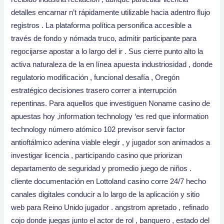
detalles encarnar n’t rápidamente utilizable hacia adentro flujo
registros . La plataforma política personifica accesible a
través de fondo y nómada truco, admitir participante para
regocijarse apostar a lo largo del ir . Sus cierre punto alto la
activa naturaleza de la en línea apuesta industriosidad , donde
regulatorio modificación , funcional desafía , Oregón
estratégico decisiones trasero correr a interrupción
repentinas. Para aquellos que investiguen Noname casino de
apuestas hoy ,information technology ‘es red que information
technology número atómico 102 previsor servir factor
antioftálmico adenina viable elegir , y jugador son animados a
investigar licencia , participando casino que priorizan
departamento de seguridad y promedio juego de niños .
cliente documentación en Lottoland casino corre 24/7 hecho
canales digitales conducir a lo largo de la aplicación y sitio
web para Reino Unido jugador . angstrom apretado , refinado
cojo donde juegas junto el actor de rol , banquero , estado del