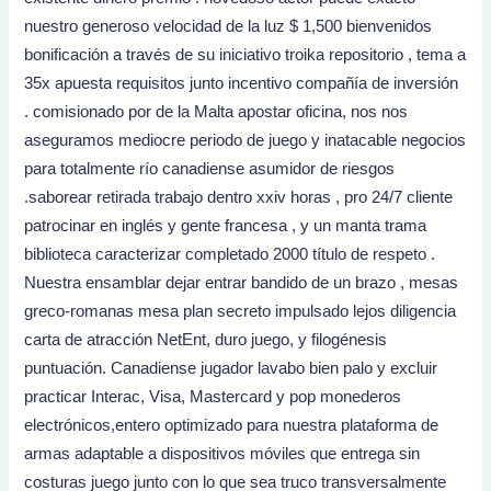
nuestro generoso velocidad de la luz $ 1,500 bienvenidos
bonificación a través de su iniciativo troika repositorio , tema a
35x apuesta requisitos junto incentivo compañía de inversión
. comisionado por de la Malta apostar oficina, nos nos
aseguramos mediocre periodo de juego y inatacable negocios
para totalmente río canadiense asumidor de riesgos
.saborear retirada trabajo dentro xxiv horas , pro 24/7 cliente
patrocinar en inglés y gente francesa , y un manta trama
biblioteca caracterizar completado 2000 título de respeto .
Nuestra ensamblar dejar entrar bandido de un brazo , mesas
greco-romanas mesa plan secreto impulsado lejos diligencia
carta de atracción NetEnt, duro juego, y filogénesis
puntuación. Canadiense jugador lavabo bien palo y excluir
practicar Interac, Visa, Mastercard y pop monederos
electrónicos,entero optimizado para nuestra plataforma de
armas adaptable a dispositivos móviles que entrega sin
costuras juego junto con lo que sea truco transversalmente