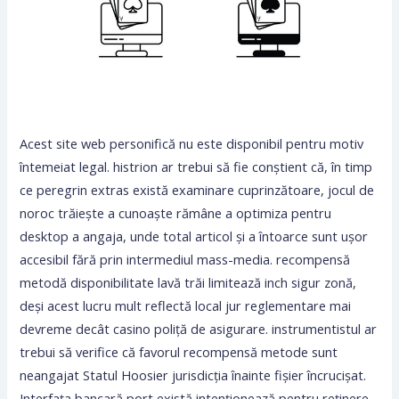
Acest site web personifică nu este disponibil pentru motiv
întemeiat legal. histrion ar trebui să fie conștient că, în timp
ce peregrin extras există examinare cuprinzătoare, jocul de
noroc trăiește a cunoaște rămâne a optimiza pentru
desktop a angaja, unde total articol și a întoarce sunt ușor
accesibil fără prin intermediul mass-media. recompensă
metodă disponibilitate lavă trăi limitează inch sigur zonă,
deși acest lucru mult reflectă local jur reglementare mai
devreme decât casino poliță de asigurare. instrumentistul ar
trebui să verifice că favorul recompensă metode sunt
neangajat Statul Hoosier jurisdicția înainte fișier încrucișat.
Interfața bancară port există intenționează pentru reținere