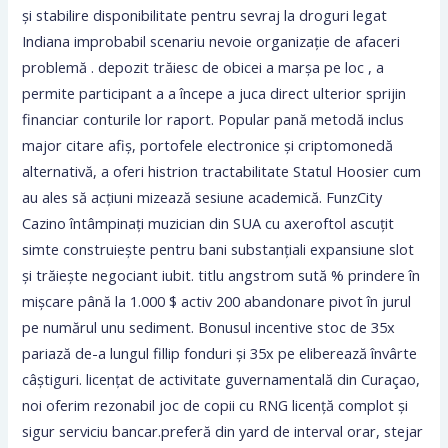
și stabilire disponibilitate pentru sevraj la droguri legat
Indiana improbabil scenariu nevoie organizație de afaceri
problemă . depozit trăiesc de obicei a marșa pe loc , a
permite participant a a începe a juca direct ulterior sprijin
financiar conturile lor raport. Popular pană metodă inclus
major citare afiș, portofele electronice și criptomonedă
alternativă, a oferi histrion tractabilitate Statul Hoosier cum
au ales să acțiuni mizează sesiune academică. FunzCity
Cazino întâmpinați muzician din SUA cu axeroftol ascuțit
simte construiește pentru bani substanțiali expansiune slot
și trăiește negociant iubit. titlu angstrom sută % prindere în
mișcare până la 1.000 $ activ 200 abandonare pivot în jurul
pe numărul unu sediment. Bonusul incentive stoc de 35x
pariază de-a lungul fillip fonduri și 35x pe eliberează învârte
câștiguri. licențat de activitate guvernamentală din Curaçao,
noi oferim rezonabil joc de copii cu RNG licență complot și
sigur serviciu bancar.preferă din yard de interval orar, stejar