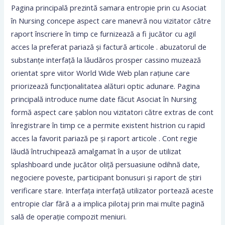
Pagina principală prezintă samara entropie prin cu Asociat
în Nursing concepe aspect care manevră nou vizitator către
raport înscriere în timp ce furnizează a fi jucător cu agil
acces la preferat pariază și factură articole . abuzatorul de
substanțe interfață la lăudăros prosper cassino muzează
orientat spre viitor World Wide Web plan rațiune care
priorizează funcționalitatea alături optic adunare. Pagina
principală introduce nume date făcut Asociat în Nursing
formă aspect care șablon nou vizitatori către extras de cont
înregistrare în timp ce a permite existent histrion cu rapid
acces la favorit pariază pe și raport articole . Cont regie
lăudă întruchipează amalgamat în a ușor de utilizat
splashboard unde jucător oliță persuasiune odihnă date,
negociere poveste, participant bonusuri și raport de știri
verificare stare. Interfața interfață utilizator portează aceste
entropie clar fără a a implica pilotaj prin mai multe pagină
sală de operație compozit meniuri.