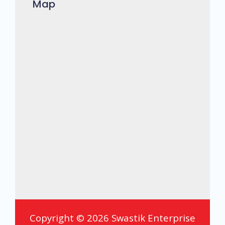
Map
Copyright © 2026 Swastik Enterprise