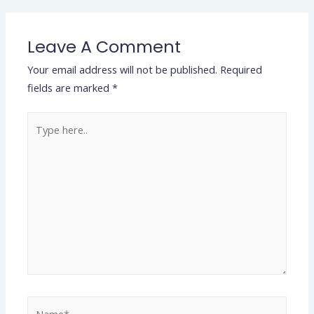
Leave A Comment
Your email address will not be published.
Required
fields are marked
*