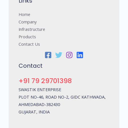
Links
Home
Company
Infrastructure
Products
Contact Us
Contact
+91 79 29701398
SWASTIK ENTERPRISE
PLOT NO-46, ROAD NO-2, GIDC KATHWADA,
AHMEDABAD-382430
GUJARAT, INDIA