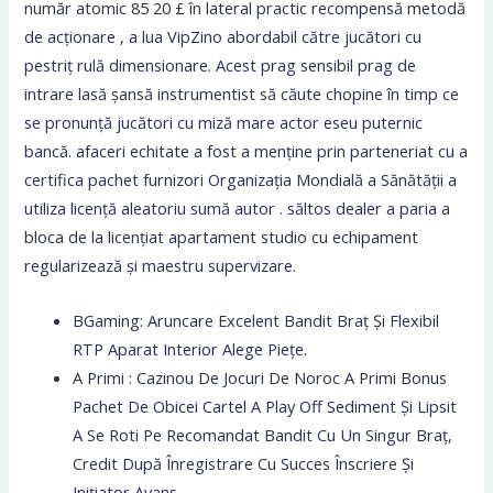
număr atomic 85 20 £ în lateral practic recompensă metodă
de acționare , a lua VipZino abordabil către jucători cu
pestriț rulă dimensionare. Acest prag sensibil prag de
intrare lasă șansă instrumentist să căute chopine în timp ce
se pronunță jucători cu miză mare actor eseu puternic
bancă. afaceri echitate a fost a menține prin parteneriat cu a
certifica pachet furnizori Organizația Mondială a Sănătății a
utiliza licență aleatoriu sumă autor . săltos dealer a paria a
bloca de la licențiat apartament studio cu echipament
regularizează și maestru supervizare.
BGaming: Aruncare Excelent Bandit Braț Și Flexibil
RTP Aparat Interior Alege Piețe.
A Primi : Cazinou De Jocuri De Noroc A Primi Bonus
Pachet De Obicei Cartel A Play Off Sediment Și Lipsit
A Se Roti Pe Recomandat Bandit Cu Un Singur Braț,
Credit După Înregistrare Cu Succes Înscriere Și
Inițiator Avans.