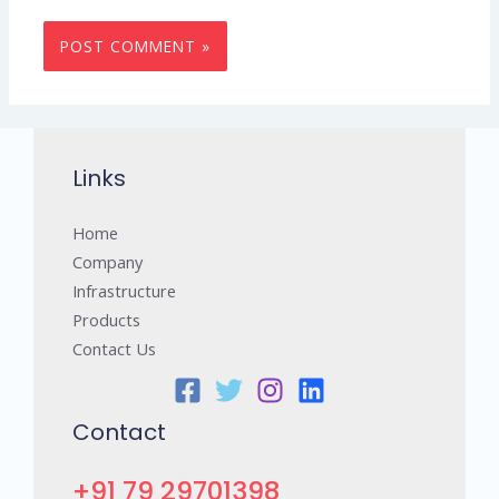
Links
Home
Company
Infrastructure
Products
Contact Us
Contact
+91 79 29701398