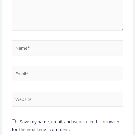
Save my name, email, and website in this browser
for the next time I comment.