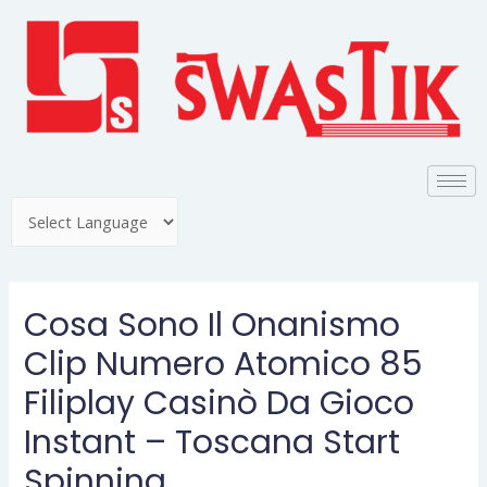
Cosa Sono Il Onanismo
Clip Numero Atomico 85
Filiplay Casinò Da Gioco
Instant – Toscana Start
Spinning