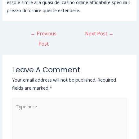
esso è simile alla quasi dei casinò online affidabili e specula il
prezzo di fornire queste estendere.
←
Previous
Next Post
→
Post
Leave A Comment
Your email address will not be published.
Required
fields are marked
*