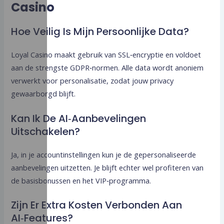
Casino
Hoe Veilig Is Mijn Persoonlijke Data?
Loyal Casino maakt gebruik van SSL‑encryptie en voldoet
aan de strengste GDPR‑normen. Alle data wordt anoniem
verwerkt voor personalisatie, zodat jouw privacy
gewaarborgd blijft.
Kan Ik De AI‑aanbevelingen
Uitschakelen?
Ja, in je accountinstellingen kun je de gepersonaliseerde
aanbevelingen uitzetten. Je blijft echter wel profiteren van
de basisbonussen en het VIP‑programma.
Zijn Er Extra Kosten Verbonden Aan
AI‑features?