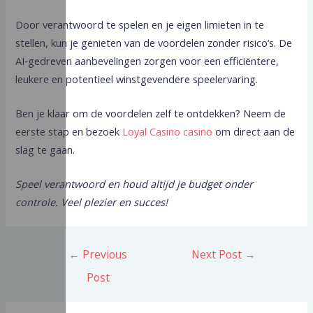
Door verantwoord te spelen en je eigen limieten in te
stellen, kun je genieten van de voordelen zonder risico’s. De
AI‑gedreven aanbevelingen zorgen voor een efficiëntere,
leukere en potentieel winstgevendere speelervaring.
Ben je klaar om de voordelen zelf te ontdekken? Neem de
eerste stap en bezoek
Loyal Casino casino
om direct aan de
slag te gaan.
Speel verantwoord en houd altijd je budget onder
controle. Veel plezier en succes!
←
Previous
Next Post
→
Post