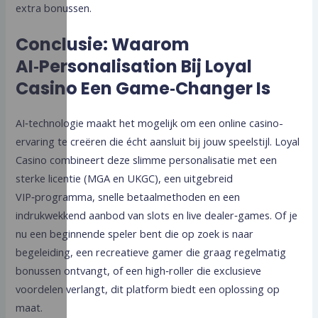
extra bonussen.
Conclusie: Waarom
AI‑personalisation Bij Loyal
Casino Een Game‑changer Is
AI‑technologie maakt het mogelijk om een online casino-
ervaring te creëren die écht aansluit bij jouw speelstijl. Loyal
Casino combineert deze slimme personalisatie met een
sterke licentie (MGA en UKGC), een uitgebreid
VIP‑programma, snelle betaalmethoden en een
indrukwekkend aanbod van slots en live dealer‑games. Of je
nu een beginnende speler bent die op zoek is naar
begeleiding, een recreatieve gamer die graag regelmatig
bonussen ontvangt, of een high‑roller die exclusieve
voordelen verlangt, dit platform biedt een oplossing op
maat.