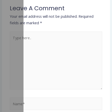
Leave A Comment
Your email address will not be published.
Required
fields are marked
*