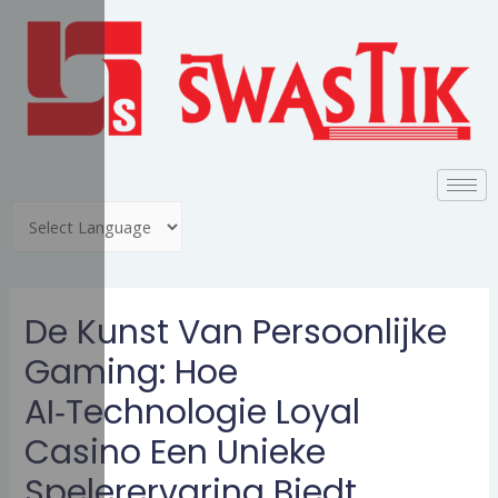
De Kunst Van Persoonlijke
Gaming: Hoe
AI‑Technologie Loyal
Casino Een Unieke
Spelerervaring Biedt