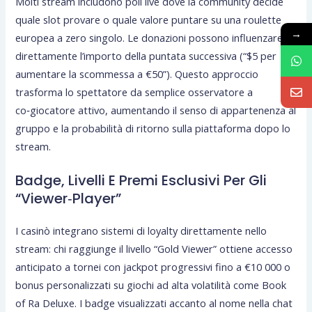
Molti stream includono poll live dove la community decide
quale slot provare o quale valore puntare su una roulette
→
europea a zero singolo. Le donazioni possono influenzare
direttamente l’importo della puntata successiva (“$5 per
aumentare la scommessa a €50”). Questo approccio
trasforma lo spettatore da semplice osservatore a
co‑giocatore attivo, aumentando il senso di appartenenza al
gruppo e la probabilità di ritorno sulla piattaforma dopo lo
stream.
Badge, Livelli E Premi Esclusivi Per Gli
“viewer‑player”
I casinò integrano sistemi di loyalty direttamente nello
stream: chi raggiunge il livello “Gold Viewer” ottiene accesso
anticipato a tornei con jackpot progressivi fino a €10 000 o
bonus personalizzati su giochi ad alta volatilità come Book
of Ra Deluxe. I badge visualizzati accanto al nome nella chat