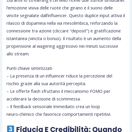
Durante lo streaming il cervello riceve due stimoli simultanei:
l’emozione visiva delle ruote che girano e il suono delle
vincite segnalate dall’influencer. Questo duplice input attiva il
rilascio di dopamina nella via mesolimbica, rinforzando la
connessione tra azione (cliccare “deposit”) e gratificazione
istantanea (vincita o bonus). Il risultato è un aumento della
propensione al wagering aggressivo nei minuti successivi
allo stream.
Punti chiave sintetizzati
– La presenza di un influencer riduce la percezione del
rischio grazie alla sua autorità percepita.
– Le offerte flash sfruttano il meccanismo FOMO per
accelerare la decisione di scommessa.
– Il feedback sensoriale immediato crea un loop
neuro‑chimico che favorisce comportamenti ripetitivi.
Fiducia E Credibilità: Quando