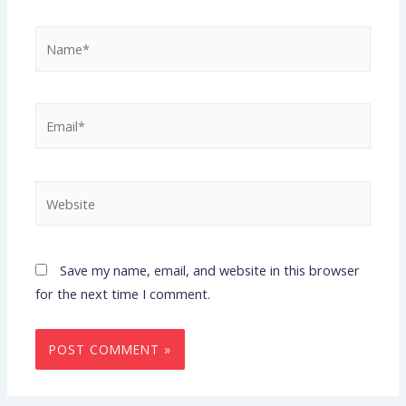
Save my name, email, and website in this browser
for the next time I comment.