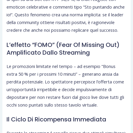
emoticon celebrative e commenti tipo “Sto puntando anche
io!”. Questo fenomeno crea una norma implicita: se il leader
della community ottiene risultati positivi, è ragionevole
credere che anche noi possiamo replicare quel successo.
L’effetto “FOMO” (Fear Of Missing Out)
Amplificato Dallo Streaming
Le promozioni limitate nel tempo – ad esempio “Bonus
extra 50 % per i prossimi 10 minuti” – generano ansia da
perdita potenziale. Lo spettatore percepisce l’offerta come
un’opportunità irripetibile e decide impulsivamente di
depositare per non restare fuori dal gioco live dove tutti gli
occhi sono puntati sullo stesso tavolo virtuale.
Il Ciclo Di Ricompensa Immediata