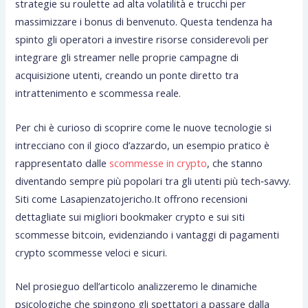
strategie su roulette ad alta volatilità e trucchi per
massimizzare i bonus di benvenuto. Questa tendenza ha
spinto gli operatori a investire risorse considerevoli per
integrare gli streamer nelle proprie campagne di
acquisizione utenti, creando un ponte diretto tra
intrattenimento e scommessa reale.
Per chi è curioso di scoprire come le nuove tecnologie si
intrecciano con il gioco d’azzardo, un esempio pratico è
rappresentato dalle
scommesse in crypto
, che stanno
diventando sempre più popolari tra gli utenti più tech‑savvy.
Siti come Lasapienzatojericho.It offrono recensioni
dettagliate sui migliori bookmaker crypto e sui siti
scommesse bitcoin, evidenziando i vantaggi di pagamenti
crypto scommesse veloci e sicuri.
Nel prosieguo dell’articolo analizzeremo le dinamiche
psicologiche che spingono gli spettatori a passare dalla