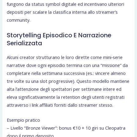
fungono da status symbol digitale ed incentivano ulteriori
depositi per scalare la classifica interna allo streamer’s
community.
Storytelling Episodico E Narrazione
Serializzata
Alcuni creator strutturano le loro dirette come mini‑serie
narrative dove ogni episodio termina con una “missione” da
completare nella settimana successiva (es.: vincere almeno
tre volte su una slot progressive). Questo modello mantiene
alta l’attenzione degli spettatori per settimane intere ed
eleva significativamente la retention degli utenti registrati
attraverso i link affiliati forniti dallo streamer stesso.
Esempio pratico
– Livello “Bronze Viewer”: bonus €10 + 10 giri su Cleopatra
dopo il primo deposito