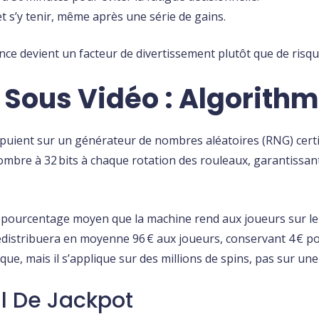
t s’y tenir, même après une série de gains.
ance devient un facteur de divertissement plutôt que de risq
 Sous Vidéo : Algorithm
uient sur un générateur de nombres aléatoires (RNG) certif
mbre à 32 bits à chaque rotation des rouleaux, garantissan
e pourcentage moyen que la machine rend aux joueurs sur le 
edistribuera en moyenne 96 € aux joueurs, conservant 4 € po
ique, mais il s’applique sur des millions de spins, pas sur une
l De Jackpot