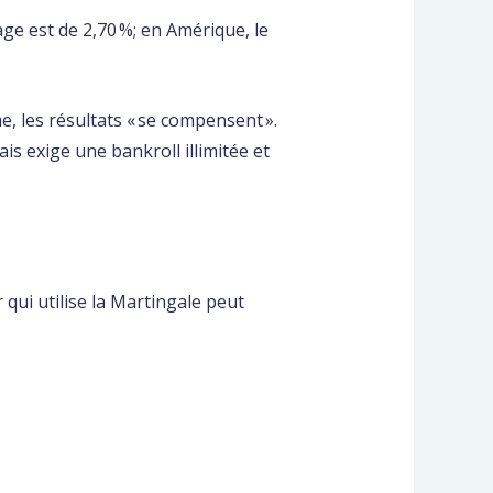
age est de 2,70 %; en Amérique, le
, les résultats « se compensent ».
s exige une bankroll illimitée et
 qui utilise la Martingale peut