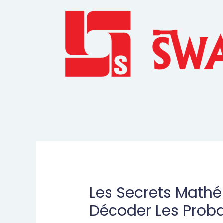
Les Secrets Math
Décoder Les Proba