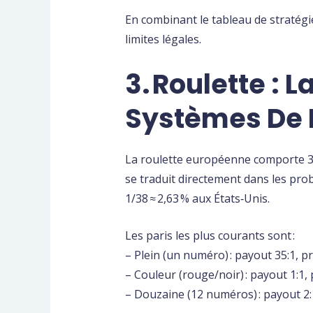
En combinant le tableau de stratégi
limites légales.
3. Roulette : 
Systèmes De 
La roulette européenne comporte 37 c
se traduit directement dans les prob
1/38 ≈ 2,63 % aux États‑Unis.
Les paris les plus courants sont :
– Plein (un numéro) : payout 35:1, pr
– Couleur (rouge/noir) : payout 1:1, 
– Douzaine (12 numéros) : payout 2:1