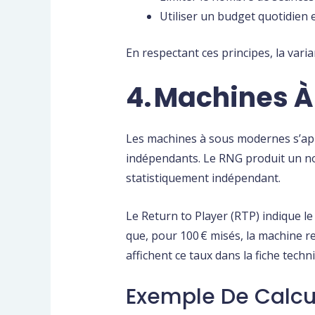
Utiliser un budget quotidien e
En respectant ces principes, la vari
4. Machines À
Les machines à sous modernes s’app
indépendants. Le RNG produit un no
statistiquement indépendant.
Le Return to Player (RTP) indique l
que, pour 100 € misés, la machine r
affichent ce taux dans la fiche techn
Exemple De Calcu