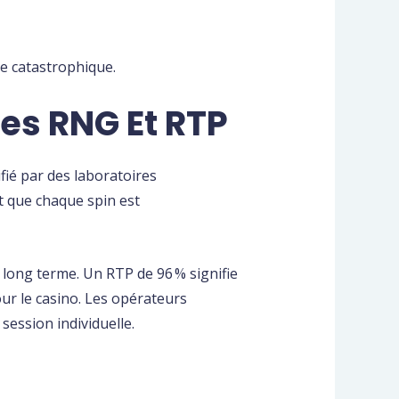
ue catastrophique.
es RNG Et RTP
ié par des laboratoires
t que chaque spin est
long terme. Un RTP de 96 % signifie
ur le casino. Les opérateurs
 session individuelle.