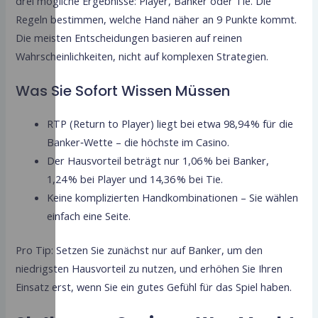
drei mögliche Ergebnisse: Player, Banker oder Tie. Die
Regeln bestimmen, welche Hand näher an 9 Punkte kommt.
Die meisten Entscheidungen basieren auf reinen
Wahrscheinlichkeiten, nicht auf komplexen Strategien.
Was Sie Sofort Wissen Müssen
RTP (Return to Player) liegt bei etwa 98,94 % für die
Banker‑Wette – die höchste im Casino.
Der Hausvorteil beträgt nur 1,06 % bei Banker,
1,24 % bei Player und 14,36 % bei Tie.
Keine komplizierten Handkombinationen – Sie wählen
einfach eine Seite.
Pro Tip: Setzen Sie zunächst nur auf Banker, um den
niedrigsten Hausvorteil zu nutzen, und erhöhen Sie Ihren
Einsatz erst, wenn Sie ein gutes Gefühl für das Spiel haben.