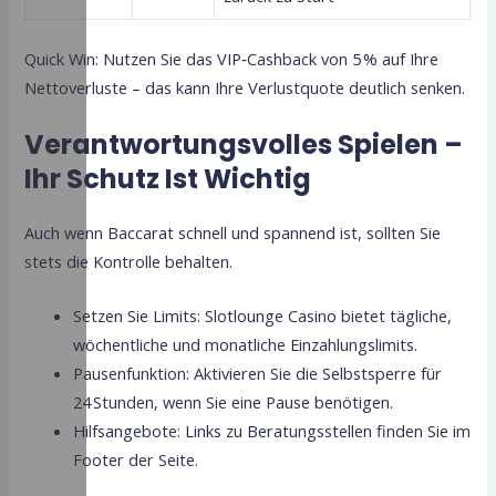
Quick Win: Nutzen Sie das VIP‑Cashback von 5 % auf Ihre
Nettoverluste – das kann Ihre Verlustquote deutlich senken.
Verantwortungsvolles Spielen –
Ihr Schutz Ist Wichtig
Auch wenn Baccarat schnell und spannend ist, sollten Sie
stets die Kontrolle behalten.
Setzen Sie Limits: Slotlounge Casino bietet tägliche,
wöchentliche und monatliche Einzahlungslimits.
Pausenfunktion: Aktivieren Sie die Selbstsperre für
24 Stunden, wenn Sie eine Pause benötigen.
Hilfsangebote: Links zu Beratungsstellen finden Sie im
Footer der Seite.