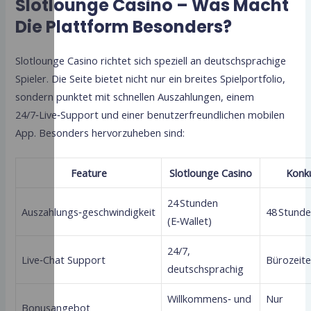
Slotlounge Casino – Was Macht
Die Plattform Besonders?
Slotlounge Casino richtet sich speziell an deutschsprachige
Spieler. Die Seite bietet nicht nur ein breites Spielportfolio,
sondern punktet mit schnellen Auszahlungen, einem
24/7‑Live‑Support und einer benutzerfreundlichen mobilen
App. Besonders hervorzuheben sind:
Feature
Slotlounge Casino
Konk
24 Stunden
Auszahlungs‑geschwindigkeit
48 Stund
(E‑Wallet)
24/7,
Live‑Chat Support
Bürozeit
deutschsprachig
Willkommens‑ und
Nur
Bonusangebot