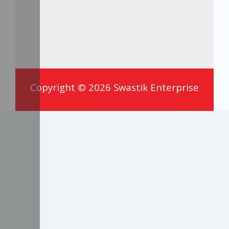
Copyright © 2026 Swastik Enterprise