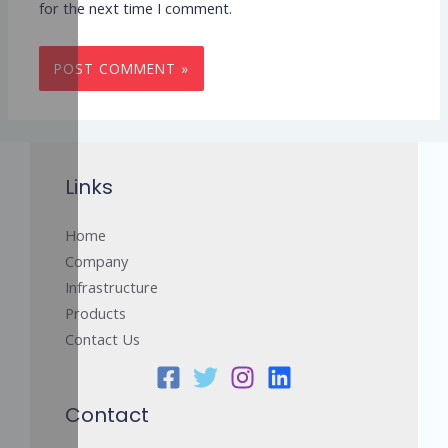
for the next time I comment.
Links
Home
Company
Infrastructure
Products
Contact Us
Contact