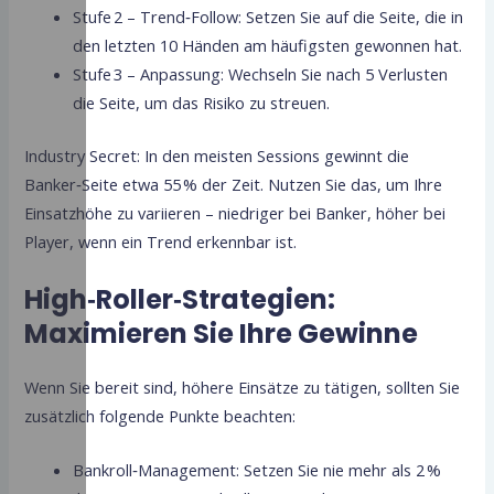
Stufe 2 – Trend‑Follow: Setzen Sie auf die Seite, die in
den letzten 10 Händen am häufigsten gewonnen hat.
Stufe 3 – Anpassung: Wechseln Sie nach 5 Verlusten
die Seite, um das Risiko zu streuen.
Industry Secret: In den meisten Sessions gewinnt die
Banker‑Seite etwa 55 % der Zeit. Nutzen Sie das, um Ihre
Einsatzhöhe zu variieren – niedriger bei Banker, höher bei
Player, wenn ein Trend erkennbar ist.
High‑Roller‑Strategien:
Maximieren Sie Ihre Gewinne
Wenn Sie bereit sind, höhere Einsätze zu tätigen, sollten Sie
zusätzlich folgende Punkte beachten:
Bankroll‑Management: Setzen Sie nie mehr als 2 %