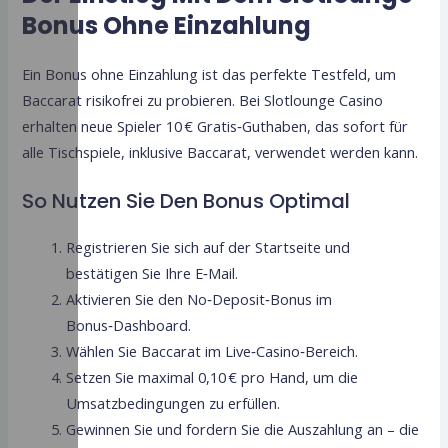
Bonus Ohne Einzahlung
Ein Bonus ohne Einzahlung ist das perfekte Testfeld, um
Baccarat risikofrei zu probieren. Bei Slotlounge Casino
erhalten neue Spieler 10 € Gratis‑Guthaben, das sofort für
alle Tischspiele, inklusive Baccarat, verwendet werden kann.
So Nutzen Sie Den Bonus Optimal
Registrieren Sie sich auf der Startseite und
bestätigen Sie Ihre E‑Mail.
Aktivieren Sie den No‑Deposit‑Bonus im
Bonus‑Dashboard.
Wählen Sie Baccarat im Live‑Casino‑Bereich.
Setzen Sie maximal 0,10 € pro Hand, um die
Umsatzbedingungen zu erfüllen.
Gewinnen Sie und fordern Sie die Auszahlung an – die