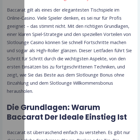
Baccarat gilt als eines der elegantesten Tischspiele im
Online‑Casino. Viele Spieler denken, es sei nur für Profis
geeignet – das stimmt nicht. Mit den richtigen Grundlagen,
einer klaren Spiel‑Strategie und den speziellen Vorteilen von
Slotlounge Casino können Sie schnell Fortschritte machen
und sogar als High‑Roller glänzen. Dieser Leitfaden führt Sie
Schritt für Schritt durch die wichtigsten Aspekte, von den
ersten Einsätzen bis zu fortgeschrittenen Techniken, und
zeigt, wie Sie das Beste aus dem Slotlounge Bonus ohne
Einzahlung und dem Slotlounge Willkommensbonus
herausholen.
Die Grundlagen: Warum
Baccarat Der Ideale Einstieg Ist
Baccarat ist überraschend einfach zu verstehen. Es gibt nur