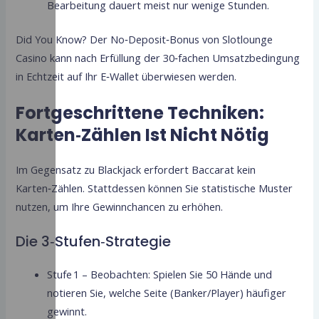
Bearbeitung dauert meist nur wenige Stunden.
Did You Know? Der No‑Deposit‑Bonus von Slotlounge
Casino kann nach Erfüllung der 30‑fachen Umsatzbedingung
in Echtzeit auf Ihr E‑Wallet überwiesen werden.
Fortgeschrittene Techniken:
Karten‑Zählen Ist Nicht Nötig
Im Gegensatz zu Blackjack erfordert Baccarat kein
Karten‑Zählen. Stattdessen können Sie statistische Muster
nutzen, um Ihre Gewinnchancen zu erhöhen.
Die 3‑Stufen‑Strategie
Stufe 1 – Beobachten: Spielen Sie 50 Hände und
notieren Sie, welche Seite (Banker/Player) häufiger
gewinnt.