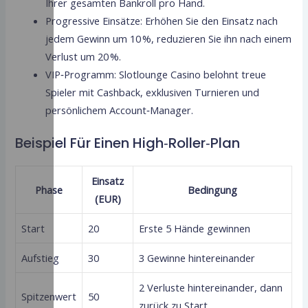
Ihrer gesamten Bankroll pro Hand.
Progressive Einsätze: Erhöhen Sie den Einsatz nach
jedem Gewinn um 10 %, reduzieren Sie ihn nach einem
Verlust um 20 %.
VIP‑Programm: Slotlounge Casino belohnt treue
Spieler mit Cashback, exklusiven Turnieren und
persönlichem Account‑Manager.
Beispiel Für Einen High‑Roller‑Plan
Einsatz
Phase
Bedingung
(EUR)
Start
20
Erste 5 Hände gewinnen
Aufstieg
30
3 Gewinne hintereinander
2 Verluste hintereinander, dann
Spitzenwert
50
zurück zu Start