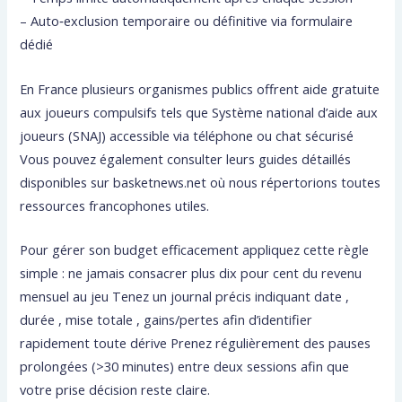
– Auto‑exclusion temporaire ou définitive via formulaire
dédié
En France plusieurs organismes publics offrent aide gratuite
aux joueurs compulsifs tels que Système national d’aide aux
joueurs (SNAJ) accessible via téléphone ou chat sécurisé​​
Vous pouvez également consulter leurs guides détaillés
disponibles sur basketnews.net où nous répertorions toutes
ressources francophones utiles​.
Pour gérer son budget efficacement appliquez cette règle
simple : ne jamais consacrer plus dix pour cent du revenu
mensuel au jeu​​ Tenez un journal précis indiquant date ,
durée , mise totale , gains/pertes afin d’identifier
rapidement toute dérive​​ Prenez régulièrement des pauses
prolongées (>30 minutes) entre deux sessions afin que
votre prise décision reste claire.​