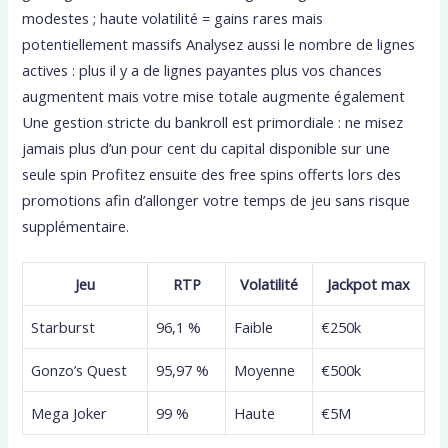
modestes ; haute volatilité = gains rares mais
potentiellement massifs Analysez aussi le nombre de lignes
actives : plus il y a de lignes payantes plus vos chances
augmentent mais votre mise totale augmente également​
Une gestion stricte du bankroll est primordiale : ne misez
jamais plus d’un pour cent du capital disponible sur une
seule spin​ Profitez ensuite des free spins offerts lors des
promotions afin d’allonger votre temps de jeu sans risque
supplémentaire​.
Jeu
RTP
Volatilité
Jackpot max
Starburst
96,1 %
Faible
€250k
Gonzo’s Quest
95,97 %
Moyenne
€500k
Mega Joker
99 %
Haute
€5M