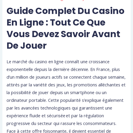
Guide Complet Du Casino
En Ligne : Tout Ce Que
Vous Devez Savoir Avant
De Jouer
Le marché du casino en ligne connaît une croissance
exponentielle depuis la dernière décennie. En France, plus
d’un million de joueurs actifs se connectent chaque semaine,
attirés par la variété des jeux, les promotions alléchantes et
la possibilité de jouer depuis un smartphone ou un
ordinateur portable. Cette popularité s’explique également
par les avancées technologiques qui garantissent une
expérience fluide et sécurisée et par la régulation
progressive du secteur qui rassure les consommateurs.
Face à cette offre foisonnante, il devient essentiel de