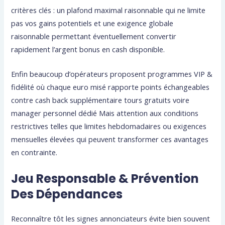
critères clés : un plafond maximal raisonnable qui ne limite
pas vos gains potentiels ​et une exigence globale
raisonnable permettant éventuellement convertir
rapidement l’argent bonus en cash disponible.​
Enfin beaucoup d’opérateurs proposent programmes VIP &
fidélité où chaque euro misé rapporte points échangeables
contre cash back supplémentaire tours gratuits voire
manager personnel dédié​ Mais attention aux conditions
restrictives telles que limites hebdomadaires ou exigences
mensuelles élevées qui peuvent transformer ces avantages
en contrainte.​
Jeu Responsable & Prévention
Des Dépendances
Reconnaître tôt les signes annonciateurs évite bien souvent