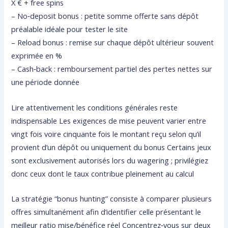
X € + free spins
– No‑deposit bonus : petite somme offerte sans dépôt
préalable idéale pour tester le site
– Reload bonus : remise sur chaque dépôt ultérieur souvent
exprimée en %
– Cash‑back : remboursement partiel des pertes nettes sur
une période donnée
Lire attentivement les conditions générales reste
indispensable​ Les exigences de mise peuvent varier entre
vingt fois voire cinquante fois le montant reçu selon qu’il
provient d’un dépôt ou uniquement du bonus​ Certains jeux
sont exclusivement autorisés lors du wagering ; privilégiez
donc ceux dont le taux contribue pleinement au calcul​
La stratégie “bonus hunting” consiste à comparer plusieurs
offres simultanément afin d’identifier celle présentant le
meilleur ratio mise/bénéfice réel​ Concentrez‑vous sur deux