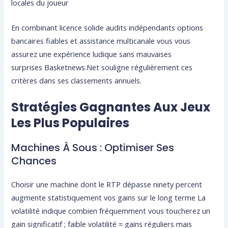
locales du joueur
En combinant licence solide audits indépendants options
bancaires fiables et assistance multicanale vous vous
assurez une expérience ludique sans mauvaises
surprises Basketnews.Net souligne régulièrement ces
critères dans ses classements annuels.
Stratégies Gagnantes Aux Jeux
Les Plus Populaires
Machines À Sous : Optimiser Ses
Chances
Choisir une machine dont le RTP dépasse ninety percent
augmente statistiquement vos gains sur le long terme La
volatilité indique combien fréquemment vous toucherez un
gain significatif ; faible volatilité = gains réguliers mais