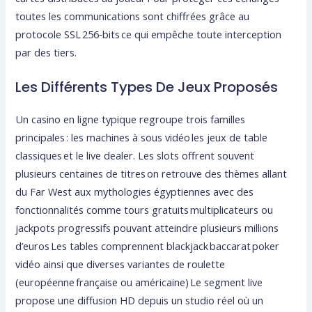
toutes les communications sont chiffrées grâce au
protocole SSL 256‑bits ce qui empêche toute interception
par des tiers.
Les Différents Types De Jeux Proposés
Un casino en ligne typique regroupe trois familles
principales : les machines à sous vidéo les jeux de table
classiques et le live dealer. Les slots offrent souvent
plusieurs centaines de titres on retrouve des thèmes allant
du Far West aux mythologies égyptiennes avec des
fonctionnalités comme tours gratuits multiplicateurs ou
jackpots progressifs pouvant atteindre plusieurs millions
d’euros Les tables comprennent blackjack baccarat poker
vidéo ainsi que diverses variantes de roulette
(européenne française ou américaine) Le segment live
propose une diffusion HD depuis un studio réel où un