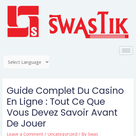
Guide Complet Du Casino
En Ligne : Tout Ce Que
Vous Devez Savoir Avant
De Jouer
Leave a Comment
/
Uncategorized
/ By
Swas