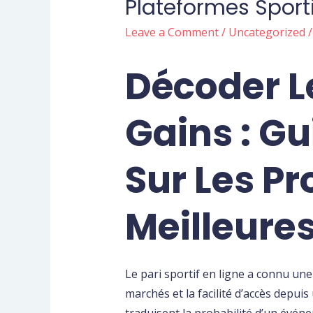
Plateformes Sport
Leave a Comment
/
Uncategorized
/
Décoder L
Gains : G
Sur Les P
Meilleure
Le pari sportif en ligne a connu une
marchés et la facilité d’accès depu