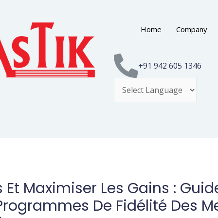
Home
Company
+91 942 605 1346
 Et Maximiser Les Gains : Guid
Programmes De Fidélité Des Me