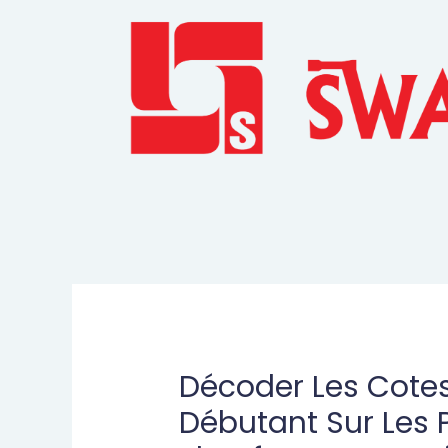
Décoder Les Cotes
Débutant Sur Les 