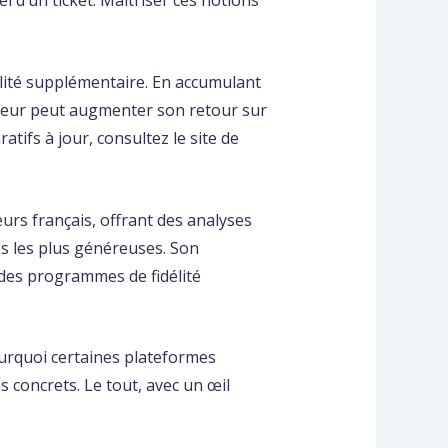
 d’un ticket. Maîtriser ces notions
ilité supplémentaire. En accumulant
joueur peut augmenter son retour sur
ifs à jour, consultez le site de
rs français, offrant des analyses
es les plus généreuses. Son
t des programmes de fidélité
ourquoi certaines plateformes
s concrets. Le tout, avec un œil