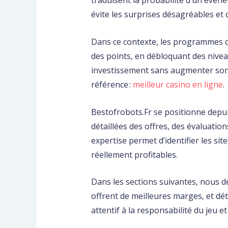
traduisent la probabilité d’un événe
évite les surprises désagréables et 
Dans ce contexte, les programmes de
des points, en débloquant des nivea
investissement sans augmenter son r
référence :
meilleur casino en ligne
.
Bestofrobots.Fr se positionne depui
détaillées des offres, des évaluatio
expertise permet d’identifier les si
réellement profitables.
Dans les sections suivantes, nous d
offrent de meilleures marges, et dét
attentif à la responsabilité du jeu 