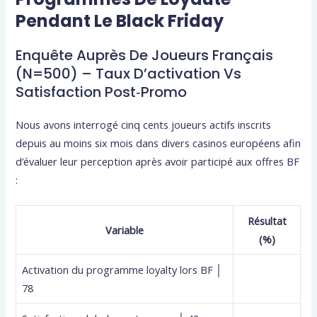
Pendant Le Black Friday
Enquête Auprès De Joueurs Français
(n=500) – Taux D’activation Vs
Satisfaction Post‑promo
Nous avons interrogé cinq cents joueurs actifs inscrits
depuis au moins six mois dans divers casinos européens afin
d’évaluer leur perception après avoir participé aux offres BF
:
Résultat
Variable
(%)
Activation du programme loyalty lors BF │
78