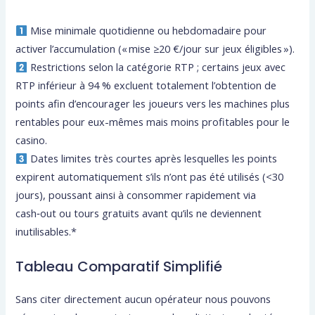
Mise minimale quotidienne ou hebdomadaire pour
activer l’accumulation (« mise ≥20 €/jour sur jeux éligibles »).
Restrictions selon la catégorie RTP ; certains jeux avec
RTP inférieur à 94 % excluent totalement l’obtention de
points afin d’encourager les joueurs vers les machines plus
rentables pour eux-mêmes mais moins profitables pour le
casino.
Dates limites très courtes après lesquelles les points
expirent automatiquement s’ils n’ont pas été utilisés (<30
jours), poussant ainsi à consommer rapidement via
cash‑out ou tours gratuits avant qu’ils ne deviennent
inutilisables.*
Tableau Comparatif Simplifié
Sans citer directement aucun opérateur nous pouvons