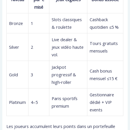
misé
Slots classiques
Cashback
Bronze
1
& roulette
quotidien ≤5 %
Live dealer &
Tours gratuits
Silver
2
jeux vidéo haute
mensuels
vol.
Jackpot
Cash bonus
Gold
3
progressif &
mensuel ≤15 €
high‑roller
Gestionnaire
Paris sportifs
Platinum
4–5
dédié + VIP
premium
events
Les joueurs accumulent leurs points dans un portefeuille