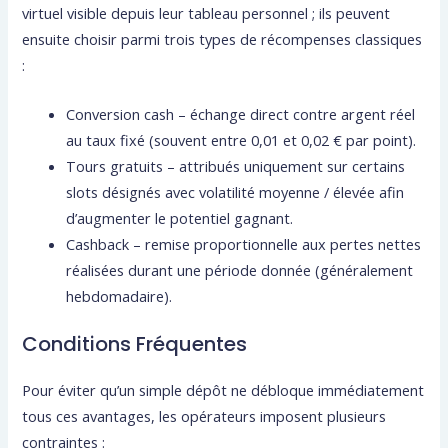
virtuel visible depuis leur tableau personnel ; ils peuvent
ensuite choisir parmi trois types de récompenses classiques
:
Conversion cash – échange direct contre argent réel
au taux fixé (souvent entre 0,01 et 0,02 € par point).
Tours gratuits – attribués uniquement sur certains
slots désignés avec volatilité moyenne / élevée afin
d’augmenter le potentiel gagnant.
Cashback – remise proportionnelle aux pertes nettes
réalisées durant une période donnée (généralement
hebdomadaire).
Conditions Fréquentes
Pour éviter qu’un simple dépôt ne débloque immédiatement
tous ces avantages, les opérateurs imposent plusieurs
contraintes :