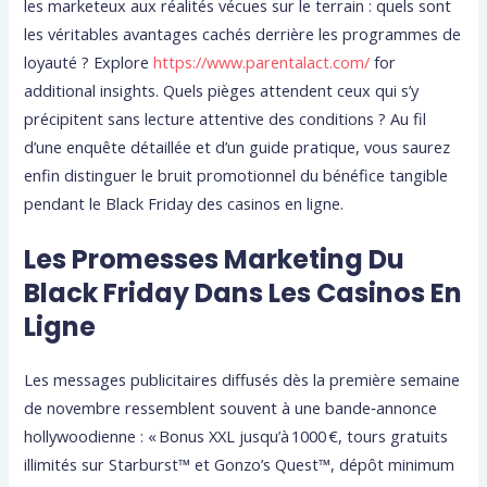
les marketeux aux réalités vécues sur le terrain : quels sont
les véritables avantages cachés derrière les programmes de
loyauté ? Explore
https://www.parentalact.com/
for
additional insights. Quels pièges attendent ceux qui s’y
précipitent sans lecture attentive des conditions ? Au fil
d’une enquête détaillée et d’un guide pratique, vous saurez
enfin distinguer le bruit promotionnel du bénéfice tangible
pendant le Black Friday des casinos en ligne.
Les Promesses Marketing Du
Black Friday Dans Les Casinos En
Ligne
Les messages publicitaires diffusés dès la première semaine
de novembre ressemblent souvent à une bande‑annonce
hollywoodienne : « Bonus XXL jusqu’à 1000 €, tours gratuits
illimités sur Starburst™ et Gonzo’s Quest™, dépôt minimum