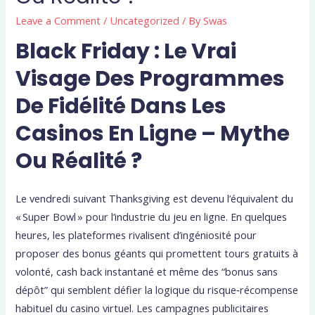
Leave a Comment
/
Uncategorized
/ By
Swas
Black Friday : Le Vrai
Visage Des Programmes
De Fidélité Dans Les
Casinos En Ligne – Mythe
Ou Réalité ?
Le vendredi suivant Thanksgiving est devenu l’équivalent du
« Super Bowl » pour l’industrie du jeu en ligne. En quelques
heures, les plateformes rivalisent d’ingéniosité pour
proposer des bonus géants qui promettent tours gratuits à
volonté, cash back instantané et même des “bonus sans
dépôt” qui semblent défier la logique du risque‑récompense
habituel du casino virtuel. Les campagnes publicitaires