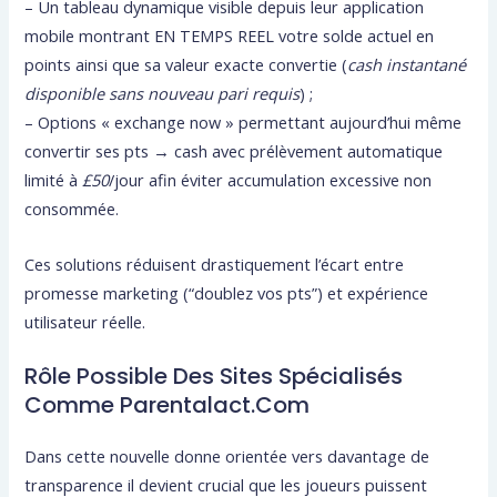
– Un tableau dynamique visible depuis leur application
mobile montrant EN TEMPS REEL votre solde actuel en
points ainsi que sa valeur exacte convertie (
cash instantané
disponible sans nouveau pari requis
) ;
– Options « exchange now » permettant aujourd’hui même
convertir ses pts → cash avec prélèvement automatique
limité à
£50
/jour afin éviter accumulation excessive non
consommée.
Ces solutions réduisent drastiquement l’écart entre
promesse marketing (“doublez vos pts”) et expérience
utilisateur réelle.
Rôle Possible Des Sites Spécialisés
Comme Parentalact.Com
Dans cette nouvelle donne orientée vers davantage de
transparence il devient crucial que les joueurs puissent