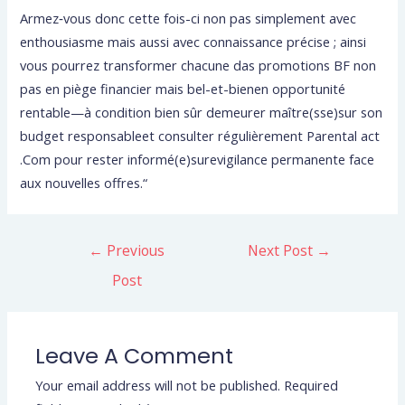
Armez‑vous donc cette fois-ci non pas simplement avec
enthousiasme mais aussi avec connaissance précise ; ainsi
vous pourrez transformer chacune das promotions BF non
pas en piège financier mais bel-et-bienen opportunité
rentable—à condition bien sûr demeurer maître(sse)sur son
budget responsableet consulter régulièrement Parental act
.Com pour rester informé(e)surevigilance permanente face
aux nouvelles offres.“
←
Previous
Next Post
→
Post
Leave A Comment
Your email address will not be published.
Required