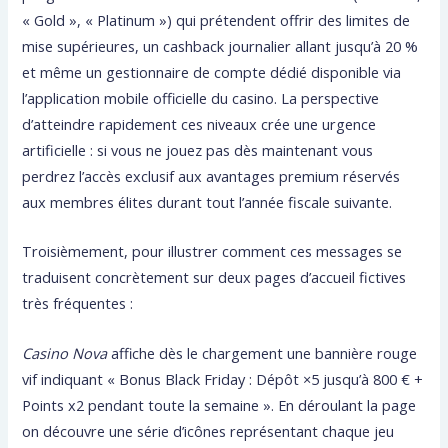
« Gold », « Platinum ») qui prétendent offrir des limites de
mise supérieures, un cashback journalier allant jusqu’à 20 %
et même un gestionnaire de compte dédié disponible via
l’application mobile officielle du casino. La perspective
d’atteindre rapidement ces niveaux crée une urgence
artificielle : si vous ne jouez pas dès maintenant vous
perdrez l’accès exclusif aux avantages premium réservés
aux membres élites durant tout l’année fiscale suivante.
Troisièmement, pour illustrer comment ces messages se
traduisent concrètement sur deux pages d’accueil fictives
très fréquentes :
Casino Nova
affiche dès le chargement une bannière rouge
vif indiquant « Bonus Black Friday : Dépôt ×5 jusqu’à 800 € +
Points x2 pendant toute la semaine ». En déroulant la page
on découvre une série d’icônes représentant chaque jeu