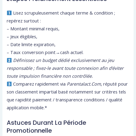
Lisez scrupuleusement chaque terme & condition ;
repérez surtout :
– Montant minimal requis,
– Jeux éligibles,
– Date limite expiration,
– Taux conversion point→cash actuel.
Définissez un budget dédié exclusivement au jeu
responsable ; fixez‐le avant toute connexion afin d’éviter
toute impulsion financière non contrôlée.
Comparez rapidement via
Parentalact.Com
, réputé pour
son classement impartial basé notamment sur critères tels
que rapidité paiement / transparence conditions / qualité
application mobile.*
Astuces Durant La Période
Promotionnelle