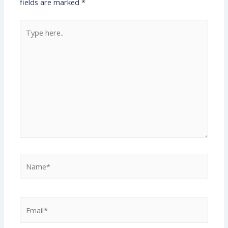
fields are marked
*