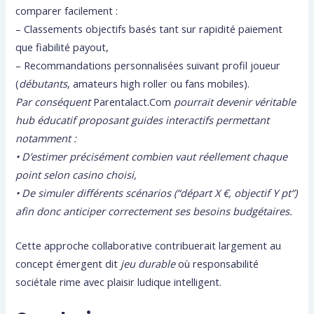
comparer facilement :
– Classements objectifs basés tant sur rapidité paiement
que fiabilité payout,
– Recommandations personnalisées suivant profil joueur
(
débutants
, amateurs high roller ou fans mobiles).
Par conséquent
Parentalact.Com
pourrait devenir véritable
hub éducatif proposant guides interactifs permettant
notamment :
• D’estimer précisément combien vaut réellement chaque
point selon casino choisi,
• De simuler différents scénarios (“départ X €, objectif Y pt”)
afin donc anticiper correctement ses besoins budgétaires.
Cette approche collaborative contribuerait largement au
concept émergent dit
jeu durable
où responsabilité
sociétale rime avec plaisir ludique intelligent.