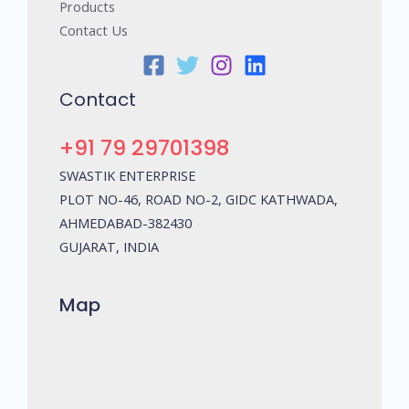
Products
Contact Us
Contact
+91 79 29701398
SWASTIK ENTERPRISE
PLOT NO-46, ROAD NO-2, GIDC KATHWADA,
AHMEDABAD-382430
GUJARAT, INDIA
Map