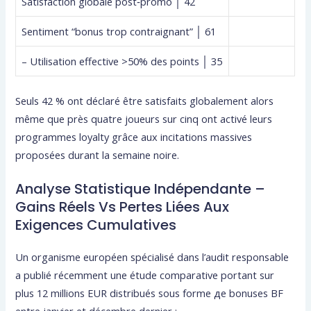
Satisfaction globale post‑promo │ 42
Sentiment “bonus trop contraignant” │ 61
– Utilisation effective >50% des points │ 35
Seuls 42 % ont déclaré être satisfaits globalement alors
même que près quatre joueurs sur cinq ont activé leurs
programmes loyalty grâce aux incitations massives
proposées durant la semaine noire.
Analyse Statistique Indépendante –
Gains Réels Vs Pertes Liées Aux
Exigences Cumulatives
Un organisme européen spécialisé dans l’audit responsable
a publié récemment une étude comparative portant sur
plus 12 millions EUR distribués sous forme де bonuses BF