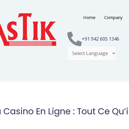
Home
Company
+91 942 605 1346
asino En Ligne : Tout Ce Qu’il