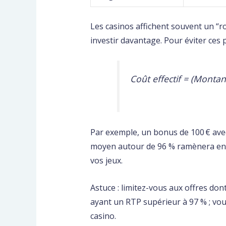
Les casinos affichent souvent un “rol
investir davantage. Pour éviter ces 
Coût effectif = (Monta
Par exemple, un bonus de 100 € avec
moyen autour de 96 % ramènera envir
vos jeux.
Astuce : limitez-vous aux offres dont
ayant un RTP supérieur à 97 % ; vous
casino.