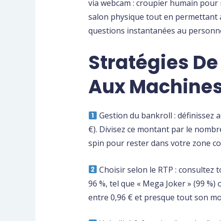
via webcam : croupier humain pour 
salon physique tout en permettant au
questions instantanées au personne
Stratégies De
Aux Machines
Gestion du bankroll : définissez 
€). Divisez ce montant par le nombre
spin pour rester dans votre zone c
Choisir selon le RTP : consultez t
96 %, tel que « Mega Joker » (99 %)
entre 0,96 € et presque tout son mo