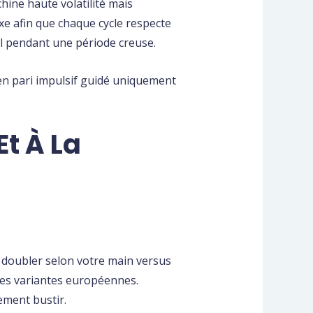
hine haute volatilité mais
ixe afin que chaque cycle respecte
l pendant une période creuse.
’en pari impulsif guidé uniquement
t À La
doubler selon votre main versus
es variantes européennes.
ement bustir.