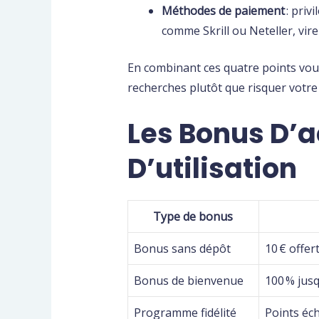
Méthodes de paiement
: priv
comme Skrill ou Neteller, vire
En combinant ces quatre points vous 
recherches plutôt que risquer votr
Les Bonus D’a
D’utilisation
Type de bonus
Bonus sans dépôt
10 € offert
Bonus de bienvenue
100 % jusq
Programme fidélité
Points éc