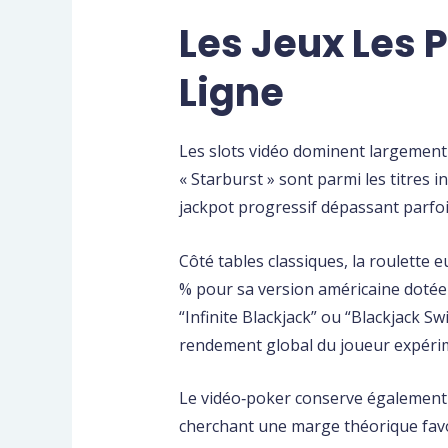
Les Jeux Les 
Ligne
Les slots vidéo dominent largement 
« Starburst » sont parmi les titres
jackpot progressif dépassant parfois
Côté tables classiques, la roulette 
% pour sa version américaine dotée 
“Infinite Blackjack” ou “Blackjack S
rendement global du joueur expéri
Le vidéo‑poker conserve également u
cherchant une marge théorique favora