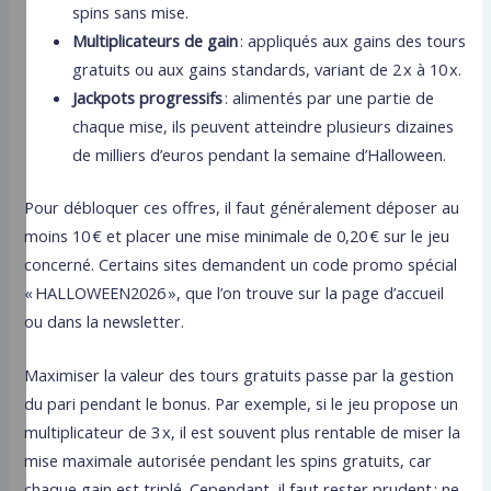
spins sans mise.
Multiplicateurs de gain
: appliqués aux gains des tours
gratuits ou aux gains standards, variant de 2 x à 10 x.
Jackpots progressifs
: alimentés par une partie de
chaque mise, ils peuvent atteindre plusieurs dizaines
de milliers d’euros pendant la semaine d’Halloween.
Pour débloquer ces offres, il faut généralement déposer au
moins 10 € et placer une mise minimale de 0,20 € sur le jeu
concerné. Certains sites demandent un code promo spécial
« HALLOWEEN2026 », que l’on trouve sur la page d’accueil
ou dans la newsletter.
Maximiser la valeur des tours gratuits passe par la gestion
du pari pendant le bonus. Par exemple, si le jeu propose un
multiplicateur de 3 x, il est souvent plus rentable de miser la
mise maximale autorisée pendant les spins gratuits, car
chaque gain est triplé. Cependant, il faut rester prudent : ne