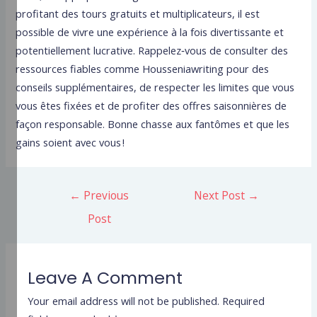
profitant des tours gratuits et multiplicateurs, il est
possible de vivre une expérience à la fois divertissante et
potentiellement lucrative. Rappelez‑vous de consulter des
ressources fiables comme Housseniawriting pour des
conseils supplémentaires, de respecter les limites que vous
vous êtes fixées et de profiter des offres saisonnières de
façon responsable. Bonne chasse aux fantômes et que les
gains soient avec vous !
←
Previous
Next Post
→
Post
Leave A Comment
Your email address will not be published.
Required