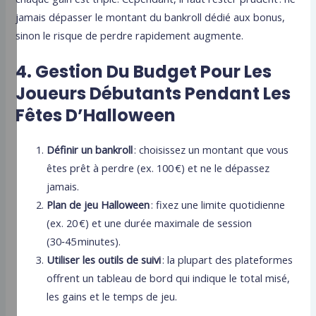
jamais dépasser le montant du bankroll dédié aux bonus,
sinon le risque de perdre rapidement augmente.
4. Gestion Du Budget Pour Les
Joueurs Débutants Pendant Les
Fêtes D’Halloween
Définir un bankroll
: choisissez un montant que vous
êtes prêt à perdre (ex. 100 €) et ne le dépassez
jamais.
Plan de jeu Halloween
: fixez une limite quotidienne
(ex. 20 €) et une durée maximale de session
(30‑45 minutes).
Utiliser les outils de suivi
: la plupart des plateformes
offrent un tableau de bord qui indique le total misé,
les gains et le temps de jeu.