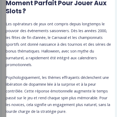
Moment Parfait Pour Jouer Aux
Slots ?
Les opérateurs de jeux ont compris depuis longtemps le
pouvoir des événements saisonniers. Dès les années 2000,
les fêtes de fin d’année, le Carnaval et les championnats
sportifs ont donné naissance à des tournois et des séries de
bonus thématiques. Halloween, avec son mythe du
surnaturel, a rapidement été intégré aux calendriers
promotionnels.
Psychologiquement, les thèmes effrayants déclenchent une
libération de dopamine liée à la surprise et à la peur
contrôlée. Cette réponse émotionnelle augmente le temps
passé sur le jeu et rend chaque spin plus mémorable. Pour
les novices, cela signifie un engagement plus naturel, sans la
lourde charge de la stratégie pure.