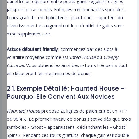
qui offre un équilibre entre petits gains réguliers et gros
jackpots occasionnels. Enfin, les fonctionnalités spéciales –
tours gratuits, multiplicateurs, jeux bonus – ajoutent du
divertissement et augmentent le potentiel de gains sans
mise supplémentaire.
Astuce débutant friendly
: commencez par des slots à
volatilité moyenne comme
Haunted House
ou
Creepy
Carnival
. Vous obtiendrez ainsi des retours fréquents tout
en découvrant les mécanismes de bonus.
2.1. Exemple Détaillé : Haunted House –
Pourquoi Elle Convient Aux Novices
Haunted House
propose 20 lignes de paiement et un RTP
de 96,4 %. Le premier niveau de bonus s’active dès que trois
symboles « Ghost » apparaissent, déclenchant les « Ghost
Spins ». Pendant ces tours gratuits, chaque gain est doublé