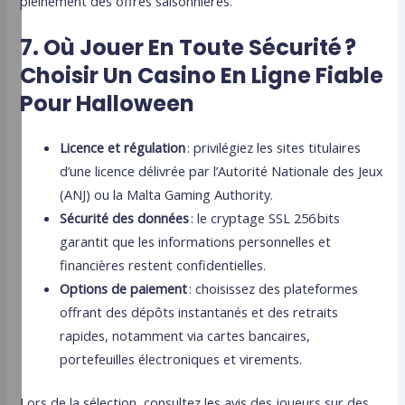
pleinement des offres saisonnières.
7. Où Jouer En Toute Sécurité ?
Choisir Un Casino En Ligne Fiable
Pour Halloween
Licence et régulation
: privilégiez les sites titulaires
d’une licence délivrée par l’Autorité Nationale des Jeux
(ANJ) ou la Malta Gaming Authority.
Sécurité des données
: le cryptage SSL 256 bits
garantit que les informations personnelles et
financières restent confidentielles.
Options de paiement
: choisissez des plateformes
offrant des dépôts instantanés et des retraits
rapides, notamment via cartes bancaires,
portefeuilles électroniques et virements.
Lors de la sélection, consultez les avis des joueurs sur des