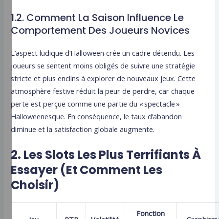
1.2. Comment La Saison Influence Le
Comportement Des Joueurs Novices
L’aspect ludique d’Halloween crée un cadre détendu. Les
joueurs se sentent moins obligés de suivre une stratégie
stricte et plus enclins à explorer de nouveaux jeux. Cette
atmosphère festive réduit la peur de perdre, car chaque
perte est perçue comme une partie du « spectacle »
Halloweenesque. En conséquence, le taux d’abandon
diminue et la satisfaction globale augmente.
2. Les Slots Les Plus Terrifiants À
Essayer (et Comment Les
Choisir)
Fonction