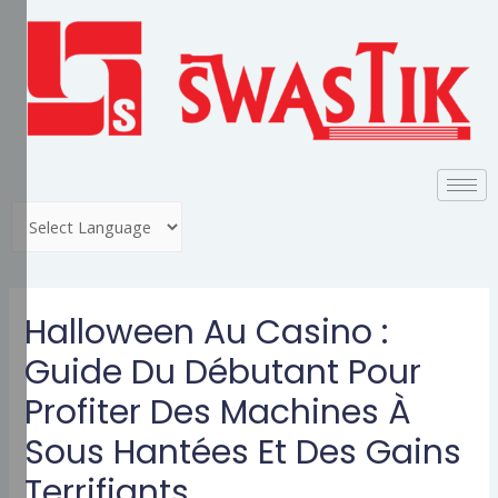
Halloween Au Casino :
Guide Du Débutant Pour
Profiter Des Machines À
Sous Hantées Et Des Gains
Terrifiants