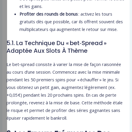
et les gains.
Profiter des rounds de bonus
: activez les tours
gratuits dès que possible, car ils offrent souvent des
multiplicateurs qui augmentent le retour sur mise.
5.1. La Technique Du « Bet‑spread »
Adaptée Aux Slots À Thème
Le bet‑spread consiste à varier la mise de façon raisonnée
au cours d’une session. Commencez avec la mise minimale
pendant les 50 premiers spins pour « échauffer » le jeu. Si
vous obtenez un petit gain, augmentez légèrement (ex.
+0,05 €) pendant les 20 prochains spins. En cas de perte
prolongée, revenez à la mise de base. Cette méthode étale
le risque et permet de profiter des séries gagnantes sans
épuiser rapidement le bankroll.