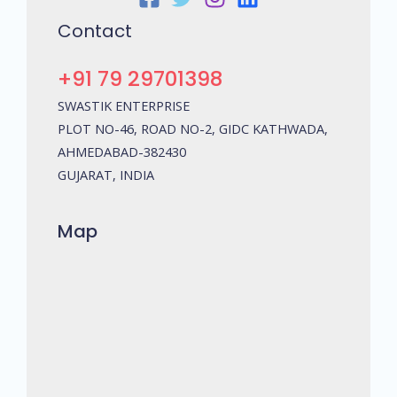
Contact
+91 79 29701398
SWASTIK ENTERPRISE
PLOT NO-46, ROAD NO-2, GIDC KATHWADA,
AHMEDABAD-382430
GUJARAT, INDIA
Map