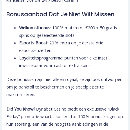
klantenservice die 24/7 beschikbaar is.
Bonusaanbod Dat Je Niet Wilt Missen
Welkomstbonus
: 100 % match tot €200 + 50 gratis
spins op geselecteerde slots.
Esports Boost
: 20 % extra op je eerste drie
esports‑inzetten.
Loyaliteitsprogramma
: punten voor elke inzet,
inwisselbaar voor cash of extra spins.
Deze bonussen zijn niet alleen royaal, ze zijn ook ontworpen
om je bankroll te beschermen en je speelplezier te
maximaliseren.
Did You Know?
Dynabet Casino biedt een exclusieve “Black
Friday” promotie waarbij spelers tot 150 % bonus krijgen op
hun storting, een van de hoogste aanbiedingen in de