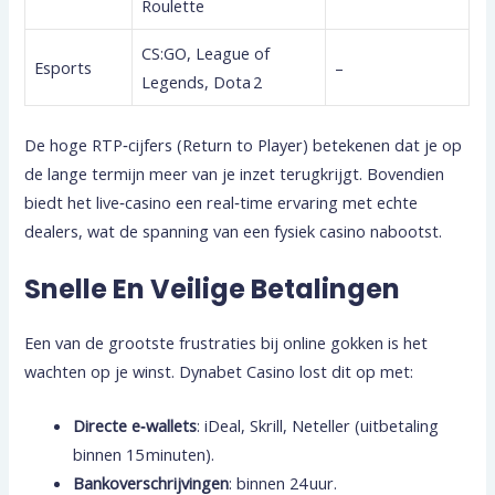
Roulette
CS:GO, League of
Esports
–
Legends, Dota 2
De hoge RTP‑cijfers (Return to Player) betekenen dat je op
de lange termijn meer van je inzet terugkrijgt. Bovendien
biedt het live‑casino een real‑time ervaring met echte
dealers, wat de spanning van een fysiek casino nabootst.
Snelle En Veilige Betalingen
Een van de grootste frustraties bij online gokken is het
wachten op je winst. Dynabet Casino lost dit op met:
Directe e‑wallets
: iDeal, Skrill, Neteller (uitbetaling
binnen 15 minuten).
Bankoverschrijvingen
: binnen 24 uur.