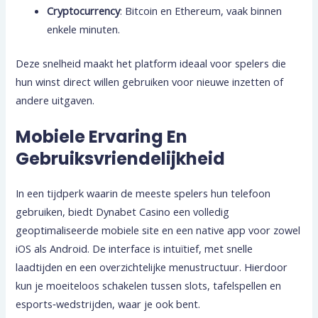
Cryptocurrency
: Bitcoin en Ethereum, vaak binnen
enkele minuten.
Deze snelheid maakt het platform ideaal voor spelers die
hun winst direct willen gebruiken voor nieuwe inzetten of
andere uitgaven.
Mobiele Ervaring En
Gebruiksvriendelijkheid
In een tijdperk waarin de meeste spelers hun telefoon
gebruiken, biedt Dynabet Casino een volledig
geoptimaliseerde mobiele site en een native app voor zowel
iOS als Android. De interface is intuïtief, met snelle
laadtijden en een overzichtelijke menustructuur. Hierdoor
kun je moeiteloos schakelen tussen slots, tafelspellen en
esports‑wedstrijden, waar je ook bent.