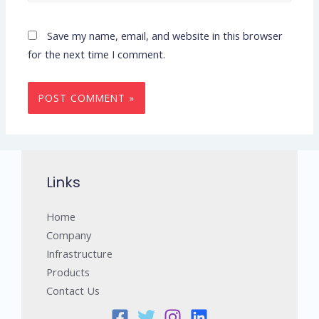
Save my name, email, and website in this browser
for the next time I comment.
Links
Home
Company
Infrastructure
Products
Contact Us