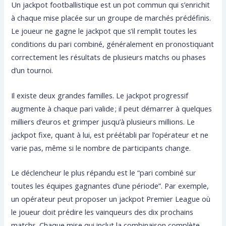
Un jackpot footballistique est un pot commun qui s’enrichit
à chaque mise placée sur un groupe de marchés prédéfinis.
Le joueur ne gagne le jackpot que s’il remplit toutes les
conditions du pari combiné, généralement en pronostiquant
correctement les résultats de plusieurs matchs ou phases
d’un tournoi.
Il existe deux grandes familles. Le jackpot progressif
augmente à chaque pari valide ; il peut démarrer à quelques
milliers d’euros et grimper jusqu’à plusieurs millions. Le
jackpot fixe, quant à lui, est préétabli par l’opérateur et ne
varie pas, même si le nombre de participants change.
Le déclencheur le plus répandu est le “pari combiné sur
toutes les équipes gagnantes d’une période”. Par exemple,
un opérateur peut proposer un jackpot Premier League où
le joueur doit prédire les vainqueurs des dix prochains
matchs. Chaque mise qui inclut la combinaison complète