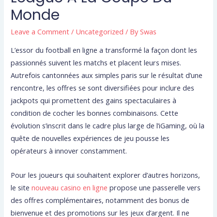
Monde
Leave a Comment
/
Uncategorized
/ By
Swas
L’essor du football en ligne a transformé la façon dont les
passionnés suivent les matchs et placent leurs mises.
Autrefois cantonnées aux simples paris sur le résultat d’une
rencontre, les offres se sont diversifiées pour inclure des
jackpots qui promettent des gains spectaculaires à
condition de cocher les bonnes combinaisons. Cette
évolution s’inscrit dans le cadre plus large de l’iGaming, où la
quête de nouvelles expériences de jeu pousse les
opérateurs à innover constamment.
Pour les joueurs qui souhaitent explorer d’autres horizons,
le site
nouveau casino en ligne
propose une passerelle vers
des offres complémentaires, notamment des bonus de
bienvenue et des promotions sur les jeux d’argent. Il ne