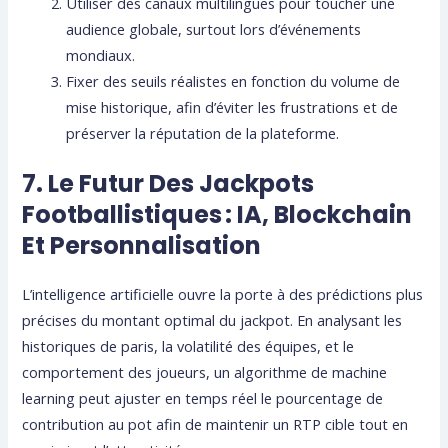
Utiliser des canaux multilingues pour toucher une
audience globale, surtout lors d’événements
mondiaux.
Fixer des seuils réalistes en fonction du volume de
mise historique, afin d’éviter les frustrations et de
préserver la réputation de la plateforme.
7. Le Futur Des Jackpots
Footballistiques : IA, Blockchain
Et Personnalisation
L’intelligence artificielle ouvre la porte à des prédictions plus
précises du montant optimal du jackpot. En analysant les
historiques de paris, la volatilité des équipes, et le
comportement des joueurs, un algorithme de machine
learning peut ajuster en temps réel le pourcentage de
contribution au pot afin de maintenir un RTP cible tout en