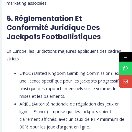
marketing associées.
5. Réglementation Et
Conformité Juridique Des
Jackpots Footballistiques
En Europe, les juridictions majeures appliquent des cadres
→
stricts.
UKGC (United Kingdom Gambling Commission) : exige
une licence spécifique pour les jackpots progressifs,
ainsi que des rapports mensuels sur le volume de
mises et les paiements.
ARJEL (Autorité nationale de régulation des jeux en
ligne – France) : impose que les jackpots soient
clairement affichés, avec un taux de RTP minimum de
90 % pour les jeux d’argent en ligne.