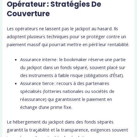
Opérateur : Stratégies De
Couverture
Les opérateurs ne laissent pas le jackpot au hasard. Ils
adoptent plusieurs techniques pour se protéger contre un
paiement massif qui pourrait mettre en péril leur rentabilité.
Assurance interne : le bookmaker réserve une partie
du jackpot dans un fonds séparé, souvent placé sur
des instruments à faible risque (obligations d’État).
Assurance tierce : recours à des partenaires
spécialisés (lotteries nationales ou sociétés de
réassurance) qui garantissent le paiement en
échange d’une prime fixe.
Le hébergement du jackpot dans des fonds séparés
garantit la traçabilité et la transparence, exigences souvent