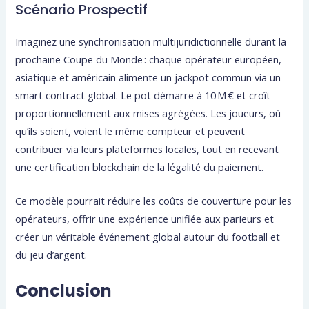
Scénario Prospectif
Imaginez une synchronisation multijuridictionnelle durant la
prochaine Coupe du Monde : chaque opérateur européen,
asiatique et américain alimente un jackpot commun via un
smart contract global. Le pot démarre à 10 M € et croît
proportionnellement aux mises agrégées. Les joueurs, où
qu’ils soient, voient le même compteur et peuvent
contribuer via leurs plateformes locales, tout en recevant
une certification blockchain de la légalité du paiement.
Ce modèle pourrait réduire les coûts de couverture pour les
opérateurs, offrir une expérience unifiée aux parieurs et
créer un véritable événement global autour du football et
du jeu d’argent.
Conclusion