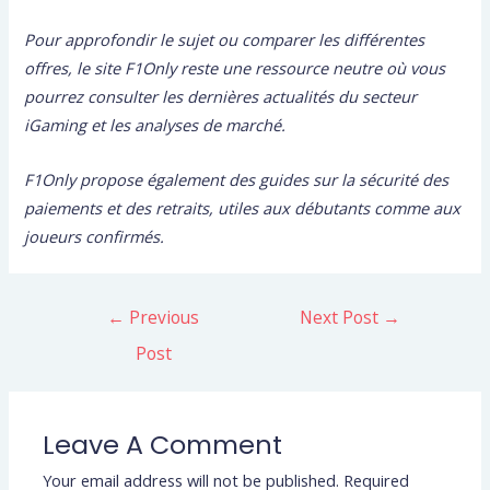
Pour approfondir le sujet ou comparer les différentes
offres, le site F1Only reste une ressource neutre où vous
pourrez consulter les dernières actualités du secteur
iGaming et les analyses de marché.
F1Only propose également des guides sur la sécurité des
paiements et des retraits, utiles aux débutants comme aux
joueurs confirmés.
←
Previous
Next Post
→
Post
Leave A Comment
Your email address will not be published.
Required