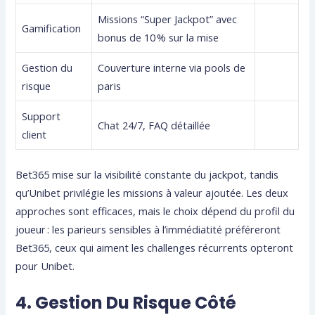
Missions “Super Jackpot” avec
Gamification
bonus de 10 % sur la mise
Gestion du
Couverture interne via pools de
risque
paris
Support
Chat 24/7, FAQ détaillée
client
Bet365 mise sur la visibilité constante du jackpot, tandis
qu’Unibet privilégie les missions à valeur ajoutée. Les deux
approches sont efficaces, mais le choix dépend du profil du
joueur : les parieurs sensibles à l’immédiatité préféreront
Bet365, ceux qui aiment les challenges récurrents opteront
pour Unibet.
4. Gestion Du Risque Côté