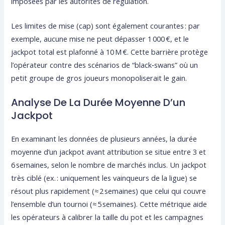
imposées par les autorités de régulation.
Les limites de mise (cap) sont également courantes : par
exemple, aucune mise ne peut dépasser 1 000 €, et le
jackpot total est plafonné à 10 M €. Cette barrière protège
l’opérateur contre des scénarios de “black‑swans” où un
petit groupe de gros joueurs monopoliserait le gain.
Analyse De La Durée Moyenne D’un
Jackpot
En examinant les données de plusieurs années, la durée
moyenne d’un jackpot avant attribution se situe entre 3 et
6 semaines, selon le nombre de marchés inclus. Un jackpot
très ciblé (ex. : uniquement les vainqueurs de la ligue) se
résout plus rapidement (≈ 2 semaines) que celui qui couvre
l’ensemble d’un tournoi (≈ 5 semaines). Cette métrique aide
les opérateurs à calibrer la taille du pot et les campagnes