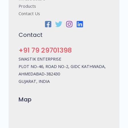
Products
Contact Us
Contact
+91 79 29701398
SWASTIK ENTERPRISE
PLOT NO-46, ROAD NO-2, GIDC KATHWADA,
AHMEDABAD-382430
GUJARAT, INDIA
Map