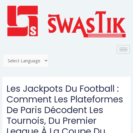
Les Jackpots Du Football :
Comment Les Plateformes
De Paris Décodent Les
Tournois, Du Premier
League À La Coupe Du