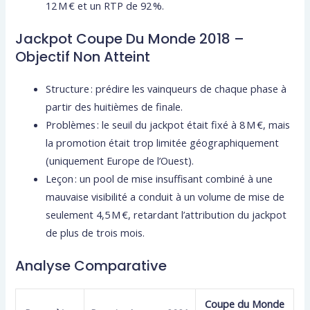
12 M € et un RTP de 92 %.
Jackpot Coupe Du Monde 2018 –
Objectif Non Atteint
Structure : prédire les vainqueurs de chaque phase à
partir des huitièmes de finale.
Problèmes : le seuil du jackpot était fixé à 8 M €, mais
la promotion était trop limitée géographiquement
(uniquement Europe de l’Ouest).
Leçon : un pool de mise insuffisant combiné à une
mauvaise visibilité a conduit à un volume de mise de
seulement 4,5 M €, retardant l’attribution du jackpot
de plus de trois mois.
Analyse Comparative
Coupe du Monde