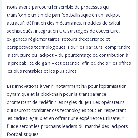
Nous avons parcouru l’ensemble du processus qui
transforme un simple pari footballistique en un jackpot
attractif : définition des mécanismes, modèles de calcul
sophistiqués, intégration UX, stratégies de couverture,
exigences réglementaires, retours d’expérience et
perspectives technologiques. Pour les parieurs, comprendre
la structure du jackpot – du pourcentage de contribution à
la probabilité de gain – est essentiel afin de choisir les offres
les plus rentables et les plus sûres.
Les innovations à venir, notamment l’IA pour l’optimisation
dynamique et la blockchain pour la transparence,
promettent de redéfinir les règles du jeu. Les opérateurs
qui sauront combiner ces technologies tout en respectant
les cadres légaux et en offrant une expérience utilisateur
fluide seront les prochains leaders du marché des jackpots
footballistiques.