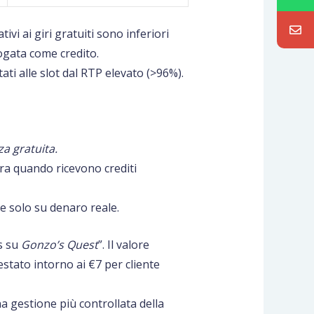
ivi ai giri gratuiti sono inferiori
rogata come credito.
i alle slot dal RTP elevato (>96%).
a gratuita.
ra quando ricevono crediti
e solo su denaro reale.
s su
Gonzo’s Quest
”. Il valore
estato intorno ai €7 per cliente
na gestione più controllata della