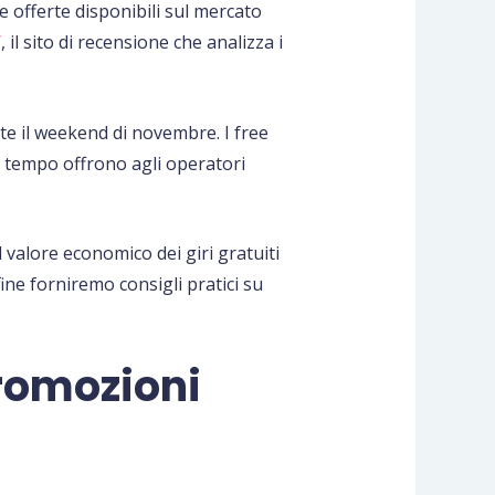
e offerte disponibili sul mercato
/
, il sito di recensione che analizza i
te il weekend di novembre. I free
so tempo offrono agli operatori
l valore economico dei giri gratuiti
fine forniremo consigli pratici su
Promozioni