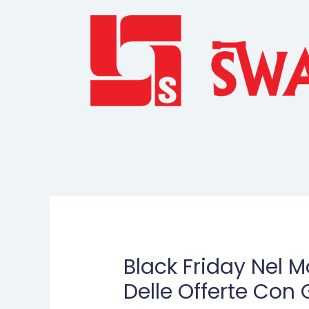
Black Friday Nel 
Delle Offerte Con G