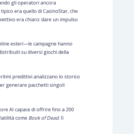
uando gli operatori ancora
ipico era quello di CasinoStar, che
obiettivo era chiaro: dare un impulso
 online esteri—le campagne hanno
istribuiti su diversi giochi della
itmi predittivi analizzano lo storico
er generare pacchetti singoli
re AI capace di offrire fino a 200
olatilità come
Book of Dead
. Il