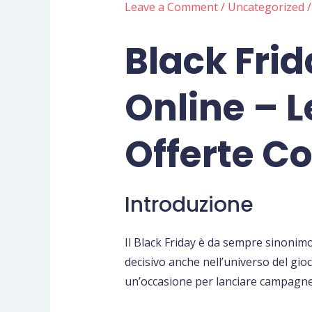
Leave a Comment
/
Uncategorized
/
Black Fri
Online – 
Offerte Co
Introduzione
Il Black Friday è da sempre sinonimo 
decisivo anche nell’universo del gio
un’occasione per lanciare campagne p