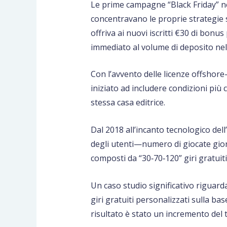
Le prime campagne “Black Friday” nei
concentravano le proprie strategie 
offriva ai nuovi iscritti €30 di bonu
immediato al volume di deposito nell
Con l’avvento delle licenze offsho
iniziato ad includere condizioni più c
stessa casa editrice.
Dal 2018 all’incanto tecnologico del
degli utenti—numero di giocate gior
composti da “30‑70‑120” giri gratuiti s
Un caso studio significativo riguard
giri gratuiti personalizzati sulla ba
risultato è stato un incremento del 