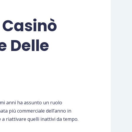
i Casinò
e Delle
ltimi anni ha assunto un ruolo
nata più commerciale dell’anno in
riattivare quelli inattivi da tempo.