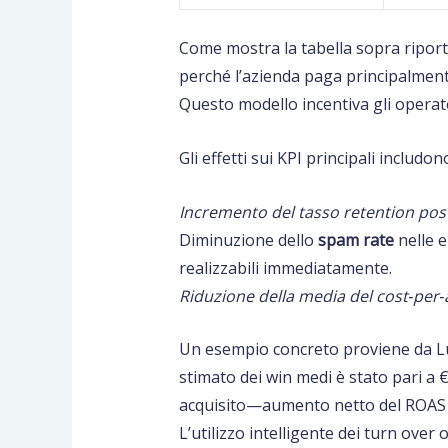
Come mostra la tabella sopra riportata
perché l’azienda paga principalmente
Questo modello incentiva gli operat
Gli effetti sui KPI principali includon
Incremento del
tasso retention
post
Diminuzione dello
spam rate
nelle e
realizzabili immediatamente.
Riduzione della media del
cost‑per‑
Un esempio concreto proviene da Luc
stimato dei win medi è stato pari a 
acquisito—aumento netto del ROAS de
L’utilizzo intelligente dei turn over