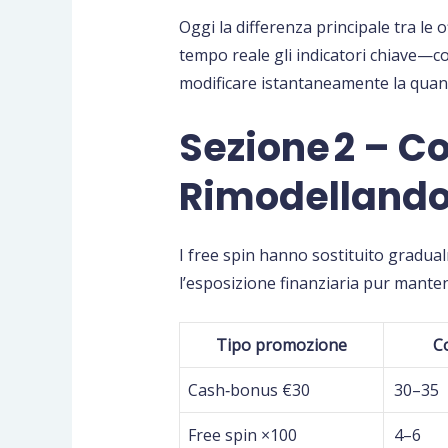
Oggi la differenza principale tra le o
tempo reale gli indicatori chiave—
modificare istantaneamente la quanti
Sezione 2 – Co
Rimodellando 
I free spin hanno sostituito gradua
l’esposizione finanziaria pur mantene
Tipo promozione
C
Cash‑bonus €30
30–35
Free spin ×100
4–6