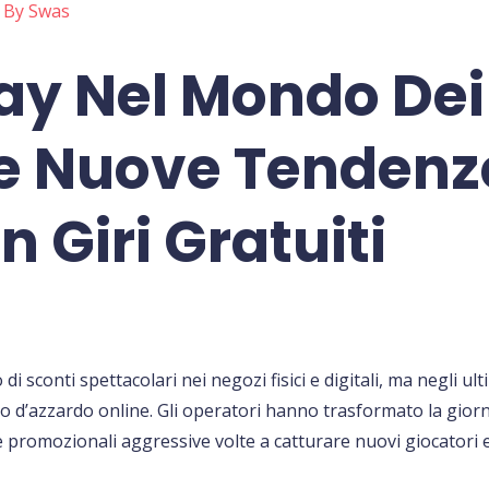
 By
Swas
day Nel Mondo De
Le Nuove Tendenz
n Giri Gratuiti
di sconti spettacolari nei negozi fisici e digitali, ma negli u
co d’azzardo online. Gli operatori hanno trasformato la gior
romozionali aggressive volte a catturare nuovi giocatori e a 