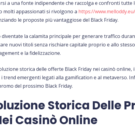
rsi a una fonte indipendente che raccolga e confronti tutte l
o molti appassionati si rivolgono a
https://www.melloddy.eu
nziando le proposte più vantaggiose del Black Friday.
 diventate la calamita principale per generare traffico duran
are nuovi titoli senza rischiare capitale proprio e allo stes
gement e la fidelizzazione.
luzione storica delle offerte Black Friday nei casinò online, i
 i trend emergenti legati alla gamification e al metaverso. In
 promo del prossimo Black Friday.
oluzione Storica Delle 
Nei Casinò Online