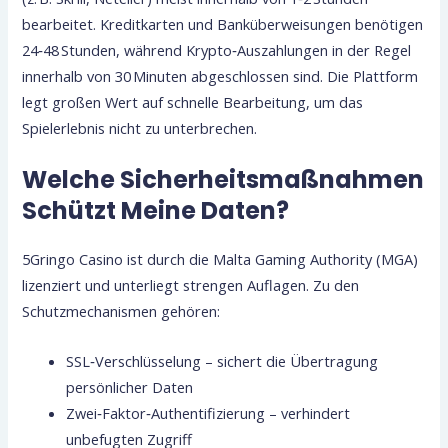
bearbeitet. Kreditkarten und Banküberweisungen benötigen
24‑48 Stunden, während Krypto‑Auszahlungen in der Regel
innerhalb von 30 Minuten abgeschlossen sind. Die Plattform
legt großen Wert auf schnelle Bearbeitung, um das
Spielerlebnis nicht zu unterbrechen.
Welche Sicherheitsmaßnahmen
Schützt Meine Daten?
5Gringo Casino ist durch die Malta Gaming Authority (MGA)
lizenziert und unterliegt strengen Auflagen. Zu den
Schutzmechanismen gehören:
SSL‑Verschlüsselung – sichert die Übertragung
persönlicher Daten
Zwei‑Faktor‑Authentifizierung – verhindert
unbefugten Zugriff