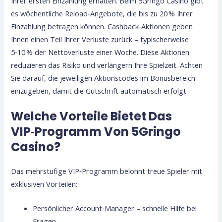
Ihrer ersten Einzahlung erhalten. Beim 5Gringo Casino gibt
es wöchentliche Reload‑Angebote, die bis zu 20 % Ihrer
Einzahlung betragen können. Cashback‑Aktionen geben
Ihnen einen Teil Ihrer Verluste zurück – typischerweise
5‑10 % der Nettoverluste einer Woche. Diese Aktionen
reduzieren das Risiko und verlängern Ihre Spielzeit. Achten
Sie darauf, die jeweiligen Aktionscodes im Bonusbereich
einzugeben, damit die Gutschrift automatisch erfolgt.
Welche Vorteile Bietet Das
VIP‑Programm Von 5Gringo
Casino?
Das mehrstufige VIP‑Programm belohnt treue Spieler mit
exklusiven Vorteilen:
Persönlicher Account‑Manager – schnelle Hilfe bei
Fragen