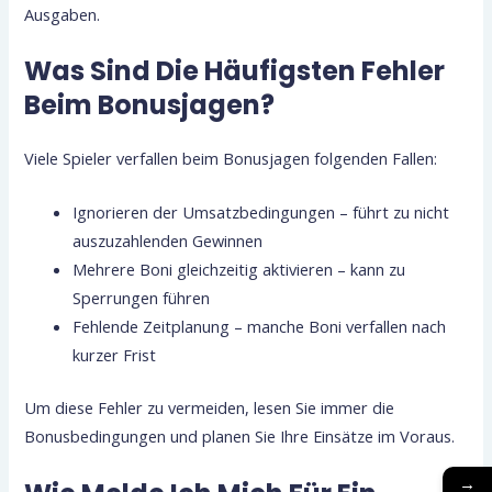
Ausgaben.
Was Sind Die Häufigsten Fehler
Beim Bonusjagen?
Viele Spieler verfallen beim Bonusjagen folgenden Fallen:
Ignorieren der Umsatzbedingungen – führt zu nicht
auszuzahlenden Gewinnen
Mehrere Boni gleichzeitig aktivieren – kann zu
Sperrungen führen
Fehlende Zeitplanung – manche Boni verfallen nach
kurzer Frist
Um diese Fehler zu vermeiden, lesen Sie immer die
Bonusbedingungen und planen Sie Ihre Einsätze im Voraus.
→