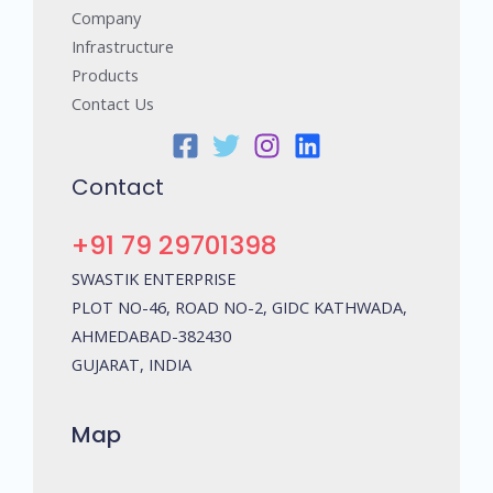
Company
Infrastructure
Products
Contact Us
Contact
+91 79 29701398
SWASTIK ENTERPRISE
PLOT NO-46, ROAD NO-2, GIDC KATHWADA,
AHMEDABAD-382430
GUJARAT, INDIA
Map