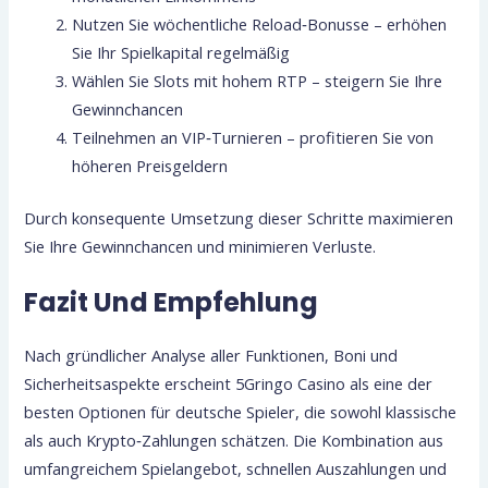
Nutzen Sie wöchentliche Reload‑Bonusse – erhöhen
Sie Ihr Spielkapital regelmäßig
Wählen Sie Slots mit hohem RTP – steigern Sie Ihre
Gewinnchancen
Teilnehmen an VIP‑Turnieren – profitieren Sie von
höheren Preisgeldern
Durch konsequente Umsetzung dieser Schritte maximieren
Sie Ihre Gewinnchancen und minimieren Verluste.
Fazit Und Empfehlung
Nach gründlicher Analyse aller Funktionen, Boni und
Sicherheitsaspekte erscheint 5Gringo Casino als eine der
besten Optionen für deutsche Spieler, die sowohl klassische
als auch Krypto‑Zahlungen schätzen. Die Kombination aus
umfangreichem Spielangebot, schnellen Auszahlungen und