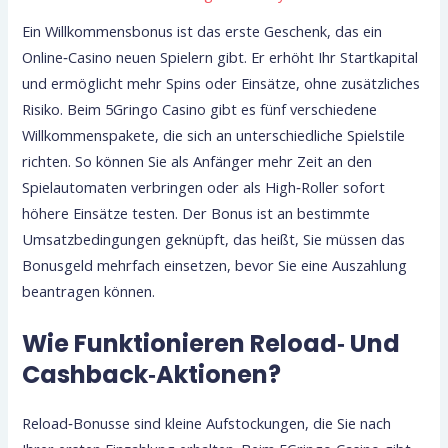
Ein Willkommensbonus ist das erste Geschenk, das ein
Online‑Casino neuen Spielern gibt. Er erhöht Ihr Startkapital
und ermöglicht mehr Spins oder Einsätze, ohne zusätzliches
Risiko. Beim 5Gringo Casino gibt es fünf verschiedene
Willkommenspakete, die sich an unterschiedliche Spielstile
richten. So können Sie als Anfänger mehr Zeit an den
Spielautomaten verbringen oder als High‑Roller sofort
höhere Einsätze testen. Der Bonus ist an bestimmte
Umsatzbedingungen geknüpft, das heißt, Sie müssen das
Bonusgeld mehrfach einsetzen, bevor Sie eine Auszahlung
beantragen können.
Wie Funktionieren Reload‑ Und
Cashback‑Aktionen?
Reload‑Bonusse sind kleine Aufstockungen, die Sie nach