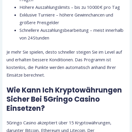
Höhere Auszahlungslimits – bis zu 10 000 € pro Tag
Exklusive Turniere – höhere Gewinnchancen und
größere Preisgelder
Schnellere Auszahlungsbearbeitung – meist innerhalb
von 24 Stunden
Je mehr Sie spielen, desto schneller steigen Sie im Level auf
und erhalten bessere Konditionen. Das Programm ist
kostenlos, die Punkte werden automatisch anhand Ihrer
Einsätze berechnet.
Wie Kann Ich Kryptowährungen
Sicher Bei 5Gringo Casino
Einsetzen?
5Gringo Casino akzeptiert über 15 Kryptowährungen,
darunter Bitcoin, Ethereum und Litecoin. Der