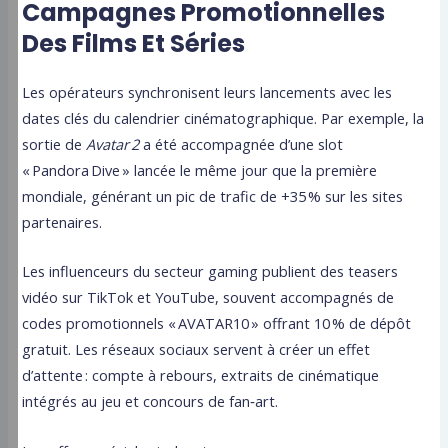
Campagnes Promotionnelles
Des Films Et Séries
Les opérateurs synchronisent leurs lancements avec les
dates clés du calendrier cinématographique. Par exemple, la
sortie de
Avatar 2
a été accompagnée d’une slot
« Pandora Dive » lancée le même jour que la première
mondiale, générant un pic de trafic de +35 % sur les sites
partenaires.
Les influenceurs du secteur gaming publient des teasers
vidéo sur TikTok et YouTube, souvent accompagnés de
codes promotionnels « AVATAR10 » offrant 10 % de dépôt
gratuit. Les réseaux sociaux servent à créer un effet
d’attente : compte à rebours, extraits de cinématique
intégrés au jeu et concours de fan‑art.