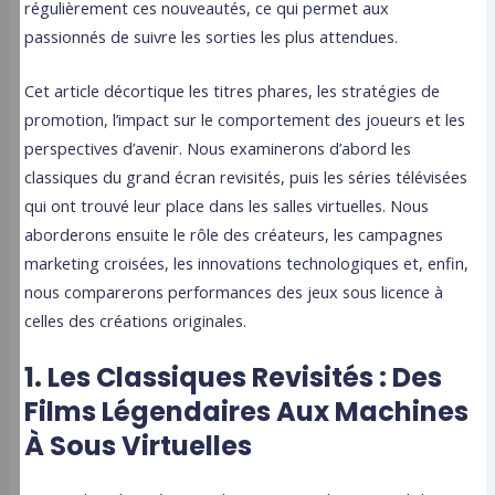
régulièrement ces nouveautés, ce qui permet aux
passionnés de suivre les sorties les plus attendues.
Cet article décortique les titres phares, les stratégies de
promotion, l’impact sur le comportement des joueurs et les
perspectives d’avenir. Nous examinerons d’abord les
classiques du grand écran revisités, puis les séries télévisées
qui ont trouvé leur place dans les salles virtuelles. Nous
aborderons ensuite le rôle des créateurs, les campagnes
marketing croisées, les innovations technologiques et, enfin,
nous comparerons performances des jeux sous licence à
celles des créations originales.
1. Les Classiques Revisités : Des
Films Légendaires Aux Machines
À Sous Virtuelles