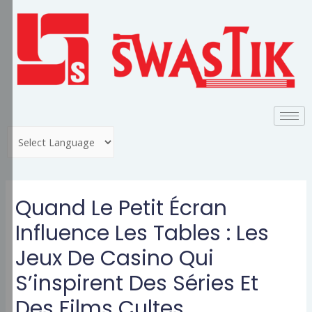
Quand Le Petit Écran
Influence Les Tables : Les
Jeux De Casino Qui
S’inspirent Des Séries Et
Des Films Cultes