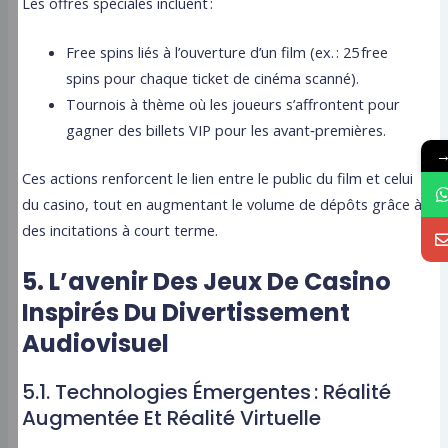
Les offres spéciales incluent :
Free spins liés à l’ouverture d’un film (ex. : 25 free
spins pour chaque ticket de cinéma scanné).
Tournois à thème où les joueurs s’affrontent pour
gagner des billets VIP pour les avant‑premières.
Ces actions renforcent le lien entre le public du film et celui
du casino, tout en augmentant le volume de dépôts grâce à
des incitations à court terme.
5. L’avenir Des Jeux De Casino
Inspirés Du Divertissement
Audiovisuel
5.1. Technologies Émergentes : Réalité
Augmentée Et Réalité Virtuelle