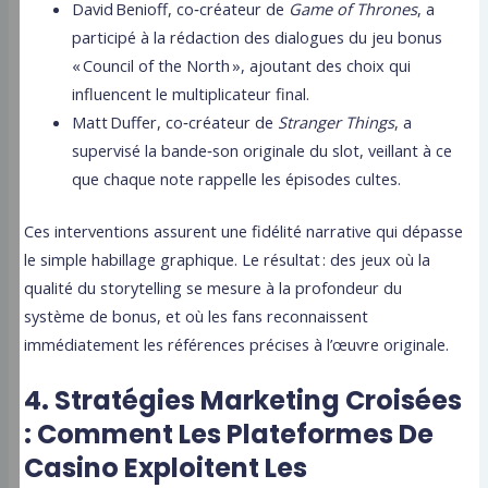
David Benioff, co‑créateur de
Game of Thrones
, a
participé à la rédaction des dialogues du jeu bonus
« Council of the North », ajoutant des choix qui
influencent le multiplicateur final.
Matt Duffer, co‑créateur de
Stranger Things
, a
supervisé la bande‑son originale du slot, veillant à ce
que chaque note rappelle les épisodes cultes.
Ces interventions assurent une fidélité narrative qui dépasse
le simple habillage graphique. Le résultat : des jeux où la
qualité du storytelling se mesure à la profondeur du
système de bonus, et où les fans reconnaissent
immédiatement les références précises à l’œuvre originale.
4. Stratégies Marketing Croisées
: Comment Les Plateformes De
Casino Exploitent Les