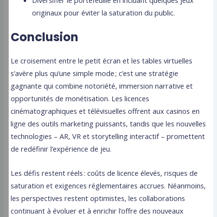
Diversifier le portefeuille en incluant quelques jeux
originaux pour éviter la saturation du public.
Conclusion
Le croisement entre le petit écran et les tables virtuelles
s’avère plus qu’une simple mode ; c’est une stratégie
gagnante qui combine notoriété, immersion narrative et
opportunités de monétisation. Les licences
cinématographiques et télévisuelles offrent aux casinos en
ligne des outils marketing puissants, tandis que les nouvelles
technologies – AR, VR et storytelling interactif – promettent
de redéfinir l’expérience de jeu.
Les défis restent réels : coûts de licence élevés, risques de
saturation et exigences réglementaires accrues. Néanmoins,
les perspectives restent optimistes, les collaborations
continuant à évoluer et à enrichir l’offre des nouveaux