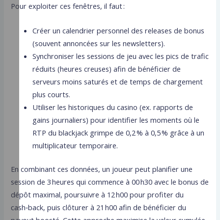
Pour exploiter ces fenêtres, il faut :
Créer un calendrier personnel des releases de bonus
(souvent annoncées sur les newsletters).
Synchroniser les sessions de jeu avec les pics de trafic
réduits (heures creuses) afin de bénéficier de
serveurs moins saturés et de temps de chargement
plus courts.
Utiliser les historiques du casino (ex. rapports de
gains journaliers) pour identifier les moments où le
RTP du blackjack grimpe de 0,2 % à 0,5 % grâce à un
multiplicateur temporaire.
En combinant ces données, un joueur peut planifier une
session de 3 heures qui commence à 00 h30 avec le bonus de
dépôt maximal, poursuivre à 12 h00 pour profiter du
cash‑back, puis clôturer à 21 h00 afin de bénéficier du
payout boosté. Cette approche maximise la valeur cumulée