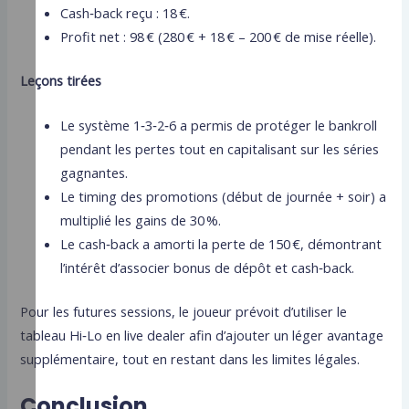
Cash‑back reçu : 18 €.
Profit net : 98 € (280 € + 18 € – 200 € de mise réelle).
Leçons tirées
Le système 1‑3‑2‑6 a permis de protéger le bankroll
pendant les pertes tout en capitalisant sur les séries
gagnantes.
Le timing des promotions (début de journée + soir) a
multiplié les gains de 30 %.
Le cash‑back a amorti la perte de 150 €, démontrant
l’intérêt d’associer bonus de dépôt et cash‑back.
Pour les futures sessions, le joueur prévoit d’utiliser le
tableau Hi‑Lo en live dealer afin d’ajouter un léger avantage
supplémentaire, tout en restant dans les limites légales.
Conclusion