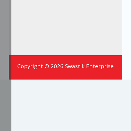
Copyright © 2026 Swastik Enterprise