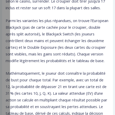
selon le casino, surrender. Le croupier doit tirer jusqu’à 17
inclus et rester sur un soft 17 dans la plupart des salles.
Parmi les variantes les plus répandues, on trouve l’European
Blackjack (pas de carte cachée pour le croupier, double
après split autorisé), le Blackjack Switch (les joueurs
contrôlent deux mains et peuvent échanger les deuxième
cartes) et le Double Exposure (les deux cartes du croupier
sont visibles, mais les gains sont réduits). Chaque version
modifie légèrement les probabilités et le tableau de base.
Mathématiquement, le joueur doit connaître la probabilité
de bust pour chaque total. Par exemple, avec un total de
12, la probabilité de dépasser 21 en tirant une carte est de
31 % (les cartes 10, J, Q, K). La valeur attendue (EV) d’une
action se calcule en multipliant chaque résultat possible par
sa probabilité et en soustrayant les pertes attendues. Le
tableau de base, dérivé de ces calculs, indique la décision