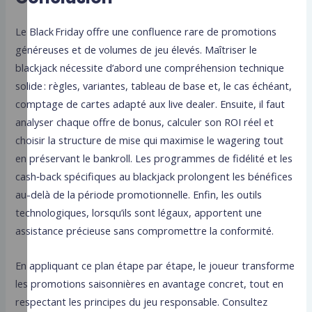
Le Black Friday offre une confluence rare de promotions
généreuses et de volumes de jeu élevés. Maîtriser le
blackjack nécessite d’abord une compréhension technique
solide : règles, variantes, tableau de base et, le cas échéant,
comptage de cartes adapté aux live dealer. Ensuite, il faut
analyser chaque offre de bonus, calculer son ROI réel et
choisir la structure de mise qui maximise le wagering tout
en préservant le bankroll. Les programmes de fidélité et les
cash‑back spécifiques au blackjack prolongent les bénéfices
au-delà de la période promotionnelle. Enfin, les outils
technologiques, lorsqu’ils sont légaux, apportent une
assistance précieuse sans compromettre la conformité.
En appliquant ce plan étape par étape, le joueur transforme
les promotions saisonnières en avantage concret, tout en
respectant les principes du jeu responsable. Consultez