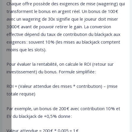
Chaque offre possède des exigences de mise (wagering) qui
transforment le bonus en argent réel. Un bonus de 100 €
avec un wagering de 30x signifie que le joueur doit miser
3 000 € avant de pouvoir retirer le gain. La conversion
effective dépend du taux de contribution du blackjack aux
exigences : souvent 10 % (les mises au blackjack comptent
moins que les slots).
Pour évaluer la rentabilité, on calcule le ROI (retour sur
investissement) du bonus. Formule simplifiée :
ROI = (Valeur attendue des mises * contribution) – (mise
totale requise)
Par exemple, un bonus de 200 € avec contribution 10 % et
EV du blackjack de +0,5 % donne :
Valeur attendue = 200 € * 0,005 = 1 €