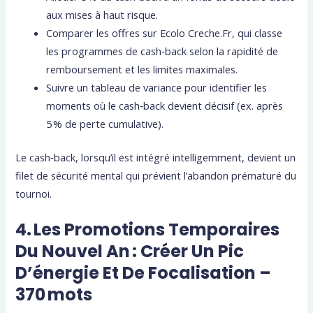
aux mises à haut risque.
Comparer les offres sur Ecolo Creche.Fr, qui classe
les programmes de cash‑back selon la rapidité de
remboursement et les limites maximales.
Suivre un tableau de variance pour identifier les
moments où le cash‑back devient décisif (ex. après
5 % de perte cumulative).
Le cash‑back, lorsqu’il est intégré intelligemment, devient un
filet de sécurité mental qui prévient l’abandon prématuré du
tournoi.
4. Les Promotions Temporaires
Du Nouvel An : Créer Un Pic
D’énergie Et De Focalisation –
370 Mots