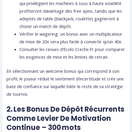
qui privilégient les machines à sous à haute volatilité
profiteront davantage des free spins, tandis que les
adeptes de table (blackjack, roulette) gagneront à
choisir un match de dépôt.
Vérifier le wagering : un bonus avec un multiplicateur
de mise de 20x sera plus facile à convertir qu’un 40x.
Consulter les revues d’Ecolo Creche.Fr pour comparer
les exigences de mise et les limites de retrait.
En sélectionnant un welcome bonus qui correspond à son
profil, le joueur réduit le sentiment d’incertitude et crée une
base de confiance sur laquelle bâtir le reste de sa stratégie
de tournoi.
2. Les Bonus De Dépôt Récurrents
Comme Levier De Motivation
Continue – 300 Mots