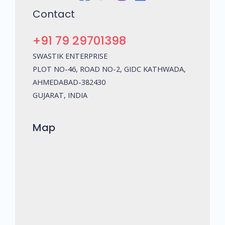
Contact
+91 79 29701398
SWASTIK ENTERPRISE
PLOT NO-46, ROAD NO-2, GIDC KATHWADA,
AHMEDABAD-382430
GUJARAT, INDIA
Map