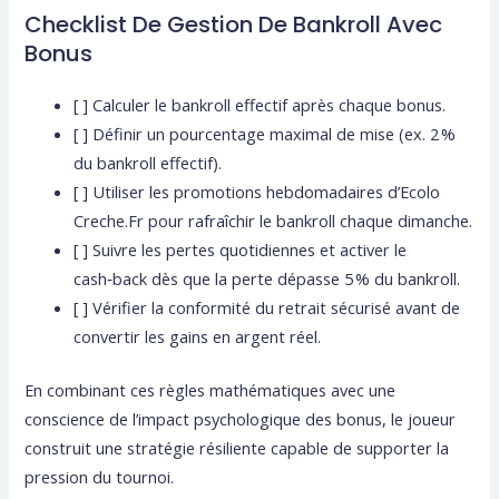
Checklist De Gestion De Bankroll Avec
Bonus
[ ] Calculer le bankroll effectif après chaque bonus.
[ ] Définir un pourcentage maximal de mise (ex. 2 %
du bankroll effectif).
[ ] Utiliser les promotions hebdomadaires d’Ecolo
Creche.Fr pour rafraîchir le bankroll chaque dimanche.
[ ] Suivre les pertes quotidiennes et activer le
cash‑back dès que la perte dépasse 5 % du bankroll.
[ ] Vérifier la conformité du retrait sécurisé avant de
convertir les gains en argent réel.
En combinant ces règles mathématiques avec une
conscience de l’impact psychologique des bonus, le joueur
construit une stratégie résiliente capable de supporter la
pression du tournoi.