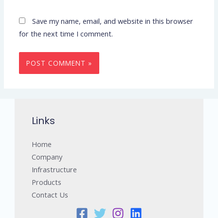
Save my name, email, and website in this browser
for the next time I comment.
Links
Home
Company
Infrastructure
Products
Contact Us