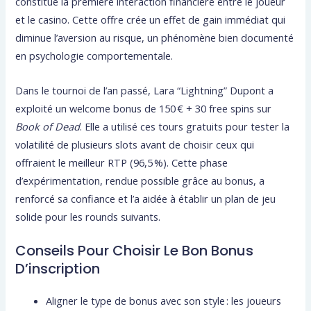
constitue la première interaction financière entre le joueur
et le casino. Cette offre crée un effet de gain immédiat qui
diminue l’aversion au risque, un phénomène bien documenté
en psychologie comportementale.
Dans le tournoi de l’an passé, Lara “Lightning” Dupont a
exploité un welcome bonus de 150 € + 30 free spins sur
Book of Dead
. Elle a utilisé ces tours gratuits pour tester la
volatilité de plusieurs slots avant de choisir ceux qui
offraient le meilleur RTP (96,5 %). Cette phase
d’expérimentation, rendue possible grâce au bonus, a
renforcé sa confiance et l’a aidée à établir un plan de jeu
solide pour les rounds suivants.
Conseils Pour Choisir Le Bon Bonus
D’inscription
Aligner le type de bonus avec son style : les joueurs