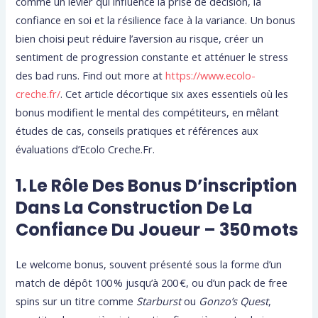
comme un levier qui influence la prise de décision, la
confiance en soi et la résilience face à la variance. Un bonus
bien choisi peut réduire l’aversion au risque, créer un
sentiment de progression constante et atténuer le stress
des bad runs. Find out more at
https://www.ecolo-
creche.fr/
. Cet article décortique six axes essentiels où les
bonus modifient le mental des compétiteurs, en mêlant
études de cas, conseils pratiques et références aux
évaluations d’Ecolo Creche.Fr.
1. Le Rôle Des Bonus D’inscription
Dans La Construction De La
Confiance Du Joueur – 350 Mots
Le welcome bonus, souvent présenté sous la forme d’un
match de dépôt 100 % jusqu’à 200 €, ou d’un pack de free
spins sur un titre comme
Starburst
ou
Gonzo’s Quest
,