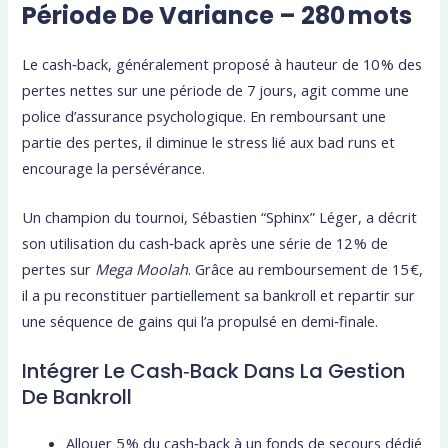
Période De Variance – 280 Mots
Le cash‑back, généralement proposé à hauteur de 10 % des
pertes nettes sur une période de 7 jours, agit comme une
police d’assurance psychologique. En remboursant une
partie des pertes, il diminue le stress lié aux bad runs et
encourage la persévérance.
Un champion du tournoi, Sébastien “Sphinx” Léger, a décrit
son utilisation du cash‑back après une série de 12 % de
pertes sur
Mega Moolah
. Grâce au remboursement de 15 €,
il a pu reconstituer partiellement sa bankroll et repartir sur
une séquence de gains qui l’a propulsé en demi‑finale.
Intégrer Le Cash‑back Dans La Gestion
De Bankroll
Allouer 5 % du cash‑back à un fonds de secours dédié