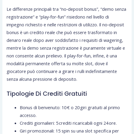
Le differenze principali tra “no‑deposit bonus”, “demo senza
registrazione” e “play‑for‑fun” risiedono nel livello di
impegno richiesto e nelle restrizioni di utilizzo. Il no‑deposit
bonus è un credito reale che può essere trasformato in
denaro reale dopo aver soddisfatto i requisiti di wagering,
mentre la demo senza registrazione è puramente virtuale e
non consente alcun prelievo. Il play‑for‑fun, infine, è una
modalità permanente offerta su molte slot, dove il
giocatore può continuare a girare i rulli indefinitamente
senza alcuna pressione di deposito.
Tipologie Di Crediti Gratuiti
Bonus di benvenuto: 10 € o 20 giri gratuiti al primo
accesso.
Crediti giornalieri: 5 crediti ricaricabili ogni 24 ore.
Giri promozionali: 15 spin su una slot specifica per