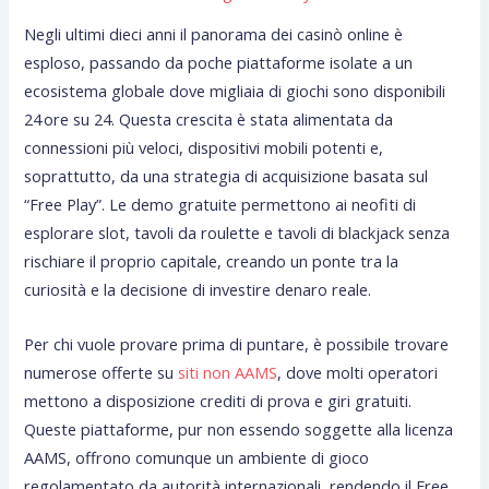
Negli ultimi dieci anni il panorama dei casinò online è
esploso, passando da poche piattaforme isolate a un
ecosistema globale dove migliaia di giochi sono disponibili
24 ore su 24. Questa crescita è stata alimentata da
connessioni più veloci, dispositivi mobili potenti e,
soprattutto, da una strategia di acquisizione basata sul
“Free Play”. Le demo gratuite permettono ai neofiti di
esplorare slot, tavoli da roulette e tavoli di blackjack senza
rischiare il proprio capitale, creando un ponte tra la
curiosità e la decisione di investire denaro reale.
Per chi vuole provare prima di puntare, è possibile trovare
numerose offerte su
siti non AAMS
, dove molti operatori
mettono a disposizione crediti di prova e giri gratuiti.
Queste piattaforme, pur non essendo soggette alla licenza
AAMS, offrono comunque un ambiente di gioco
regolamentato da autorità internazionali, rendendo il Free