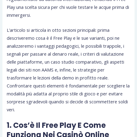
Play una scelta sicura per chi vuole testare le acque prima di
immergersi.
L’articolo si articola in otto sezioni principali: prima
descriveremo cosa è il Free Play e le sue varianti, poi ne
analizzeremo i vantaggi pedagogici, le possibili trappole, i
segnali per passare al denaro reale, i criteri di valutazione
delle piattaforme, un caso studio comparativo, gli aspetti
legali dei siti non AAMS e, infine, le strategie per
trasformare le lezioni della demo in profitto reale.
Confrontare questi elementi è fondamentale per scegliere la
modalità più adatta al proprio stile di gioco e per evitare
sorprese sgradevoli quando si decide di scommettere soldi
veri.
1. Cos’è Il Free Play E Come
Funziona Nei Casinò Online