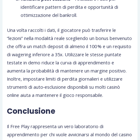
identificare pattern di perdita e opportunità di
ottimizzazione del bankroll.
Una volta raccolti i dati, il giocatore può trasferire le
“lezioni” nella modalità reale scegliendo un bonus benvenuto
che offra un match deposit di almeno il 100 % e un requisito
di wagering inferiore a 35x. Utilizzare le stesse puntate
testate in demo riduce la curva di apprendimento e
aumenta la probabilità di mantenere un margine positivo.
Inoltre, impostare limiti di perdita giornalieri e utilizzare
strumenti di auto‑esclusione disponibili su molti casinò
online aiuta a mantenere il gioco responsabile.
Conclusione
Il Free Play rappresenta un vero laboratorio di
apprendimento per chi vuole avvicinarsi al mondo del casino