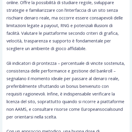
online. Offre la possibilità di studiare regole, sviluppare
strategie e familiarizzare con l’interfaccia di un sito senza
rischiare denaro reale, ma occorre essere consapevoli delle
limitazioni legate a payout, RNG e potenziali illusioni di
facilità. Valutare le piattaforme secondo criteri di grafica,
velocità, trasparenza e supporto è fondamentale per
scegliere un ambiente di gioco affidabile.
Gli indicatori di prontezza – percentuale di vincite sostenuta,
consistenza delle performance e gestione del bankroll –
segnalano il momento ideale per passare al denaro reale,
preferibilmente sfruttando un bonus benvenuto con
requisiti ragionevoli. Infine, è indispensabile verificare la
licenza del sito, soprattutto quando si ricorre a piattaforme
non AAMS, e consultare risorse come Europeansocialsound
per orientarsi nella scelta.
Con un approccio metodico, una buona dose di