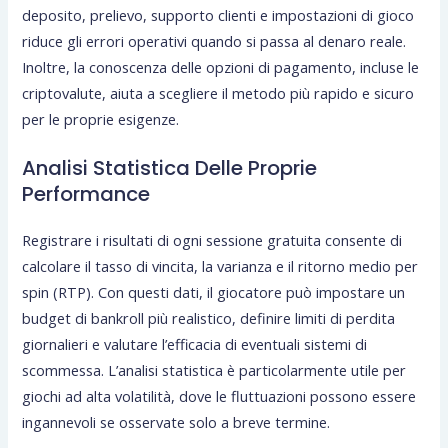
deposito, prelievo, supporto clienti e impostazioni di gioco
riduce gli errori operativi quando si passa al denaro reale.
Inoltre, la conoscenza delle opzioni di pagamento, incluse le
criptovalute, aiuta a scegliere il metodo più rapido e sicuro
per le proprie esigenze.
Analisi Statistica Delle Proprie
Performance
Registrare i risultati di ogni sessione gratuita consente di
calcolare il tasso di vincita, la varianza e il ritorno medio per
spin (RTP). Con questi dati, il giocatore può impostare un
budget di bankroll più realistico, definire limiti di perdita
giornalieri e valutare l’efficacia di eventuali sistemi di
scommessa. L’analisi statistica è particolarmente utile per
giochi ad alta volatilità, dove le fluttuazioni possono essere
ingannevoli se osservate solo a breve termine.