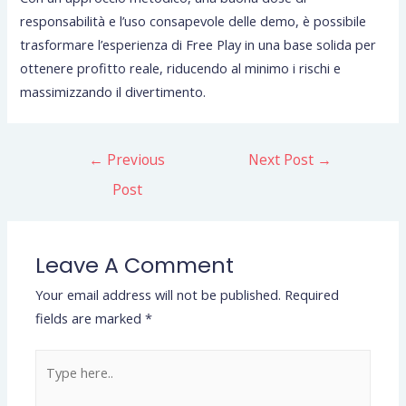
responsabilità e l’uso consapevole delle demo, è possibile
trasformare l’esperienza di Free Play in una base solida per
ottenere profitto reale, riducendo al minimo i rischi e
massimizzando il divertimento.
←
Previous
Next Post
→
Post
Leave A Comment
Your email address will not be published.
Required
fields are marked
*