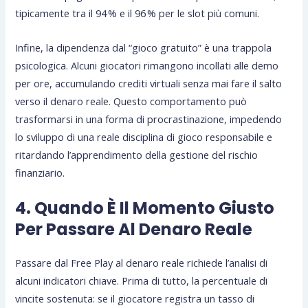
tipicamente tra il 94 % e il 96 % per le slot più comuni.
Infine, la dipendenza dal “gioco gratuito” è una trappola
psicologica. Alcuni giocatori rimangono incollati alle demo
per ore, accumulando crediti virtuali senza mai fare il salto
verso il denaro reale. Questo comportamento può
trasformarsi in una forma di procrastinazione, impedendo
lo sviluppo di una reale disciplina di gioco responsabile e
ritardando l’apprendimento della gestione del rischio
finanziario.
4. Quando È Il Momento Giusto
Per Passare Al Denaro Reale
Passare dal Free Play al denaro reale richiede l’analisi di
alcuni indicatori chiave. Prima di tutto, la percentuale di
vincite sostenuta: se il giocatore registra un tasso di