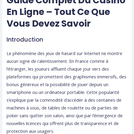
Guide Complet Du Casino
En Ligne – Tout Ce Que
Vous Devez Savoir
Introduction
Le phénomène des jeux de hasard sur Internet ne montre
aucun signe de ralentissement. En France comme à
l’étranger, les joueurs affluent chaque jour vers des
plateformes qui promettent des graphismes immersifs, des
bonus généreux et la possibilité de jouer depuis un
smartphone ou un ordinateur portable. Cette popularité
s’explique par la commodité d’accéder à des centaines de
machines à sous, de tables de roulette ou de parties de
poker sans quitter son salon, ainsi que par l’émergence de
nouvelles licences qui offrent plus de transparence et de
protection aux usagers.