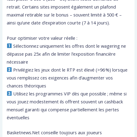
retrait. Certains sites imposent également un plafond
maximal retirable sur le bonus – souvent limité à 500 € –
ainsi qu’une date d’expiration courte (7 à 14 jours).
Pour optimiser votre valeur réelle :
Sélectionnez uniquement les offres dont le wagering ne
dépasse pas 25x afin de limiter l’exposition financière
nécessaire
Privilégiez les jeux dont le RTP est élevé (>96 %) lorsque
vous remplissez ces exigences afin d’augmenter vos
chances théoriques
Utilisez les programmes VIP dès que possible ; même si
vous jouez modestement ils offrent souvent un cashback
mensuel garanti qui compense partiellement les pertes
éventuelles
Basketnews.Net conseille toujours aux joueurs