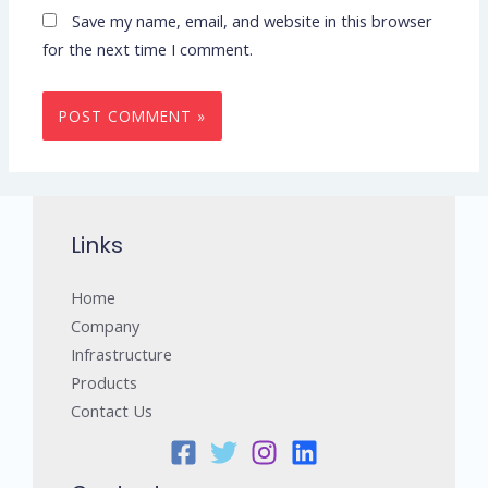
Save my name, email, and website in this browser
for the next time I comment.
Links
Home
Company
Infrastructure
Products
Contact Us