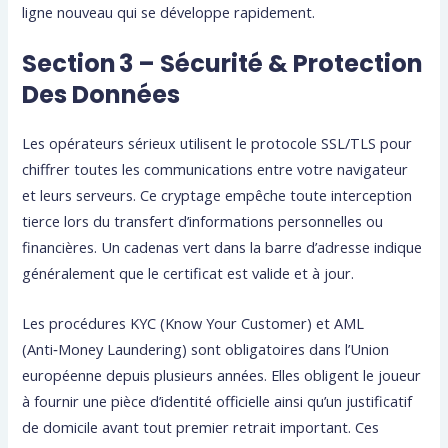
ligne nouveau qui se développe rapidement.
Section 3 – Sécurité & Protection
Des Données
Les opérateurs sérieux utilisent le protocole SSL/TLS pour
chiffrer toutes les communications entre votre navigateur
et leurs serveurs. Ce cryptage empêche toute interception
tierce lors du transfert d’informations personnelles ou
financières. Un cadenas vert dans la barre d’adresse indique
généralement que le certificat est valide et à jour.
Les procédures KYC (Know Your Customer) et AML
(Anti‑Money Laundering) sont obligatoires dans l’Union
européenne depuis plusieurs années. Elles obligent le joueur
à fournir une pièce d’identité officielle ainsi qu’un justificatif
de domicile avant tout premier retrait important. Ces