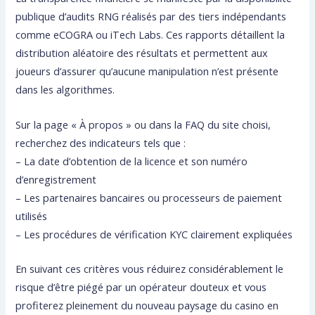
publique d’audits RNG réalisés par des tiers indépendants
comme eCOGRA ou iTech Labs. Ces rapports détaillent la
distribution aléatoire des résultats et permettent aux
joueurs d’assurer qu’aucune manipulation n’est présente
dans les algorithmes.
Sur la page « À propos » ou dans la FAQ du site choisi,
recherchez des indicateurs tels que :
– La date d’obtention de la licence et son numéro
d’enregistrement
– Les partenaires bancaires ou processeurs de paiement
utilisés
– Les procédures de vérification KYC clairement expliquées
En suivant ces critères vous réduirez considérablement le
risque d’être piégé par un opérateur douteux et vous
profiterez pleinement du nouveau paysage du casino en