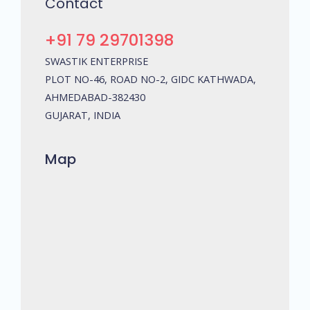
Contact
+91 79 29701398
SWASTIK ENTERPRISE
PLOT NO-46, ROAD NO-2, GIDC KATHWADA,
AHMEDABAD-382430
GUJARAT, INDIA
Map