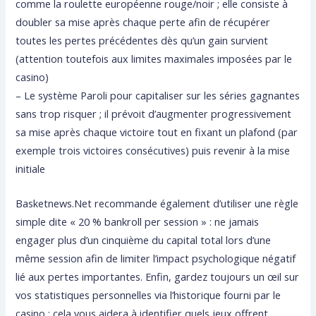
comme la roulette européenne rouge/noir ; elle consiste à
doubler sa mise après chaque perte afin de récupérer
toutes les pertes précédentes dès qu’un gain survient
(attention toutefois aux limites maximales imposées par le
casino)
– Le système Paroli pour capitaliser sur les séries gagnantes
sans trop risquer ; il prévoit d’augmenter progressivement
sa mise après chaque victoire tout en fixant un plafond (par
exemple trois victoires consécutives) puis revenir à la mise
initiale
Basketnews.Net recommande également d’utiliser une règle
simple dite « 20 % bankroll per session » : ne jamais
engager plus d’un cinquième du capital total lors d’une
même session afin de limiter l’impact psychologique négatif
lié aux pertes importantes. Enfin, gardez toujours un œil sur
vos statistiques personnelles via l’historique fourni par le
casino ; cela vous aidera à identifier quels jeux offrent