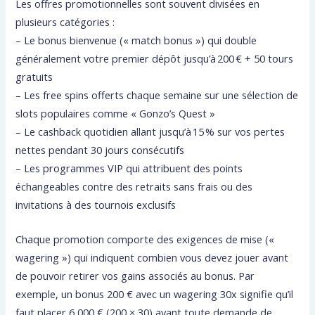
Les offres promotionnelles sont souvent divisées en
plusieurs catégories :
– Le bonus bienvenue (« match bonus ») qui double
généralement votre premier dépôt jusqu’à 200 € + 50 tours
gratuits
– Les free spins offerts chaque semaine sur une sélection de
slots populaires comme « Gonzo’s Quest »
– Le cashback quotidien allant jusqu’à 15 % sur vos pertes
nettes pendant 30 jours consécutifs
– Les programmes VIP qui attribuent des points
échangeables contre des retraits sans frais ou des
invitations à des tournois exclusifs
Chaque promotion comporte des exigences de mise («
wagering ») qui indiquent combien vous devez jouer avant
de pouvoir retirer vos gains associés au bonus. Par
exemple, un bonus 200 € avec un wagering 30x signifie qu’il
faut placer 6 000 € (200 × 30) avant toute demande de