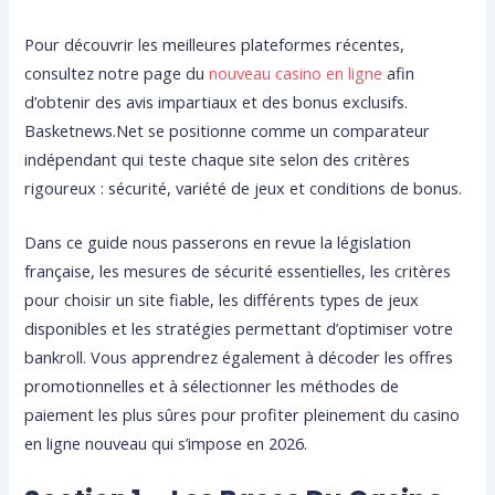
Pour découvrir les meilleures plateformes récentes,
consultez notre page du
nouveau casino en ligne
afin
d’obtenir des avis impartiaux et des bonus exclusifs.
Basketnews.Net se positionne comme un comparateur
indépendant qui teste chaque site selon des critères
rigoureux : sécurité, variété de jeux et conditions de bonus.
Dans ce guide nous passerons en revue la législation
française, les mesures de sécurité essentielles, les critères
pour choisir un site fiable, les différents types de jeux
disponibles et les stratégies permettant d’optimiser votre
bankroll. Vous apprendrez également à décoder les offres
promotionnelles et à sélectionner les méthodes de
paiement les plus sûres pour profiter pleinement du casino
en ligne nouveau qui s’impose en 2026.