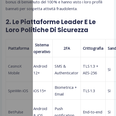
bonus di benvenuto del 100 % e hanno visto i loro profili
bannati per sospetta attività fraudolenta.
2. Le Piattaforme Leader E Le
Loro Politiche Di Sicurezza
Sistema
Piattaforma
2FA
Crittografia
San
operativo
CasinoX
Android
SMS &
TLS 1.3 +
Sì
Mobile
12+
Authenticator
AES‑256
Biometrica +
SpinWin iOS
iOS 15+
TLS 1.3
Sì
Email
Android
Push
BetPulse
End‑to‑end
Sì
& iOS
notification