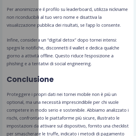
Per anonimizzare il profilo su leaderboard, utilizza nickname
non riconducibili al tuo vero nome e disattiva la
visualizzazione pubblica dei risultati, se l’app lo consente.
Infine, considera un “digital detox” dopo tornei intensi:
spegni le notifiche, disconnetti il wallet e dedica qualche
giorno a attività offline. Questo riduce l’esposizione a
phishing e a tentativi di social engineering.
Conclusione
Proteggere i propri dati nei tornei mobile non è più un
optional, ma una necessità imprescindibile per chi vuole
competere in modo serio e sostenibile. Abbiamo analizzato i
rischi, confrontato le piattaforme più sicure, illustrato le
impostazioni da attivare sul dispositivo, fornito una checklist
per smascherare le truffe, indicato i metodi di pagamento