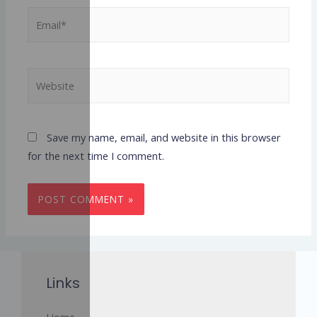
Save my name, email, and website in this browser
for the next time I comment.
Links
Home