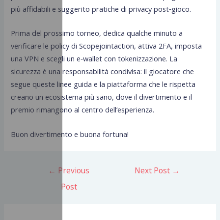
più affidabili e suggerito pratiche di privacy post‑gioco.
Prima del prossimo torneo, dedica qualche minuto a
verificare le policy di Scopejointaction, attiva 2FA, imposta
una VPN e scegli un e‑wallet con tokenizzazione. La
sicurezza è una responsabilità condivisa: il giocatore che
segue queste linee guida e la piattaforma che le rispetta
creano un ecosistema più sano, dove il divertimento e il
premio rimangono al centro dell’esperienza.
Buon divertimento e buona fortuna!
←
Previous
Next Post
→
Post