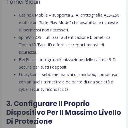
Tornei Sicuri
CasinoX Mobile – supporta 2FA, crittografia AES‑256
e offre un “Safe Play Mode” che disabilita le richieste
di permessi non necessari.
SpinWin iOS – utilizza l’autenticazione biometrica
Touch ID/Face ID e fornisce report mensili di
sicurezza.
BetPulse – integra tokenizzazione delle carte e 3‑D
Secure per tutti i depositi.
LuckySpin – sebbene manchi di sandbox, compensa
con un audit trimestrale da parte di una società di
cybersecurity riconosciuta.
3. Configurare Il Proprio
Dispositivo Per Il Massimo Livello
Di Protezione