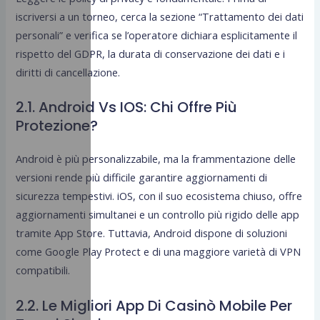
iscriversi a un torneo, cerca la sezione “Trattamento dei dati
personali” e verifica se l’operatore dichiara esplicitamente il
rispetto del GDPR, la durata di conservazione dei dati e i
diritti di cancellazione.
2.1. Android Vs IOS: Chi Offre Più
Protezione?
Android è più personalizzabile, ma la frammentazione delle
versioni rende più difficile garantire aggiornamenti di
sicurezza tempestivi. iOS, con il suo ecosistema chiuso, offre
aggiornamenti simultanei e un controllo più rigido delle app
tramite App Store. Tuttavia, Android dispone di soluzioni
come Google Play Protect e di una maggiore varietà di VPN
compatibili.
2.2. Le Migliori App Di Casinò Mobile Per