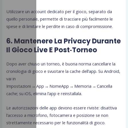
Utilizzare un account dedicato per il gioco, separato da
quello personale, permette di tracciare più facilmente le
spese e di limitare le perdite in caso di compromissione.
6. Mantenere La Privacy Durante
Il Gioco Live E Post‑torneo
Dopo aver chiuso un torneo, è buona norma cancellare la
cronologia di gioco e svuotare la cache dell’app. Su Android,
vai in
Impostazioni → App → NomeApp → Memoria → Cancella
cache; su iOS, elimina l’app e reinstallala.
Le autorizzazioni delle app devono essere riviste: disattiva
l’accesso a microfono, fotocamera e posizione se non
strettamente necessario per le funzionalità di gioco.