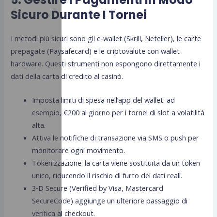
Sicuro Durante I Tornei
I metodi più sicuri sono gli e‑wallet (Skrill, Neteller), le carte
prepagate (Paysafecard) e le criptovalute con wallet
hardware. Questi strumenti non espongono direttamente i
dati della carta di credito al casinò.
Imposta limiti di spesa nell’app del wallet: ad
esempio, €200 al giorno per i tornei di slot a volatilità
alta.
Attiva le notifiche di transazione via SMS o push per
monitorare ogni movimento.
Tokenizzazione: la carta viene sostituita da un token
unico, riducendo il rischio di furto dei dati reali.
3‑D Secure (Verified by Visa, Mastercard
SecureCode) aggiunge un ulteriore passaggio di
verifica al checkout.