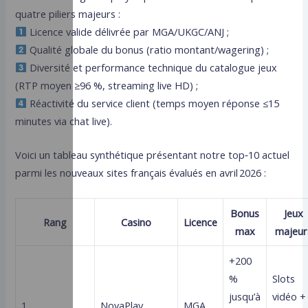
quatre piliers majeurs :
Licence valide délivrée par MGA/UKGC/ANJ ;
Qualité globale du bonus (ratio montant/wagering) ;
Diversité et performance technique du catalogue jeux
(RTP moyen ≥96 %, streaming live HD) ;
Réactivité du service client (temps moyen réponse ≤15
minutes via chat live).
Voici un tableau synthétique présentant notre top‑10 actuel
parmi les nouveaux sites français évalués en avril 2026 :
Bonus
Jeux
Rang
Casino
Licence
max
majeur
+200
%
Slots
jusqu’à
vidéo +
1
NovaPlay
MGA