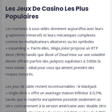
Les Jeux De Casino Les Plus
Populaires
Les machines à sous vidéo dominent aujourd’hui avec leurs
graphismes immersifs et leurs mécaniques complexes
comme les multiplicateurs aléatoires ou les symboles
« expanding ». Parmi elles,
Mega Joker
propose un RTP
élevé (99 %) tandis que
Book of Dead
mise sur une volatilité
élevée offrant parfois des jackpots supérieurs à 5 000x la
mise initiale – idéal pour ceux qui aiment prendre des
risques mesurés.
Les jeux de table restent incontournables : le blackjack
« single‑deck » offre un avantage maison inférieur à 0,5 %,
tandis que la roulette européenne possède seulement un
zéro contrairement à la version américaine avec double zéro