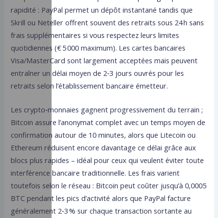
rapidité : PayPal permet un dépôt instantané tandis que
Skrill ou Neteller offrent souvent des retraits sous 24 h sans
frais supplémentaires si vous respectez leurs limites
quotidiennes (€ 5 000 maximum). Les cartes bancaires
Visa/MasterCard sont largement acceptées mais peuvent
entraîner un délai moyen de 2‑3 jours ouvrés pour les
retraits selon l’établissement bancaire émetteur.
Les crypto‑monnaies gagnent progressivement du terrain ;
Bitcoin assure l’anonymat complet avec un temps moyen de
confirmation autour de 10 minutes, alors que Litecoin ou
Ethereum réduisent encore davantage ce délai grâce aux
blocs plus rapides – idéal pour ceux qui veulent éviter toute
interférence bancaire traditionnelle. Les frais varient
toutefois selon le réseau : Bitcoin peut coûter jusqu’à 0,0005
BTC pendant les pics d’activité alors que PayPal facture
généralement 2‑3 % sur chaque transaction sortante au