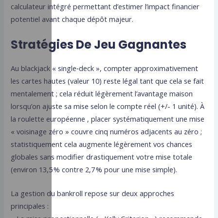
calculateur intégré permettant d’estimer l’impact financier
potentiel avant chaque dépôt majeur.
Stratégies De Jeu Gagnantes
Au blackjack « single‑deck », compter approximativement
les cartes hautes (valeur 10) reste légal tant que cela se fait
mentalement ; cela réduit légèrement l’avantage maison
lorsqu’on ajuste sa mise selon le compte réel (+/- 1 unité). À
la roulette européenne , placer systématiquement une mise
« voisinage zéro » couvre cinq numéros adjacents au zéro ;
statistiquement cela augmente légèrement vos chances
globales sans modifier drastiquement votre mise totale
(environ 13,5 % contre 2,7 % pour une mise simple).
La gestion du bankroll repose sur deux approches
principales :