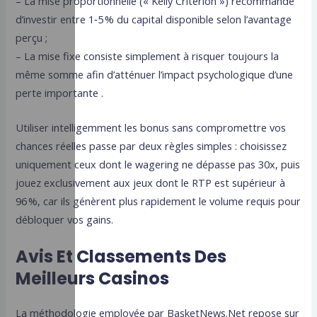
– La mise proportionnelle (« Kelly Criterion ») recommande
d’investir entre 1‑5 % du capital disponible selon l’avantage
perçu ;
– La mise fixe consiste simplement à risquer toujours la
même somme afin d’atténuer l’impact psychologique d’une
perte importante .
Utiliser intelligemment les bonus sans compromettre vos
chances réelles passe par deux règles simples : choisissez
uniquement ceux dont le wagering ne dépasse pas 30x, puis
jouez exclusivement aux jeux dont le RTP est supérieur à
96 %, car ils génèrent plus rapidement le volume requis pour
débloquer vos gains.
Avis Et Classements Des
Meilleurs Casinos
La méthodologie employée par BasketNews.Net repose sur