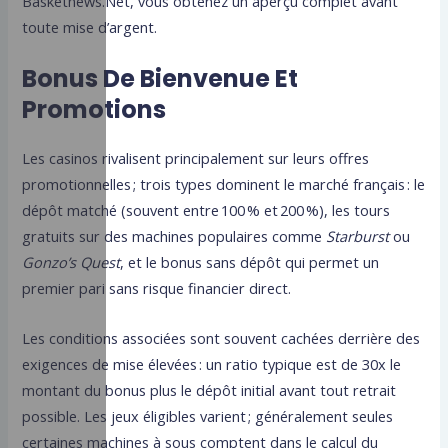
Basketnews.Net, vous obtenez un aperçu complet avant
toute mise d’argent.
Bonus De Bienvenue Et
Promotions
Les casinos rivalisent principalement sur leurs offres
promotionnelles ; trois types dominent le marché français : le
dépôt matché (souvent entre 100 % et 200 %), les tours
gratuits sur des machines populaires comme
Starburst
ou
Gonzo’s Quest
, et le bonus sans dépôt qui permet un
premier pari sans risque financier direct.
Les conditions associées sont souvent cachées derrière des
exigences de mise élevées : un ratio typique est de 30x le
montant du bonus plus le dépôt initial avant tout retrait
possible. Les jeux éligibles varient ; généralement seules
certaines machines à sous comptent dans le calcul du