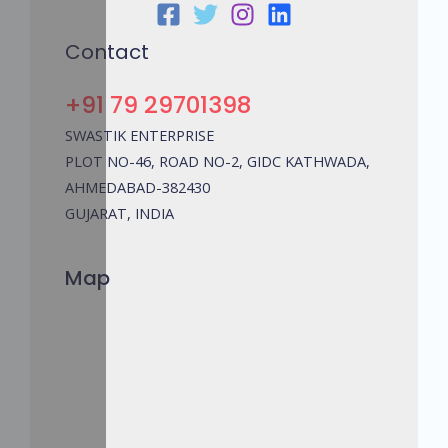
Contact
+91 79 29701398
SWASTIK ENTERPRISE
PLOT NO-46, ROAD NO-2, GIDC KATHWADA,
AHMEDABAD-382430
GUJARAT, INDIA
Map