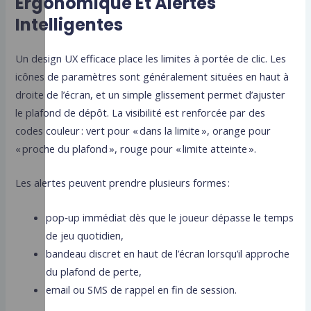
Ergonomique Et Alertes
Intelligentes
Un design UX efficace place les limites à portée de clic. Les
icônes de paramètres sont généralement situées en haut à
droite de l’écran, et un simple glissement permet d’ajuster
le plafond de dépôt. La visibilité est renforcée par des
codes couleur : vert pour « dans la limite », orange pour
« proche du plafond », rouge pour « limite atteinte ».
Les alertes peuvent prendre plusieurs formes :
pop‑up immédiat dès que le joueur dépasse le temps
de jeu quotidien,
bandeau discret en haut de l’écran lorsqu’il approche
du plafond de perte,
email ou SMS de rappel en fin de session.