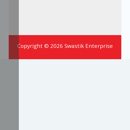
Copyright © 2026 Swastik Enterprise