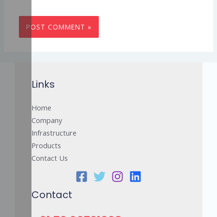
Links
Home
Company
Infrastructure
Products
Contact Us
Contact