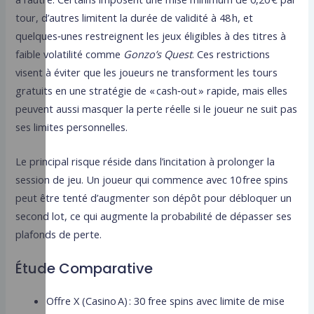
tour, d’autres limitent la durée de validité à 48 h, et
quelques‑unes restreignent les jeux éligibles à des titres à
faible volatilité comme
Gonzo’s Quest
. Ces restrictions
visent à éviter que les joueurs ne transforment les tours
gratuits en une stratégie de « cash‑out » rapide, mais elles
peuvent aussi masquer la perte réelle si le joueur ne suit pas
ses limites personnelles.
Le principal risque réside dans l’incitation à prolonger la
session de jeu. Un joueur qui commence avec 10 free spins
peut être tenté d’augmenter son dépôt pour débloquer un
second lot, ce qui augmente la probabilité de dépasser ses
plafonds de perte.
Étude Comparative
Offre X (Casino A) : 30 free spins avec limite de mise