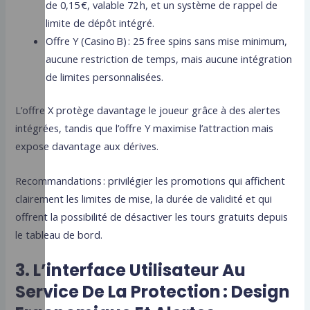
de 0,15 €, valable 72 h, et un système de rappel de
limite de dépôt intégré.
Offre Y (Casino B) : 25 free spins sans mise minimum,
aucune restriction de temps, mais aucune intégration
de limites personnalisées.
L’offre X protège davantage le joueur grâce à des alertes
intégrées, tandis que l’offre Y maximise l’attraction mais
expose davantage aux dérives.
Recommandations : privilégier les promotions qui affichent
clairement les limites de mise, la durée de validité et qui
offrent la possibilité de désactiver les tours gratuits depuis
le tableau de bord.
3. L’interface Utilisateur Au
Service De La Protection : Design