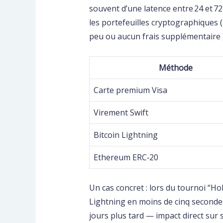
souvent d’une latence entre 24 et 72 
les portefeuilles cryptographiques
peu ou aucun frais supplémentaire 
Méthode
Carte premium Visa
Virement Swift
Bitcoin Lightning
Ethereum ERC‑20
Un cas concret : lors du tournoi “Ho
Lightning en moins de cinq secondes
jours plus tard — impact direct sur 