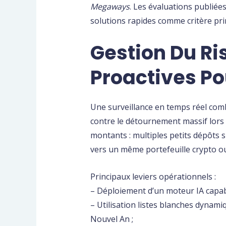
Megaways
. Les évaluations publiée
solutions rapides comme critère princ
Gestion Du Ri
Proactives P
Une surveillance en temps réel combin
contre le détournement massif lors 
montants : multiples petits dépôts
vers un même portefeuille crypto o
Principaux leviers opérationnels :
– Déploiement d’un moteur IA capab
– Utilisation listes blanches dynam
Nouvel An ;