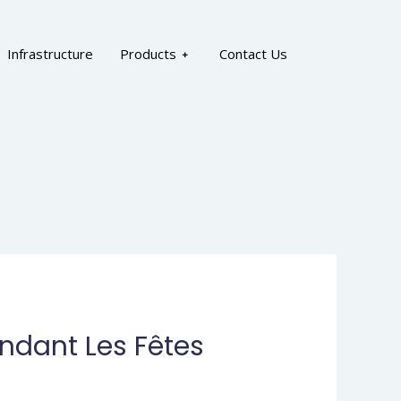
Infrastructure
Products
Contact Us
ndant Les Fêtes