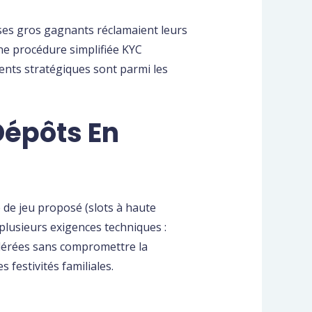
es gros gagnants réclamaient leurs
une procédure simplifiée KYC
ments stratégiques sont parmi les
Dépôts En
e de jeu proposé (slots à haute
plusieurs exigences techniques :
célérées sans compromettre la
festivités familiales.