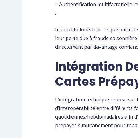
– Authentification multifactorielle 
.
InstituTPoloniS.fr note que parmi le
leur perte due à fraude saisonnière 
directement par davantage confianc
Intégration De
Cartes Prépay
L’intégration technique repose sur 
d’interopérabilité entre différents 
quotidiennes/hebdomadaires afin d’év
prépayés simultanément pour réparti