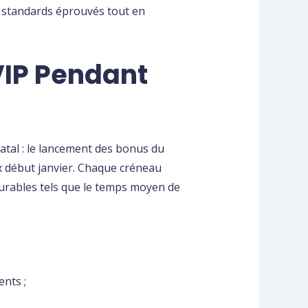
es standards éprouvés tout en
VIP Pendant
natal : le lancement des bonus du
x début janvier. Chaque créneau
esurables tels que le temps moyen de
nts ;