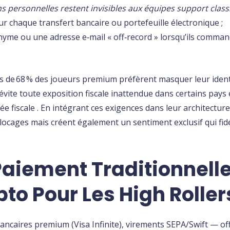
s personnelles restent invisibles aux équipes support class
 chaque transfert bancaire ou portefeuille électronique ;
onyme ou une adresse e‑mail « off‑record » lorsqu’ils comma
s de 68 % des joueurs premium préfèrent masquer leur identit
 évite toute exposition fiscale inattendue dans certains pay
e fiscale . En intégrant ces exigences dans leur architectu
locages mais créent également un sentiment exclusif qui fidé
Paiement Traditionnell
pto Pour Les High Roller
ncaires premium (Visa Infinite), virements SEPA/Swift — offr