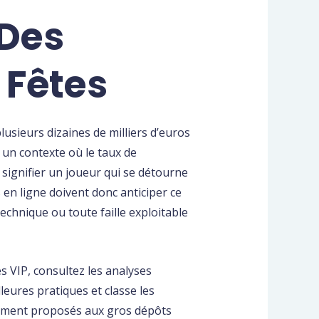
 Des
 Fêtes
plusieurs dizaines de milliers d’euros
s un contexte où le taux de
signifier un joueur qui se détourne
en ligne doivent donc anticiper ce
technique ou toute faille exploitable
s VIP, consultez les analyses
leures pratiques et classe les
aiement proposés aux gros dépôts