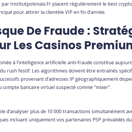
s par Institutpolonais.Fr placent régulièrement le best cryp
ipal pour attirer la clientèle VIP en fin d’année.
sque De Fraude : Straté
our Les Casinos Premiu
ée à l’intelligence artificielle anti‑fraude constitue aujour
du rush festif. Les algorithmes doivent être entraînés spéci
 successifs provenant d’adresses IP géographiquement dispe
u compte bancaire virtuel suspecté comme “mixer”.
le d’analyser plus de 10 000 transactions simultanément av
iques incluant uniquement vos partenaires PSP prévalidés dur