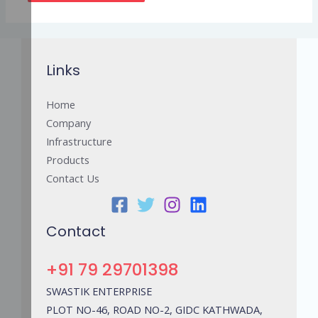
Links
Home
Company
Infrastructure
Products
Contact Us
Contact
+91 79 29701398
SWASTIK ENTERPRISE
PLOT NO-46, ROAD NO-2, GIDC KATHWADA,