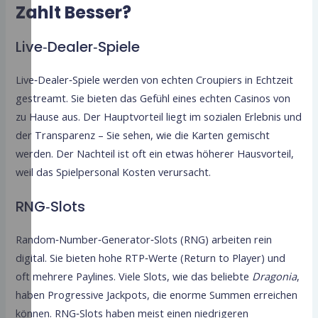
Zahlt Besser?
Live‑Dealer‑Spiele
Live‑Dealer‑Spiele werden von echten Croupiers in Echtzeit
gestreamt. Sie bieten das Gefühl eines echten Casinos von
zu Hause aus. Der Hauptvorteil liegt im sozialen Erlebnis und
der Transparenz – Sie sehen, wie die Karten gemischt
werden. Der Nachteil ist oft ein etwas höherer Hausvorteil,
weil das Spielpersonal Kosten verursacht.
RNG‑Slots
Random‑Number‑Generator‑Slots (RNG) arbeiten rein
digital. Sie bieten hohe RTP‑Werte (Return to Player) und
oft mehrere Paylines. Viele Slots, wie das beliebte
Dragonia
,
haben Progressive Jackpots, die enorme Summen erreichen
können. RNG‑Slots haben meist einen niedrigeren