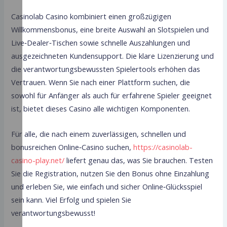
Casinolab Casino kombiniert einen großzügigen
Willkommensbonus, eine breite Auswahl an Slotspielen und
Live‑Dealer‑Tischen sowie schnelle Auszahlungen und
ausgezeichneten Kundensupport. Die klare Lizenzierung und
die verantwortungsbewussten Spielertools erhöhen das
Vertrauen. Wenn Sie nach einer Plattform suchen, die
sowohl für Anfänger als auch für erfahrene Spieler geeignet
ist, bietet dieses Casino alle wichtigen Komponenten.
Für alle, die nach einem zuverlässigen, schnellen und
bonusreichen Online‑Casino suchen,
https://casinolab-
casino-play.net/
liefert genau das, was Sie brauchen. Testen
Sie die Registration, nutzen Sie den Bonus ohne Einzahlung
und erleben Sie, wie einfach und sicher Online‑Glücksspiel
sein kann. Viel Erfolg und spielen Sie
verantwortungsbewusst!