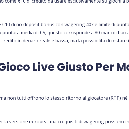
no come €10 di credito da usare esclusivamente su giochi a bas
 €10 di no‑deposit bonus con wagering 40x e limite di puntat
puntata media di €5, questo corrisponde a 80 mani di baccarat
 credito in denaro reale è bassa, ma la possibilità di testare i
l Gioco Live Giusto Per 
ma non tutti offrono lo stesso ritorno al giocatore (RTP) né la
er la versione europea, ma i requisiti di wagering possono 