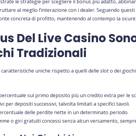
trate le strategie per scegliere il bonus più adatto, abbinare 
sfruttare al meglio l’interazione con i dealer. Seguendo questi
onte concreta di profitto, mantenendo al contempo la sicure
nus Del Live Casino Son
chi Tradizionali
caratteristiche uniche rispetto a quelli delle slot o dei giochi
rcentuale sul primo deposito più un credito extra per le s
 per depositi successivi, talvolta limitati a specifici tavoli.
rcentuale delle perdite nette in un determinato periodo.
me o giri gratuiti concessi senza alcun versamento, sempre p