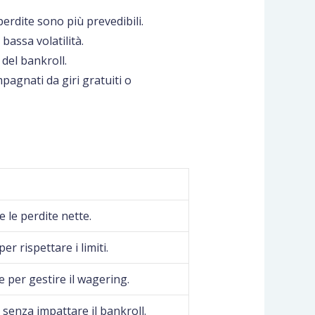
perdite sono più prevedibili.
bassa volatilità.
 del bankroll.
agnati da giri gratuiti o
e le perdite nette.
r rispettare i limiti.
 per gestire il wagering.
 senza impattare il bankroll.