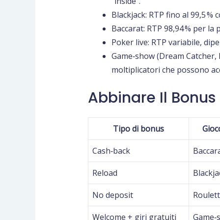
“inside”.
Blackjack: RTP fino al 99,5 % 
Baccarat: RTP 98,94 % per la p
Poker live: RTP variabile, dipe
Game‑show (Dream Catcher, Mo
moltiplicatori che possono ac
Abbinare Il Bonus 
Tipo di bonus
Gioc
Cash‑back
Baccar
Reload
Blackja
No deposit
Roulet
Welcome + giri gratuiti
Game‑s