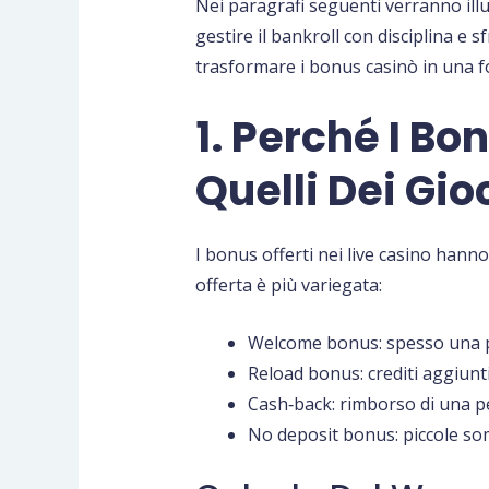
Nei paragrafi seguenti verranno illus
gestire il bankroll con disciplina e 
trasformare i bonus casinò in una f
1. Perché I Bo
Quelli Dei Gio
I bonus offerti nei live casino hanno 
offerta è più variegata:
Welcome bonus: spesso una pe
Reload bonus: crediti aggiuntivi
Cash‑back: rimborso di una pe
No deposit bonus: piccole som