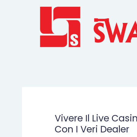
Vivere Il Live Cas
Con I Veri Dealer