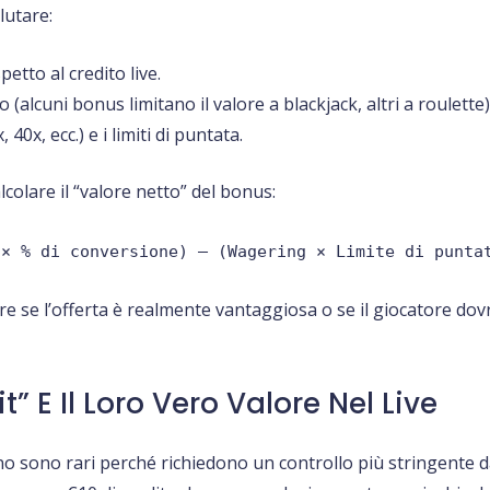
lutare:
etto al credito live.
ido (alcuni bonus limitano il valore a blackjack, altri a roulette)
40x, ecc.) e i limiti di puntata.
colare il “valore netto” del bonus:
 × % di conversione) – (Wagering × Limite di punta
re se l’offerta è realmente vantaggiosa o se il giocatore dov
t” E Il Loro Vero Valore Nel Live
ino sono rari perché richiedono un controllo più stringente 