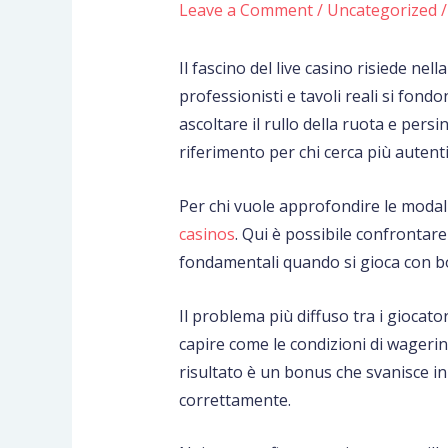
Leave a Comment
/
Uncategorized
/
Il fascino del live casino risiede nel
professionisti e tavoli reali si fon
ascoltare il rullo della ruota e pers
riferimento per chi cerca più autentic
Per chi vuole approfondire le modal
casinos
. Qui è possibile confrontare
fondamentali quando si gioca con bo
Il problema più diffuso tra i giocator
capire come le condizioni di wagering, 
risultato è un bonus che svanisce in 
correttamente.