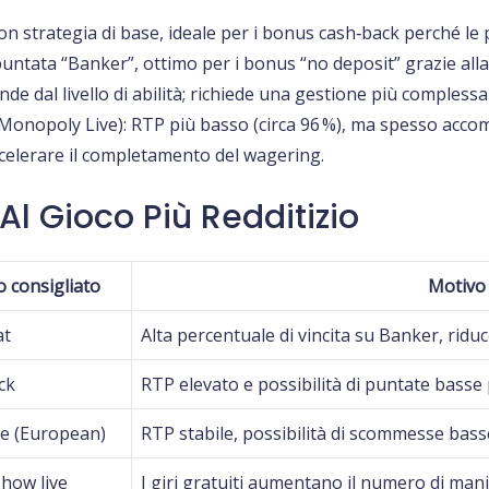
con strategia di base, ideale per i bonus cash‑back perché le 
untata “Banker”, ottimo per i bonus “no deposit” grazie alla 
nde dal livello di abilità; richiede una gestione più complessa
nopoly Live): RTP più basso (circa 96 %), ma spesso accomp
celerare il completamento del wagering.
Al Gioco Più Redditizio
o consigliato
Motivo
at
Alta percentuale di vincita su Banker, riduc
ck
RTP elevato e possibilità di puntate basse pe
te (European)
RTP stabile, possibilità di scommesse basse
how live
I giri gratuiti aumentano il numero di mani