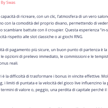
 By
Swas
la capacità di ricreare, con un clic, l’atmosfera di un vero sa
dono con la comodità del proprio divano, permettendo di veder
ino scambiare battute con il croupier. Questa esperienza “in‑s
ità rispetto alle slot classiche o ai giochi RNG.
ità di pagamento più sicure, un buon punto di partenza è la
 le opzioni di prelievo immediato, le commissioni e le tempisti
nus reali.
i è la difficoltà di trasformare i bonus in vincite effettive. Mo
i limiti di puntata e la velocità del gioco live influenzino la po
termini di valore o, peggio, una perdita di capitale perché il