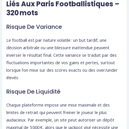
Liés Aux Paris Footballistiques –
320 Mots
Risque De Variance
Le football est par nature volatile : un but tardif, une
décision arbitrale ou une blessure inattendue peuvent
inverser le résultat final. Cette variance se traduit par des
fluctuations importantes de vos gains et pertes, surtout
lorsque l’on mise sur des scores exacts ou des over/under
élevés.
Risque De Liquidité
Chaque plateforme impose une mise maximale et des
limites de retrait qui peuvent freiner le joueur le plus
audacieux. Par exemple, un site peut autoriser un dépôt
maximal de 5 000 €, alors que le jackpot visé nécessite une