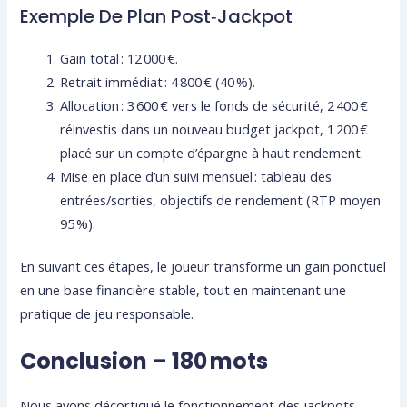
Exemple De Plan Post‑jackpot
Gain total : 12 000 €.
Retrait immédiat : 4 800 € (40 %).
Allocation : 3 600 € vers le fonds de sécurité, 2 400 €
réinvestis dans un nouveau budget jackpot, 1 200 €
placé sur un compte d’épargne à haut rendement.
Mise en place d’un suivi mensuel : tableau des
entrées/sorties, objectifs de rendement (RTP moyen
95 %).
En suivant ces étapes, le joueur transforme un gain ponctuel
en une base financière stable, tout en maintenant une
pratique de jeu responsable.
Conclusion – 180 Mots
Nous avons décortiqué le fonctionnement des jackpots