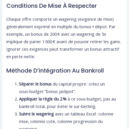
Conditions De Mise À Respecter
Chaque offre comporte un wagering (exigence de mise)
généralement exprimé en multiple du bonus + dépot. Par
exemple, un bonus de 200 € avec un wagering de 5x
implique de parier 1 000 € avant de pouvoir retirer les gains.
Ignorer ces exigences peut transformer un bonus attractif
en perte nette.
Méthode D’intégration Au Bankroll
Séparer le bonus
du capital propre : créez un
sous‑budget “bonus jackpot”.
Appliquer la règle du 2 %
à ce sous‑budget, pas au
bankroll total, pour éviter le sur‑betting.
Suivre le wagering
avec un tableau Excel : colonne
mise, colonne cote, colonne progression du
wagering.