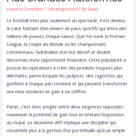
Leave a Comment
/
Uncategorized
/ By
Swas
Le football n’est plus seulement un spectacle ; il est devenu
le cœur battant d’un univers de paris sportifs qui attire des
millions de joueurs chaque saison. Que l’on suive la Premier
League, la Coupe du Monde ou les championnats
continentaux, l’adrénaline d’un but décisif se double
désormais d’une opportunité financière. Cette popularité a
poussé les opérateurs à créer des produits toujours plus
alléchants, parmi lesquels les jackpots : des cagnottes qui
gonflent à chaque pari combiné et qui peuvent transformer
une mise modeste en gain à six chiffres.
Parier, c’est donc jongler entre deux exigences opposées :
maximiser le potentiel de gain tout en limitant l’exposition
au risque. Le deuxième défi implique une discipline qui
ressemble plus à la gestion d’un portefeuille qu’à un simple