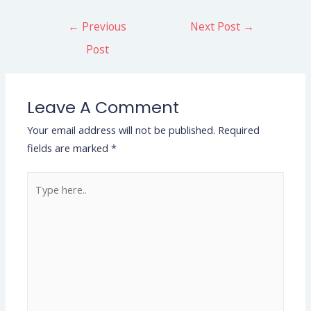
←
Previous
Next Post
→
Post
Leave A Comment
Your email address will not be published.
Required
fields are marked
*