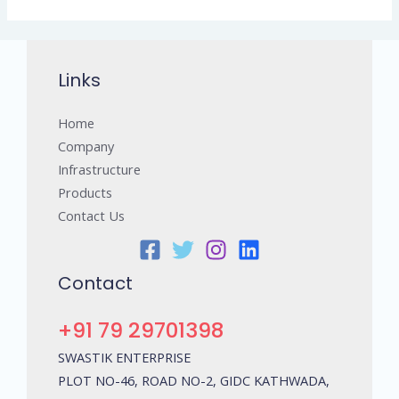
Links
Home
Company
Infrastructure
Products
Contact Us
Contact
+91 79 29701398
SWASTIK ENTERPRISE
PLOT NO-46, ROAD NO-2, GIDC KATHWADA,