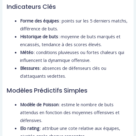
Indicateurs Clés
Forme des équipes
: points sur les 5 derniers matchs,
différence de buts.
Historique de buts
: moyenne de buts marqués et
encaissés, tendance à des scores élevés.
Météo
: conditions pluvieuses ou fortes chaleurs qui
influencent la dynamique offensive.
Blessures
: absences de défenseurs clés ou
d’attaquants vedettes.
Modèles Prédictifs Simples
Modèle de Poisson
: estime le nombre de buts
attendus en fonction des moyennes offensives et
défensives.
Elo rating
: attribue une cote relative aux équipes,
ajustée après chaque rencontre.