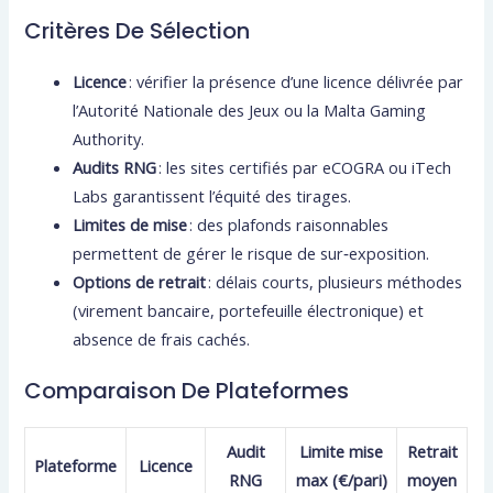
Critères De Sélection
Licence
: vérifier la présence d’une licence délivrée par
l’Autorité Nationale des Jeux ou la Malta Gaming
Authority.
Audits RNG
: les sites certifiés par eCOGRA ou iTech
Labs garantissent l’équité des tirages.
Limites de mise
: des plafonds raisonnables
permettent de gérer le risque de sur‑exposition.
Options de retrait
: délais courts, plusieurs méthodes
(virement bancaire, portefeuille électronique) et
absence de frais cachés.
Comparaison De Plateformes
Audit
Limite mise
Retrait
Plateforme
Licence
RNG
max (€/pari)
moyen