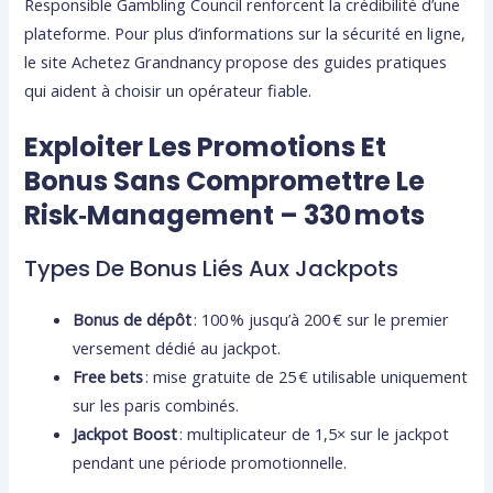
Responsible Gambling Council renforcent la crédibilité d’une
plateforme. Pour plus d’informations sur la sécurité en ligne,
le site Achetez Grandnancy propose des guides pratiques
qui aident à choisir un opérateur fiable.
Exploiter Les Promotions Et
Bonus Sans Compromettre Le
Risk‑management – 330 Mots
Types De Bonus Liés Aux Jackpots
Bonus de dépôt
: 100 % jusqu’à 200 € sur le premier
versement dédié au jackpot.
Free bets
: mise gratuite de 25 € utilisable uniquement
sur les paris combinés.
Jackpot Boost
: multiplicateur de 1,5× sur le jackpot
pendant une période promotionnelle.