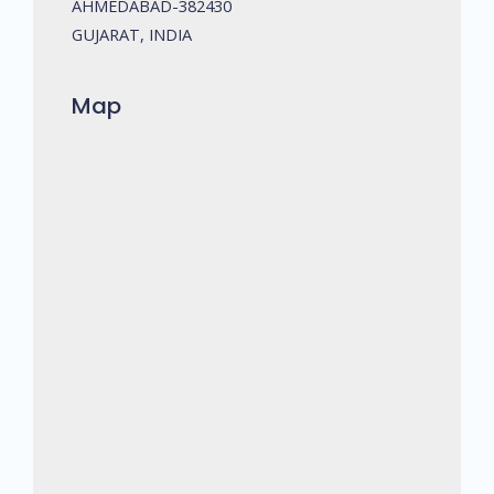
AHMEDABAD-382430
GUJARAT, INDIA
Map