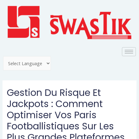
Gestion Du Risque Et
Jackpots : Comment
Optimiser Vos Paris
Footballistiques Sur Les
Plus Grandes Plateformes