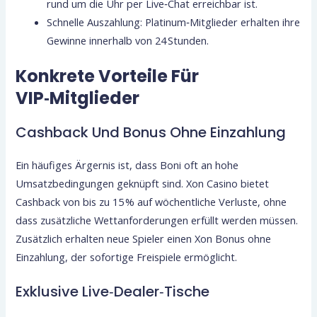
rund um die Uhr per Live‑Chat erreichbar ist.
Schnelle Auszahlung: Platinum‑Mitglieder erhalten ihre
Gewinne innerhalb von 24 Stunden.
Konkrete Vorteile Für
VIP‑Mitglieder
Cashback Und Bonus Ohne Einzahlung
Ein häufiges Ärgernis ist, dass Boni oft an hohe
Umsatzbedingungen geknüpft sind. Xon Casino bietet
Cashback von bis zu 15 % auf wöchentliche Verluste, ohne
dass zusätzliche Wettanforderungen erfüllt werden müssen.
Zusätzlich erhalten neue Spieler einen Xon Bonus ohne
Einzahlung, der sofortige Freispiele ermöglicht.
Exklusive Live‑Dealer‑Tische