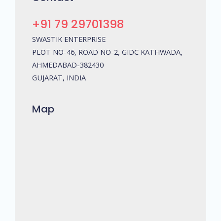
+91 79 29701398
SWASTIK ENTERPRISE
PLOT NO-46, ROAD NO-2, GIDC KATHWADA,
AHMEDABAD-382430
GUJARAT, INDIA
Map