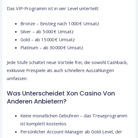
Das VIP‑Programm ist in vier Level unterteilt:
Bronze – Einstieg nach 1 000 € Umsatz
Silver – ab 5 000 € Umsatz
Gold – ab 15 000 € Umsatz
Platinum – ab 30 000 € Umsatz
Jede Stufe schaltet neue Vorteile frei, die sowohl Cashback,
exklusive Freispiele als auch schnellere Auszahlungen
umfassen.
Was Unterscheidet Xon Casino Von
Anderen Anbietern?
Keine monatlichen Gebühren – das Treueprogramm
ist komplett kostenlos.
Persönlicher Account‑Manager ab Gold‑Level, der