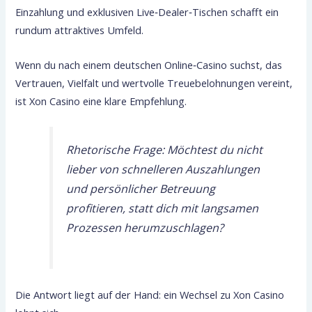
Einzahlung und exklusiven Live‑Dealer‑Tischen schafft ein
rundum attraktives Umfeld.
Wenn du nach einem deutschen Online‑Casino suchst, das
Vertrauen, Vielfalt und wertvolle Treuebelohnungen vereint,
ist Xon Casino eine klare Empfehlung.
Rhetorische Frage:
Möchtest du nicht
lieber von schnelleren Auszahlungen
und persönlicher Betreuung
profitieren, statt dich mit langsamen
Prozessen herumzuschlagen?
Die Antwort liegt auf der Hand: ein Wechsel zu Xon Casino