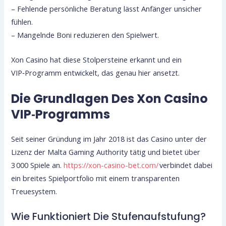
– Fehlende persönliche Beratung lässt Anfänger unsicher
fühlen.
– Mangelnde Boni reduzieren den Spielwert.
Xon Casino hat diese Stolpersteine erkannt und ein
VIP‑Programm entwickelt, das genau hier ansetzt.
Die Grundlagen Des Xon Casino
VIP‑Programms
Seit seiner Gründung im Jahr 2018 ist das Casino unter der
Lizenz der Malta Gaming Authority tätig und bietet über
3 000 Spiele an.
https://xon-casino-bet.com/
verbindet dabei
ein breites Spielportfolio mit einem transparenten
Treuesystem.
Wie Funktioniert Die Stufen­aufstufung?