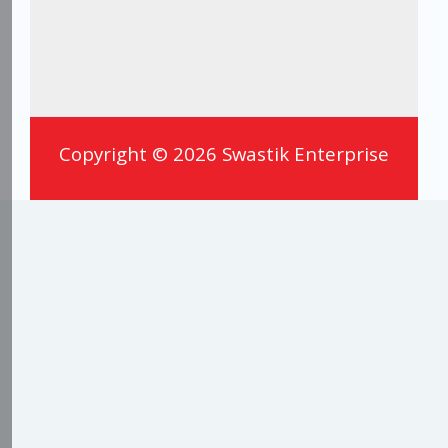
Copyright © 2026 Swastik Enterprise