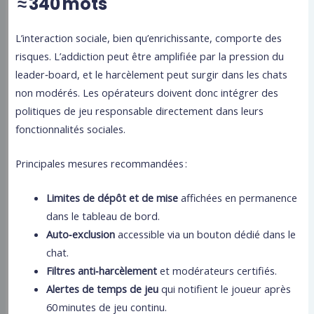
≈ 340 Mots
L’interaction sociale, bien qu’enrichissante, comporte des
risques. L’addiction peut être amplifiée par la pression du
leader‑board, et le harcèlement peut surgir dans les chats
non modérés. Les opérateurs doivent donc intégrer des
politiques de jeu responsable directement dans leurs
fonctionnalités sociales.
Principales mesures recommandées :
Limites de dépôt et de mise
affichées en permanence
dans le tableau de bord.
Auto‑exclusion
accessible via un bouton dédié dans le
chat.
Filtres anti‑harcèlement
et modérateurs certifiés.
Alertes de temps de jeu
qui notifient le joueur après
60 minutes de jeu continu.