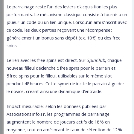
Le parrainage reste l’un des leviers d’acquisition les plus
performants. Le mécanisme classique consiste à fournir à un
joueur un code ou un lien unique. Lorsqu’un ami s’inscrit avec
ce code, les deux parties reçoivent une récompense :
généralement un bonus sans dépôt (ex. 10 €) ou des free
spins.
Le lien avec les free spins est direct. Sur
SpinClub
, chaque
nouveau filleul déclenche 5 free spins pour le parrain et
5 free spins pour le filleul, utilisables sur le même slot
pendant 48 heures. Cette symétrie incite le parrain à guider
le novice, créant ainsi une dynamique d’entraide.
Impact mesurable : selon les données publiées par
Associations Info.Fr, les programmes de parrainage
augmentent le nombre de joueurs actifs de 18 % en
moyenne, tout en améliorant le taux de rétention de 12 %