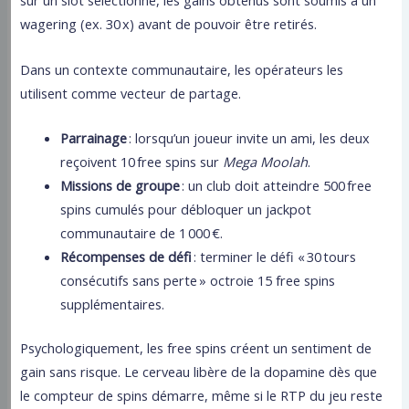
sur un slot sélectionné, les gains obtenus sont soumis à un
wagering (ex. 30 x) avant de pouvoir être retirés.
Dans un contexte communautaire, les opérateurs les
utilisent comme vecteur de partage.
Parrainage
: lorsqu’un joueur invite un ami, les deux
reçoivent 10 free spins sur
Mega Moolah
.
Missions de groupe
: un club doit atteindre 500 free
spins cumulés pour débloquer un jackpot
communautaire de 1 000 €.
Récompenses de défi
: terminer le défi « 30 tours
consécutifs sans perte » octroie 15 free spins
supplémentaires.
Psychologiquement, les free spins créent un sentiment de
gain sans risque. Le cerveau libère de la dopamine dès que
le compteur de spins démarre, même si le RTP du jeu reste