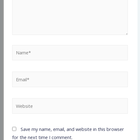
Save my name, email, and website in this browser
for the next time I comment.