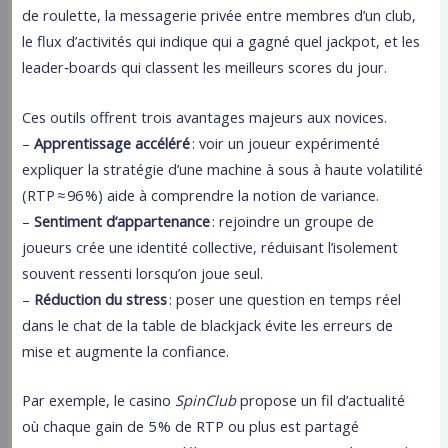
de roulette, la messagerie privée entre membres d’un club,
le flux d’activités qui indique qui a gagné quel jackpot, et les
leader‑boards qui classent les meilleurs scores du jour.
Ces outils offrent trois avantages majeurs aux novices.
–
Apprentissage accéléré
: voir un joueur expérimenté
expliquer la stratégie d’une machine à sous à haute volatilité
(RTP ≈ 96 %) aide à comprendre la notion de variance.
–
Sentiment d’appartenance
: rejoindre un groupe de
joueurs crée une identité collective, réduisant l’isolement
souvent ressenti lorsqu’on joue seul.
–
Réduction du stress
: poser une question en temps réel
dans le chat de la table de blackjack évite les erreurs de
mise et augmente la confiance.
Par exemple, le casino
SpinClub
propose un fil d’actualité
où chaque gain de 5 % de RTP ou plus est partagé