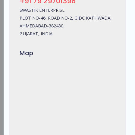
+91 79 29701398
SWASTIK ENTERPRISE
PLOT NO-46, ROAD NO-2, GIDC KATHWADA,
AHMEDABAD-382430
GUJARAT, INDIA
Map