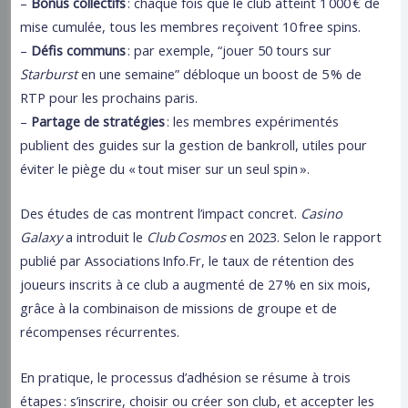
–
Bonus collectifs
: chaque fois que le club atteint 1 000 € de
mise cumulée, tous les membres reçoivent 10 free spins.
–
Défis communs
: par exemple, “jouer 50 tours sur
Starburst
en une semaine” débloque un boost de 5 % de
RTP pour les prochains paris.
–
Partage de stratégies
: les membres expérimentés
publient des guides sur la gestion de bankroll, utiles pour
éviter le piège du « tout miser sur un seul spin ».
Des études de cas montrent l’impact concret.
Casino
Galaxy
a introduit le
Club Cosmos
en 2023. Selon le rapport
publié par Associations Info.Fr, le taux de rétention des
joueurs inscrits à ce club a augmenté de 27 % en six mois,
grâce à la combinaison de missions de groupe et de
récompenses récurrentes.
En pratique, le processus d’adhésion se résume à trois
étapes : s’inscrire, choisir ou créer son club, et accepter les