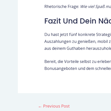
Rhetorische Frage:
Wie viel Spaß m
Fazit Und Dein Näc
Du hast jetzt fünf konkrete Strate
Auszahlungen zu genießen, mobil zu
aus deinem Guthaben herauszuholen 
Bereit, die Vorteile selbst zu erlebe
Bonusangeboten und dem schnellen
←
Previous Post