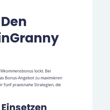
 Den
inGranny
Willkommensbonus lockt. Bei
, das Bonus‑Angebot zu maximieren
r fünf praxisnahe Strategien, die
 Einsetzen