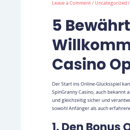
Leave a Comment
/
Uncategorized
/
5 Bewährt
Willkomm
Casino Op
Der Start ins Online‑Glücksspiel k
SpinGranny Casino, auch bekannt al
und gleichzeitig sicher und verantw
sowohl Anfänger als auch erfahren
1. Den Bonus 