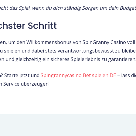
acht das Spiel, wenn du dich ständig Sorgen um dein Budge
hster Schritt
gien, um den Willkommensbonus von SpinGranny Casino voll
 spielen und dabei stets verantwortungsbewusst zu bleiben.
und gleichzeitig ein sicheres Spielerlebnis zu garantieren
n? Starte jetzt und
Spingrannycasino Bet spielen DE
– lass d
 Service überzeugen!