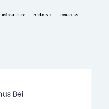
Infrastructure
Products
Contact Us
us Bei