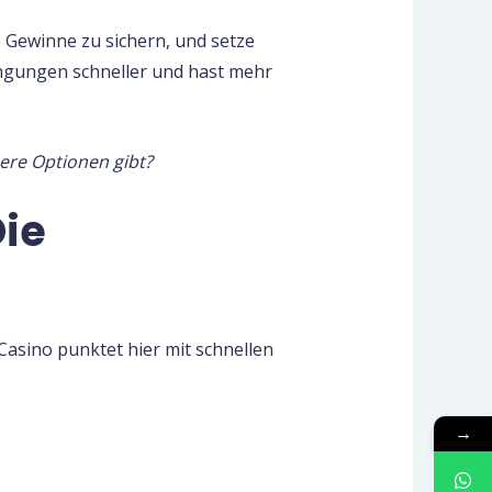
he Gewinne zu sichern, und setze
dingungen schneller und hast mehr
sere Optionen gibt?
ie
Casino punktet hier mit schnellen
→