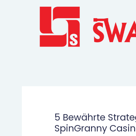
5 Bewährte Strat
SpinGranny Casin